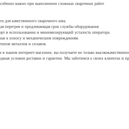
 особенно важно при выполнении сложных сварочных работ.
ги для качественного сварочного шва.
ая перегрев и продлевающая срок службы оборудования.
рт в использовании и минимизирующий усталость оператора.
вые к износу и механическим повреждениям.
типов металлов и сплавов.
в нашем интернет-магазине, вы получаете не только высококачественно
одные условия доставки и гарантии. Мы заботимся о своих клиентах и п