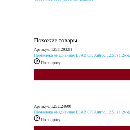
Похожие товары
Артикул: 125112932H
Проволока омедненная ESAB OK Autrod 12.51 (1.2мм,
По запросу
Артикул: 1251124600
Проволока омедненная ESAB OK Autrod 12.51 (1.2мм,
По запросу