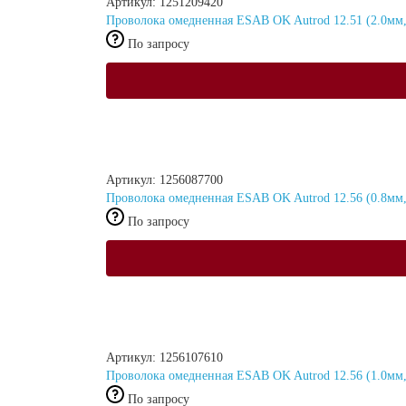
Артикул: 1251209420
Проволока омедненная ESAB OK Autrod 12.51 (2.0мм,
По запросу
Артикул: 1256087700
Проволока омедненная ESAB OK Autrod 12.56 (0.8мм, 1
По запросу
Артикул: 1256107610
Проволока омедненная ESAB OK Autrod 12.56 (1.0мм, 1
По запросу