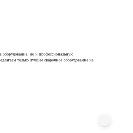
е оборудование, но и профессиональную
редлагаем только лучшее сварочное оборудование на