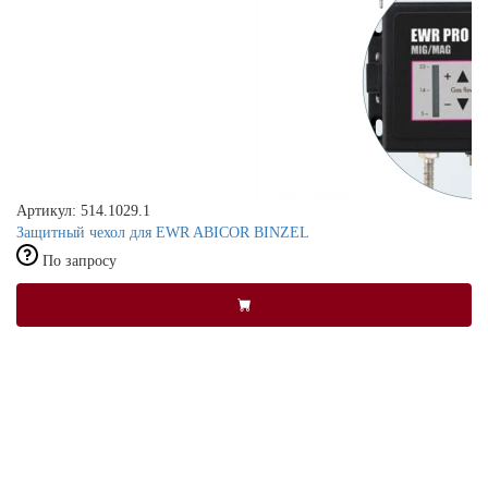
Артикул: 514.1029.1
Защитный чехол для EWR ABICOR BINZEL
По запросу