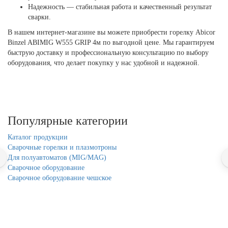
Надежность — стабильная работа и качественный результат
сварки.
В нашем интернет-магазине вы можете приобрести горелку Abicor
Binzel ABIMIG W555 GRIP 4м по выгодной цене. Мы гарантируем
быструю доставку и профессиональную консультацию по выбору
оборудования, что делает покупку у нас удобной и надежной.
Популярные категории
Каталог продукции
Cварочные горелки и плазмотроны
Для полуавтоматов (MIG/MAG)
Сварочное оборудование
Сварочное оборудование чешское