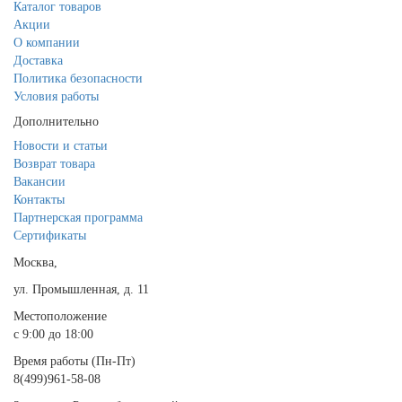
Каталог товаров
Акции
О компании
Доставка
Политика безопасности
Условия работы
Дополнительно
Новости и статьи
Возврат товара
Вакансии
Контакты
Партнерская программа
Сертификаты
Москва,
ул. Промышленная, д. 11
Местоположение
с 9:00 до 18:00
Время работы (Пн-Пт)
8(499)961-58-08