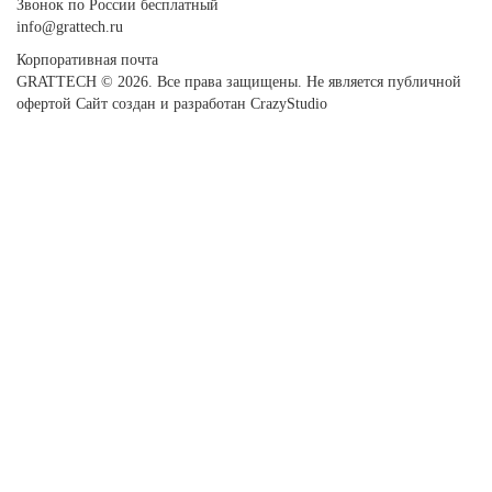
Звонок по России бесплатный
info@grattech.ru
Корпоративная почта
GRATTECH © 2026. Все права защищены.
Не является публичной
офертой
Сайт создан и разработан CrazyStudio