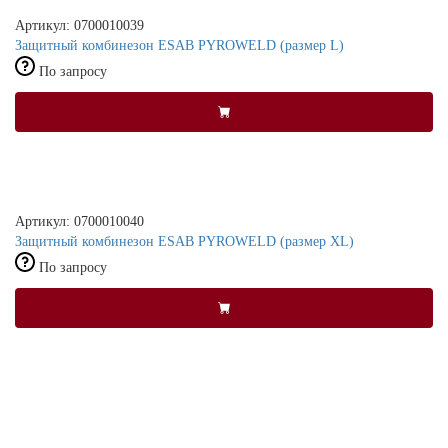
Артикул: 0700010039
Защитный комбинезон ESAB PYROWELD (размер L)
По запросу
Артикул: 0700010040
Защитный комбинезон ESAB PYROWELD (размер XL)
По запросу