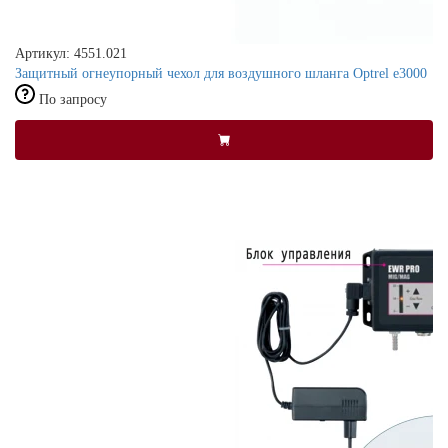
Артикул: 4551.021
Защитный огнеупорный чехол для воздушного шланга Optrel e3000
По запросу