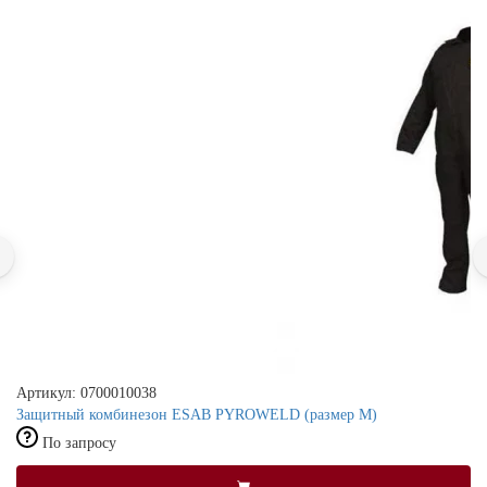
Артикул: 0700010038
Защитный комбинезон ESAB PYROWELD (размер М)
По запросу