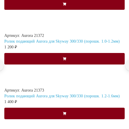
Артикул: Aurora 21372
Ролик подающий Aurora для Skyway 300/330 (порошк. 1.0-1.2мм)
1 200 ₽
Артикул: Aurora 21373
Ролик подающий Aurora для Skyway 300/330 (порошк. 1.2-1.6мм)
1 400 ₽