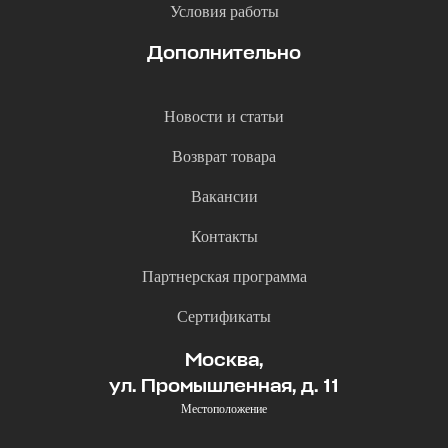
Условия работы
Дополнительно
Новости и статьи
Возврат товара
Вакансии
Контакты
Партнерская программа
Сертификаты
Москва,
ул. Промышленная, д. 11
Местоположение