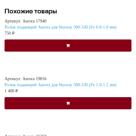
Похожие товары
Артикул: Aurora 17940
Ролик подающий Aurora для Skyway 300-330 (Fe 0.8-1.0 мм)
750 ₽
Артикул: Aurora 19816
Ролик подающий Aurora для Skyway 300-330 (Fe 1.0-1.2 мм)
1 400 ₽