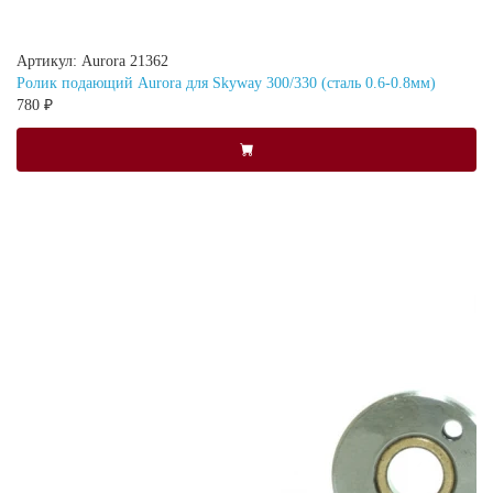
Артикул: Aurora 21362
Ролик подающий Aurora для Skyway 300/330 (сталь 0.6-0.8мм)
780 ₽