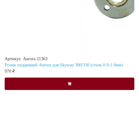
Артикул: Aurora 21363
Ролик подающий Aurora для Skyway 300/330 (сталь 0.9-1.0мм)
970 ₽