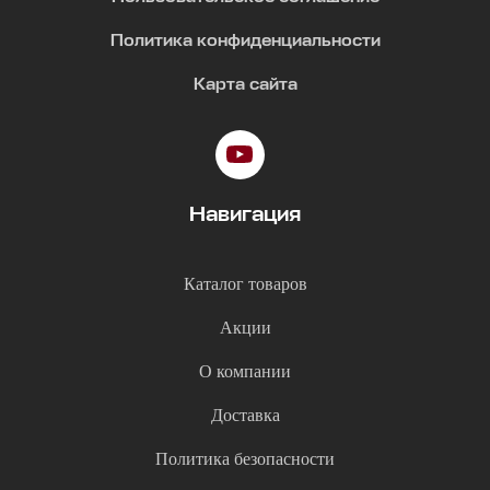
Политика конфиденциальности
Карта сайта
Навигация
Каталог товаров
Акции
О компании
Доставка
Политика безопасности