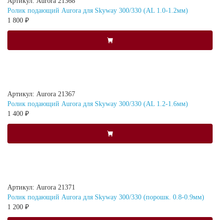
Артикул: Aurora 21368
Ролик подающий Aurora для Skyway 300/330 (AL 1.0-1.2мм)
1 800 ₽
Артикул: Aurora 21367
Ролик подающий Aurora для Skyway 300/330 (AL 1.2-1.6мм)
1 400 ₽
Артикул: Aurora 21371
Ролик подающий Aurora для Skyway 300/330 (порошк. 0.8-0.9мм)
1 200 ₽