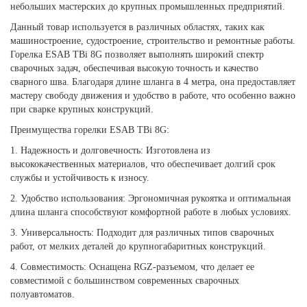
небольших мастерских до крупных промышленных предприятий.
Данный товар используется в различных областях, таких как
машиностроение, судостроение, строительство и ремонтные работы.
Горелка ESAB TBi 8G позволяет выполнять широкий спектр
сварочных задач, обеспечивая высокую точность и качество
сварного шва. Благодаря длине шланга в 4 метра, она предоставляет
мастеру свободу движения и удобство в работе, что особенно важно
при сварке крупных конструкций.
Преимущества горелки ESAB TBi 8G:
1. Надежность и долговечность: Изготовлена из
высококачественных материалов, что обеспечивает долгий срок
службы и устойчивость к износу.
2. Удобство использования: Эргономичная рукоятка и оптимальная
длина шланга способствуют комфортной работе в любых условиях.
3. Универсальность: Подходит для различных типов сварочных
работ, от мелких деталей до крупногабаритных конструкций.
4. Совместимость: Оснащена RGZ-разъемом, что делает ее
совместимой с большинством современных сварочных
полуавтоматов.