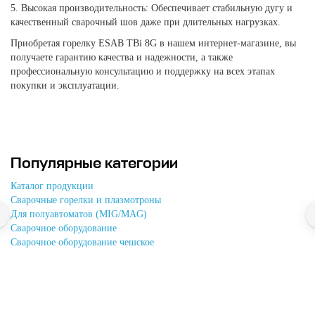
5. Высокая производительность: Обеспечивает стабильную дугу и
качественный сварочный шов даже при длительных нагрузках.
Приобретая горелку ESAB TBi 8G в нашем интернет-магазине, вы
получаете гарантию качества и надежности, а также
профессиональную консультацию и поддержку на всех этапах
покупки и эксплуатации.
Популярные категории
Каталог продукции
Cварочные горелки и плазмотроны
Для полуавтоматов (MIG/MAG)
Сварочное оборудование
Сварочное оборудование чешское