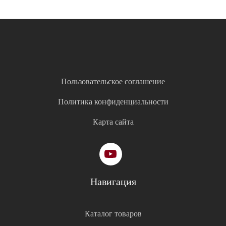
Пользовательское соглашение
Политика конфиденциальности
Карта сайта
Навигация
Каталог товаров