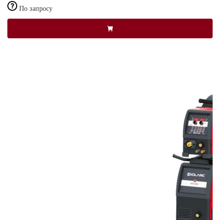
По запросу