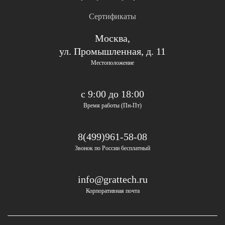
Сертификаты
Москва,
ул. Промышленная, д. 11
Местоположение
с 9:00 до 18:00
Время работы (Пн-Пт)
8(499)961-58-08
Звонок по России бесплатный
info@grattech.ru
Корпоративная почта