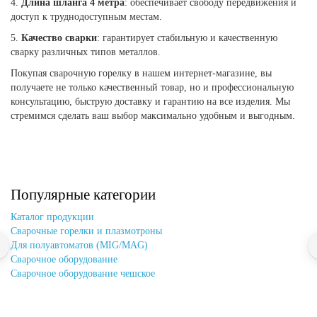
4.
Длина шланга 4 метра
: обеспечивает свободу передвижения и
доступ к труднодоступным местам.
5.
Качество сварки
: гарантирует стабильную и качественную
сварку различных типов металлов.
Покупая сварочную горелку в нашем интернет-магазине, вы
получаете не только качественный товар, но и профессиональную
консультацию, быструю доставку и гарантию на все изделия. Мы
стремимся сделать ваш выбор максимально удобным и выгодным.
Популярные категории
Каталог продукции
Cварочные горелки и плазмотроны
Для полуавтоматов (MIG/MAG)
Сварочное оборудование
Сварочное оборудование чешское