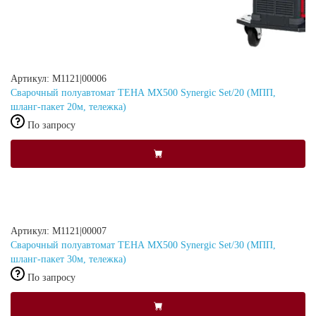
Артикул: M1121|00006
Сварочный полуавтомат ТЕНА MX500 Synergic Set/20 (МПП,
шланг-пакет 20м, тележка)
По запросу
Артикул: M1121|00007
Сварочный полуавтомат ТЕНА MX500 Synergic Set/30 (МПП,
шланг-пакет 30м, тележка)
По запросу