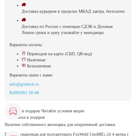
Доставка
курьером в пределах МКАД
завтра, бесплатно
Доставка
по России с помощью СДЭК и Деловые
Линии
сроки и цену узнавайте у менеджера
Варианты оплаты:
Переводом на карту (СБП, QR-код)
Наличные
Безналичные
Варианты связи с нами:
info@grattech.ru
8(499)961-58-08
Маска в подарок
Читайте условия акции
Наличие собственного автопарка для оперативной доставки
Горелка сварочная для полуавтомата FoxWeld UnoMIG-24 4 метра с