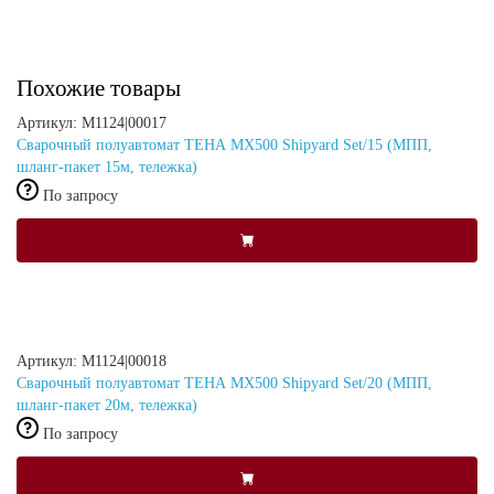
Похожие товары
Артикул: M1124|00017
Сварочный полуавтомат ТЕНА MX500 Shipyard Set/15 (МПП,
шланг-пакет 15м, тележка)
По запросу
Артикул: M1124|00018
Сварочный полуавтомат ТЕНА MX500 Shipyard Set/20 (МПП,
шланг-пакет 20м, тележка)
По запросу