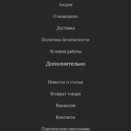
Акции
О компании
Доставка
Политика безопасности
Условия работы
Дополнительно
Новости и статьи
Возврат товара
Вакансии
Контакты
Партнерская программа