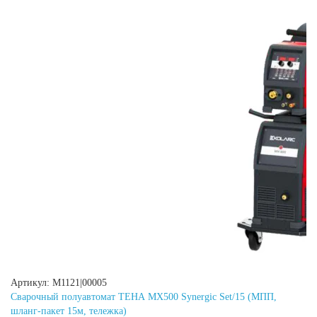
Артикул: M1121|00005
Сварочный полуавтомат ТЕНА MX500 Synergic Set/15 (МПП,
шланг-пакет 15м, тележка)