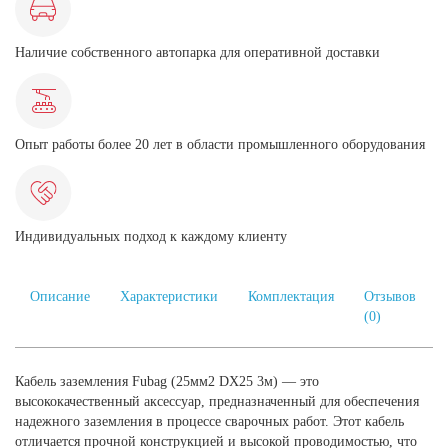
Наличие собственного автопарка для оперативной доставки
Опыт работы более 20 лет в области промышленного оборудования
Индивидуальных подход к каждому клиенту
Описание
Характеристики
Комплектация
Отзывов
(0)
Кабель заземления Fubag (25мм2 DX25 3м) — это
высококачественный аксессуар, предназначенный для обеспечения
надежного заземления в процессе сварочных работ. Этот кабель
отличается прочной конструкцией и высокой проводимостью, что