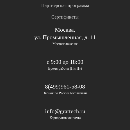
Партнерская программа
Сертификаты
Москва,
ул. Промышленная, д. 11
Местоположение
с 9:00 до 18:00
Время работы (Пн-Пт)
8(499)961-58-08
Звонок по России бесплатный
info@grattech.ru
Корпоративная почта