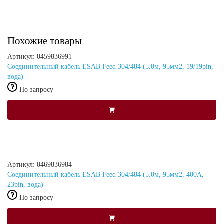
Похожие товары
Артикул: 0459836991
Соединительный кабель ESAB Feed 304/484 (5.0м, 95мм2, 19/19pin,
вода)
По запросу
Артикул: 0469836984
Соединительный кабель ESAB Feed 304/484 (5.0м, 95мм2, 400А,
23pin, вода)
По запросу