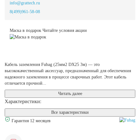
info@grattech.ru
8(499)961-58-08
Маска в подарок
Читайте условия акции
Кабель заземления Fubag (25мм2 DX25 3м) — это
высококачественный аксессуар, предназначенный для обеспечения
надежного заземления в процессе сварочных работ. Этот кабель
отличается прочной...
Читать далее
Характеристики:
Все характеристики
Гарантия 12 месяцев