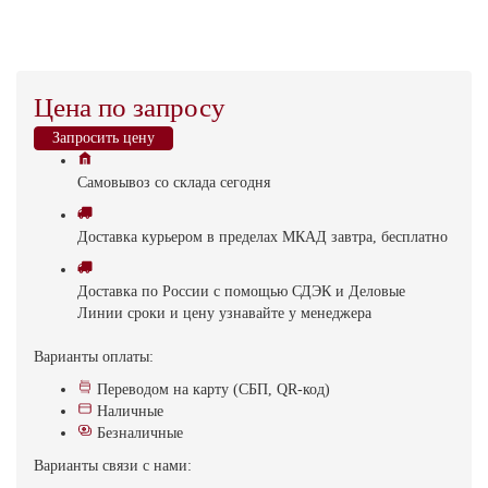
Цена по запросу
Запросить цену
Самовывоз
со склада
cегодня
Доставка
курьером в пределах МКАД
завтра, бесплатно
Доставка
по России с помощью СДЭК и Деловые
Линии
сроки и цену узнавайте у менеджера
Варианты оплаты:
Переводом на карту (СБП, QR-код)
Наличные
Безналичные
Варианты связи с нами: