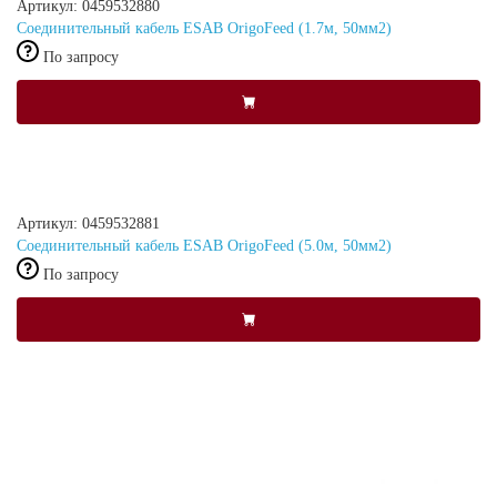
Артикул: 0459532880
Соединительный кабель ESAB OrigoFeed (1.7м, 50мм2)
По запросу
Артикул: 0459532881
Соединительный кабель ESAB OrigoFeed (5.0м, 50мм2)
По запросу