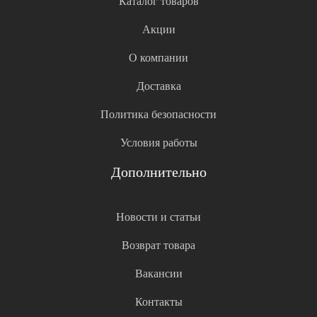
Каталог товаров
Акции
О компании
Доставка
Политика безопасности
Условия работы
Дополнительно
Новости и статьи
Возврат товара
Вакансии
Контакты