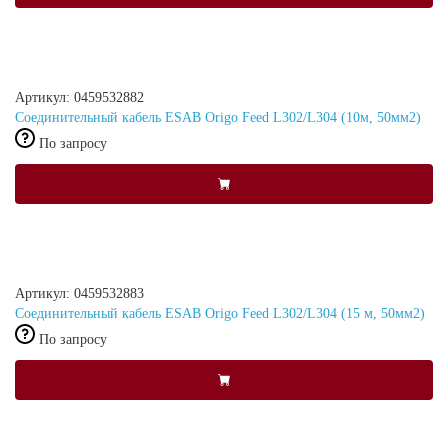
Артикул: 0459532882
Соединительный кабель ESAB Origo Feed L302/L304 (10м, 50мм2)
По запросу
Артикул: 0459532883
Соединительный кабель ESAB Origo Feed L302/L304 (15 м, 50мм2)
По запросу