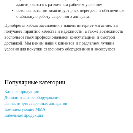
адаптироваться к различным рабочим условиям.
Безопасность: минимизирует риск перегрева и обеспечивает
стабильную работу сварочного аппарата.
Приобретая кабель заземления в нашем интернет-магазине, вы
получаете гарантию качества и надежности, а также возможность
воспользоваться профессиональной консультацией и быстрой
доставкой. Мы ценим наших клиентов и предлагаем лучшие
условия для покупки сварочного оборудования и аксессуаров.
Популярные категории
Каталог продукции
Дополнительное оборудование
Запчасти для сварочных аппаратов
Комплектующие MMA
Кабельная продукция