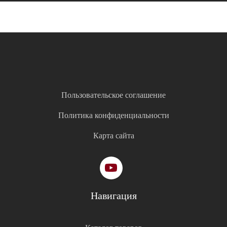
Пользовательское соглашение
Политика конфиденциальности
Карта сайта
Навигация