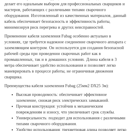
делает его идеальным выбором для профессиональных сварщиков и
мастеров, работающих с различными типами сварочного
оборудования. Изготовленный из качественных материалов, данный
кабель обеспечивает безопасность и эффективность работы,
минимизируя риск перегрева и других неисправностей.
Применение кабеля заземления Fubag особенно актуально в
условиях, где требуется надежное соединение сварочного аппарата с
заземляющим контуром. Он используется для создания безопасной
рабочей среды при проведении сварочных работ как в
промышленных, так и в домашних условиях. Длина кабеля в 3
метра обеспечивает удобство использования и позволяет легко
маневрировать в процессе работы, не ограничивая движения
сварщика.
Преимущества кабеля заземления Fubag (25мм2 DX25 3м):
Высокая проводимость: обеспечивает эффективное
заземление, снижая риск электрических замыканий.
Прочная конструкция: устойчив к механическим
повреждениям и износу, что увеличивает срок службы.
Универсальность: подходит для использования с различными
типами сварочного оборудования.
Удобство использования: трехметровая длина позволяет легко