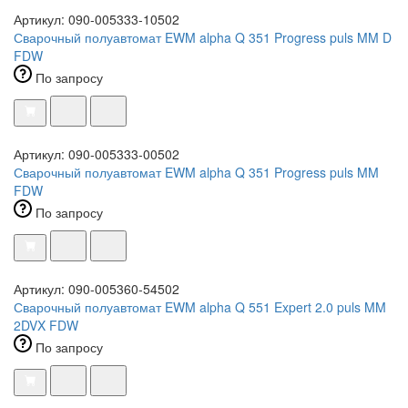
Артикул: 090-005333-10502
Сварочный полуавтомат EWM alpha Q 351 Progress puls MM D
FDW
По запросу
Артикул: 090-005333-00502
Сварочный полуавтомат EWM alpha Q 351 Progress puls MM
FDW
По запросу
Артикул: 090-005360-54502
Сварочный полуавтомат EWM alpha Q 551 Expert 2.0 puls MM
2DVX FDW
По запросу