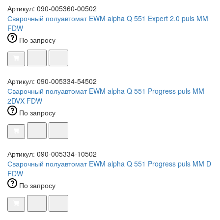
Артикул: 090-005360-00502
Сварочный полуавтомат EWM alpha Q 551 Expert 2.0 puls MM
FDW
По запросу
Артикул: 090-005334-54502
Сварочный полуавтомат EWM alpha Q 551 Progress puls MM
2DVX FDW
По запросу
Артикул: 090-005334-10502
Сварочный полуавтомат EWM alpha Q 551 Progress puls MM D
FDW
По запросу