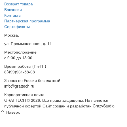
Возврат товара
Вакансии
Контакты
Партнерская программа
Сертификаты
Москва,
ул. Промышленная, д. 11
Местоположение
с 9:00 до 18:00
Время работы (Пн-Пт)
8(499)961-58-08
Звонок по России бесплатный
info@grattech.ru
Корпоративная почта
GRATTECH © 2026. Все права защищены.
Не является
публичной офертой
Сайт создан и разработан CrazyStudio
Наверх