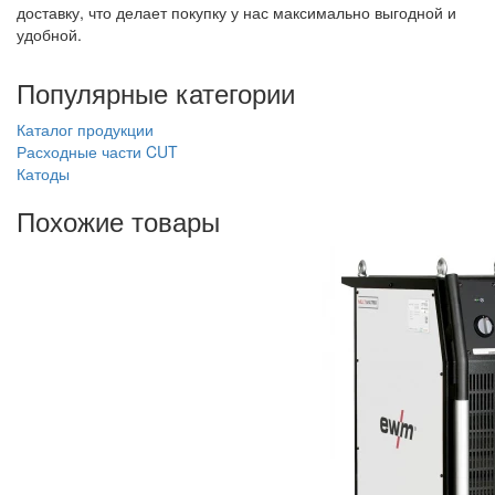
доставку, что делает покупку у нас максимально выгодной и
удобной.
Популярные категории
Каталог продукции
Расходные части CUT
Катоды
Похожие товары