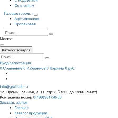
Со стеклом
Газовые горелки
Ацетиленовая
Пропановая
Москва
Каталог товаров
Вход/регистрация
0
Сравнение
0
Избранное
0
Корзина
0 руб.
info@grattech.ru
Ул. Промышленная, д. 11, стр. 3
C 9:00 до 18:00 (пн-пт)
Контактный номер
8(499)961-58-08
Заказать звонок
Главная
Каталог продукции
Расходные части CUT