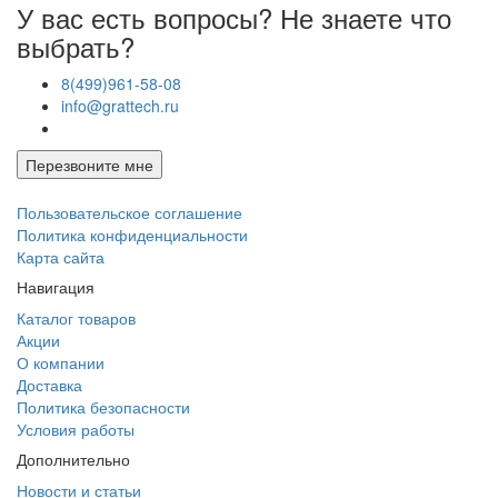
У вас есть вопросы? Не знаете что
выбрать?
8(499)961-58-08
info@grattech.ru
Перезвоните мне
Пользовательское соглашение
Политика конфиденциальности
Карта сайта
Навигация
Каталог товаров
Акции
О компании
Доставка
Политика безопасности
Условия работы
Дополнительно
Новости и статьи