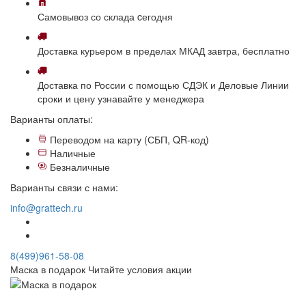
Самовывоз
со склада
cегодня
Доставка
курьером в пределах МКАД
завтра, бесплатно
Доставка
по России с помощью СДЭК и Деловые Линии
сроки и цену узнавайте у менеджера
Варианты оплаты:
Переводом на карту (СБП, QR-код)
Наличные
Безналичные
Варианты связи с нами:
info@grattech.ru
8(499)961-58-08
Маска в подарок
Читайте условия акции