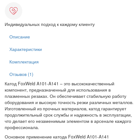
Индивидуальных подход к каждому клиенту
Описание
Характеристики
Комплектация
Отзывов (1)
Катод FoxWeld A101-A141 – это высококачественный
компонент, предназначенный для использования в
плазменных резаках. Он обеспечивает стабильную работу
оборудования и высокую точность резки различных металлов.
Изготовленный из прочных материалов, катод гарантирует
продолжительный срок службы и надежность в эксплуатации,
что делает его незаменимым элементом в арсенале каждого
профессионала.
Основное применение катода FoxWeld A101-A141