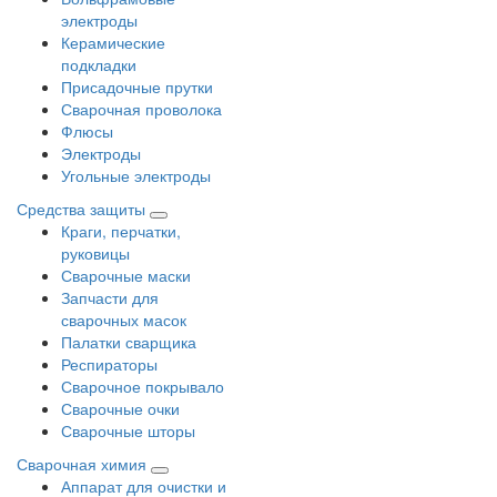
электроды
Керамические
подкладки
Присадочные прутки
Сварочная проволока
Флюсы
Электроды
Угольные электроды
Средства защиты
Краги, перчатки,
руковицы
Сварочные маски
Запчасти для
сварочных масок
Палатки сварщика
Респираторы
Сварочное покрывало
Сварочные очки
Сварочные шторы
Сварочная химия
Аппарат для очистки и