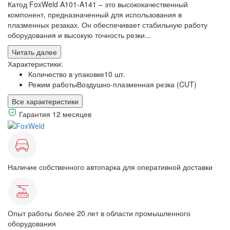
Катод FoxWeld A101-A141 – это высококачественный
компонент, предназначенный для использования в
плазменных резаках. Он обеспечивает стабильную работу
оборудования и высокую точность резки...
Читать далее
Характеристики:
Количество в упаковке
10 шт.
Режим работы
Воздушно-плазменная резка (CUT)
Все характеристики
Гарантия 12 месяцев
Наличие собственного автопарка для оперативной доставки
Опыт работы более 20 лет в области промышленного
оборудования