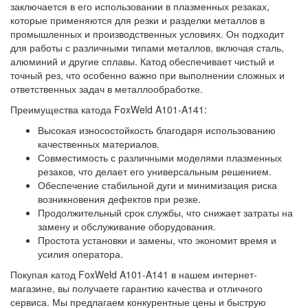
заключается в его использовании в плазменных резаках,
которые применяются для резки и разделки металлов в
промышленных и производственных условиях. Он подходит
для работы с различными типами металлов, включая сталь,
алюминий и другие сплавы. Катод обеспечивает чистый и
точный рез, что особенно важно при выполнении сложных и
ответственных задач в металлообработке.
Преимущества катода FoxWeld A101-A141:
Высокая износостойкость благодаря использованию
качественных материалов.
Совместимость с различными моделями плазменных
резаков, что делает его универсальным решением.
Обеспечение стабильной дуги и минимизация риска
возникновения дефектов при резке.
Продолжительный срок службы, что снижает затраты на
замену и обслуживание оборудования.
Простота установки и замены, что экономит время и
усилия оператора.
Покупая катод FoxWeld A101-A141 в нашем интернет-
магазине, вы получаете гарантию качества и отличного
сервиса. Мы предлагаем конкурентные цены и быструю