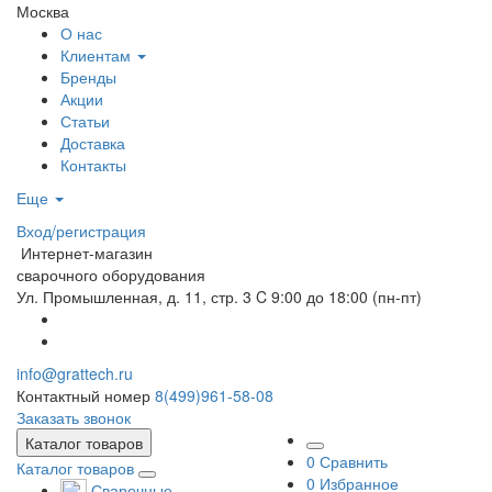
Москва
О нас
Клиентам
Бренды
Акции
Статьи
Доставка
Контакты
Еще
Вход/регистрация
Интернет-магазин
сварочного оборудования
Ул. Промышленная, д. 11, стр. 3
C 9:00 до 18:00 (пн-пт)
info@grattech.ru
Контактный номер
8(499)961-58-08
Заказать звонок
Каталог товаров
0
Сравнить
Каталог товаров
0
Избранное
Сварочные