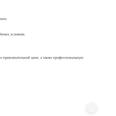
знос.
бочих условиях.
.
о привлекательной цене, а также профессиональную