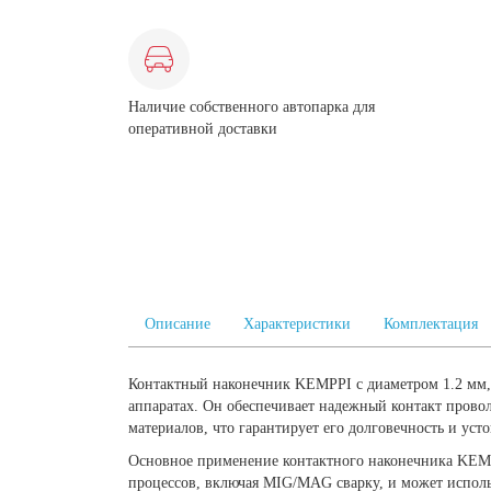
Наличие собственного автопарка для
оперативной доставки
Описание
Характеристики
Комплектация
Контактный наконечник KEMPPI с диаметром 1.2 мм,
аппаратах. Он обеспечивает надежный контакт прово
материалов, что гарантирует его долговечность и ус
Основное применение контактного наконечника KEMP
процессов, включая MIG/MAG сварку, и может использ