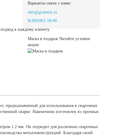
Варианты связи с нами:
info@grattech.ru
8(499)961-58-08
подход к каждому клиенту
Маска в подарок
Читайте условия
акции
т, предназначенный для использования в сварочных
ественной сварке. Наконечник изготовлен из прочных
тром 1.2 мм. Он подходит для различных сварочных
роизводства металлоконструкций. Благодаря своей