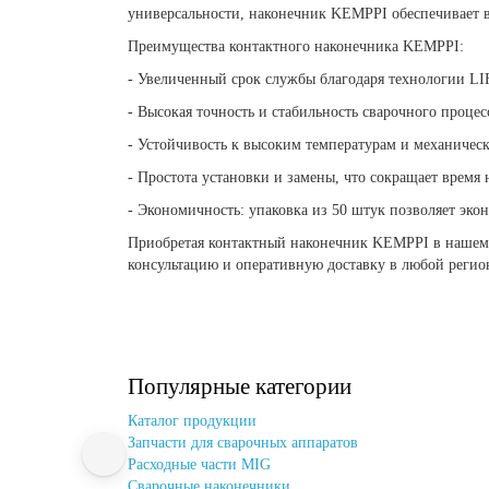
универсальности, наконечник KEMPPI обеспечивает в
Преимущества контактного наконечника KEMPPI:
- Увеличенный срок службы благодаря технологии LIF
- Высокая точность и стабильность сварочного проце
- Устойчивость к высоким температурам и механическ
- Простота установки и замены, что сокращает время
- Экономичность: упаковка из 50 штук позволяет экон
Приобретая контактный наконечник KEMPPI в нашем и
консультацию и оперативную доставку в любой регио
Популярные категории
Каталог продукции
Запчасти для сварочных аппаратов
Расходные части MIG
Сварочные наконечники