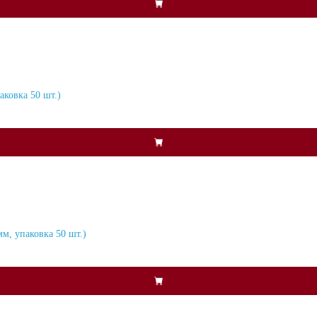
ковка 50 шт.)
м, упаковка 50 шт.)