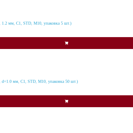
1.2 мм, C1, STD, M10, упаковка 5 шт.)
d=1.0 мм, C1, STD, M10, упаковка 50 шт.)