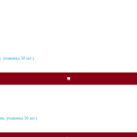
 упаковка 50 шт.)
м, упаковка 50 шт.)