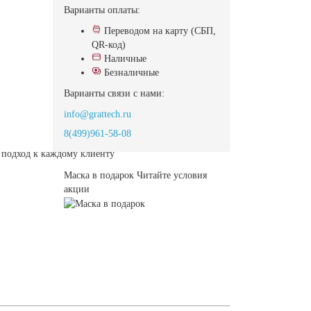
Варианты оплаты:
Переводом на карту (СБП,
QR-код)
Наличные
Безналичные
Варианты связи с нами:
info@grattech.ru
8(499)961-58-08
подход к каждому клиенту
Маска в подарок
Читайте условия
акции