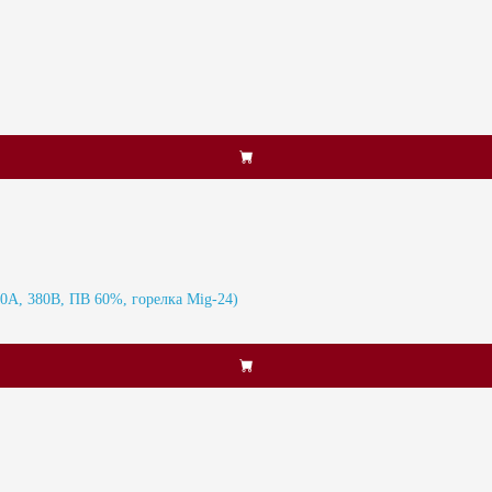
А, 380В, ПВ 60%, горелка Mig-24)