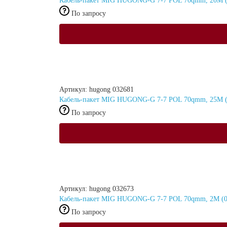
Кабель-пакет MIG HUGONG-G 7-7 POL 70qmm, 20M (
По запросу
Артикул: hugong 032681
Кабель-пакет MIG HUGONG-G 7-7 POL 70qmm, 25M (0
По запросу
Артикул: hugong 032673
Кабель-пакет MIG HUGONG-G 7-7 POL 70qmm, 2M (0
По запросу