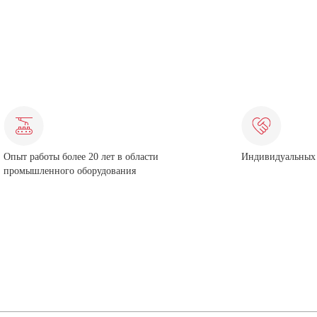
Опыт работы более 20 лет в области
Индивидуальных 
промышленного оборудования