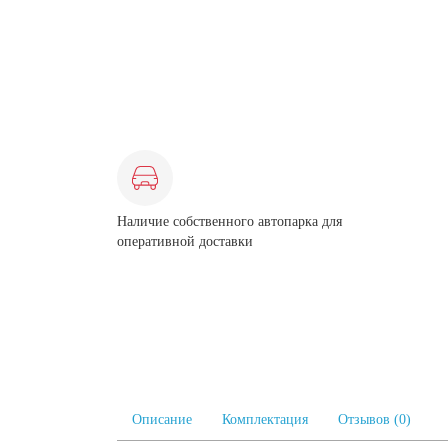
Наличие собственного автопарка для
оперативной доставки
Описание
Комплектация
Отзывов (0)