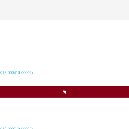
015-000410-00009)