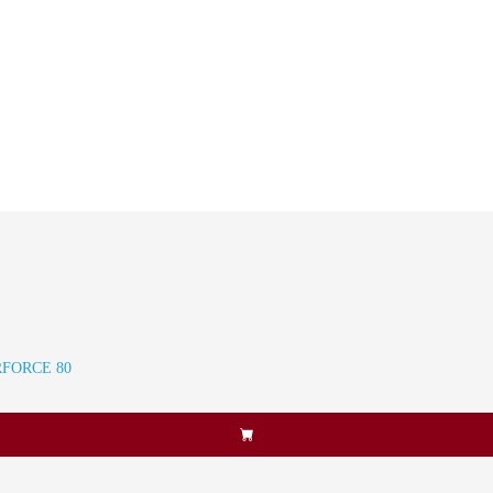
IRFORCE 80