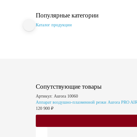
Популярные категории
Каталог продукции
Сопутствующие товары
Артикул: Aurora 10060
Аппарат воздушно-плазменной резки Aurora PRO A
120 900 ₽