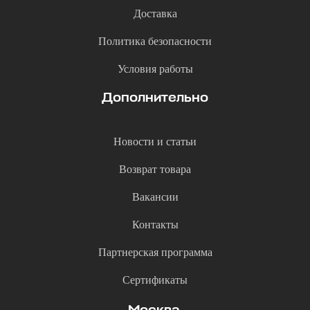
Доставка
Политика безопасности
Условия работы
Дополнительно
Новости и статьи
Возврат товара
Вакансии
Контакты
Партнерская программа
Сертификаты
Москва,