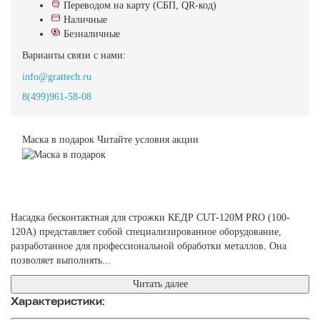
Переводом на карту (СБП, QR-код)
Наличные
Безналичные
Варианты связи с нами:
info@grattech.ru
8(499)961-58-08
Маска в подарок
Читайте условия акции
Насадка бесконтактная для строжки КЕДР CUT-120M PRO (100-
120А) представляет собой специализированное оборудование,
разработанное для профессиональной обработки металлов. Она
позволяет выполнять...
Читать далее
Характеристики: