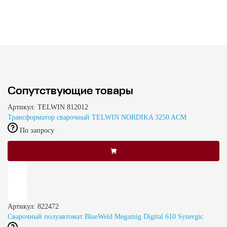
Сопутствующие товары
Артикул: TELWIN 812012
Трансформатор сварочный TELWIN NORDIKA 3250 ACM
По запросу
Артикул: 822472
Сварочный полуавтомат BlueWeld Megamig Digital 610 Synergic