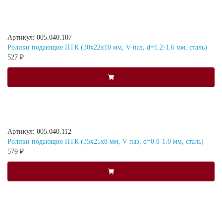
Артикул: 005.040.107
Ролики подающие ПТК (30х22х10 мм, V-паз, d=1.2-1.6 мм, сталь)
527 ₽
Артикул: 005.040.112
Ролики подающие ПТК (35х25х8 мм, V-паз, d=0.8-1.0 мм, сталь)
579 ₽