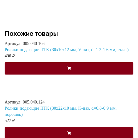
Похожие товары
Артикул: 005.040.103
Ролики подающие ПТК (30х10х12 мм, V-паз, d=1.2-1.6 мм, сталь)
496 ₽
Артикул: 005.040.124
Ролики подающие ПТК (30х22х10 мм, K-паз, d=0.8-0.9 мм,
порошок)
527 ₽