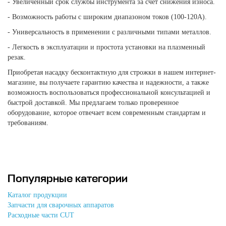
- Увеличенный срок службы инструмента за счет снижения износа.
- Возможность работы с широким диапазоном токов (100-120А).
- Универсальность в применении с различными типами металлов.
- Легкость в эксплуатации и простота установки на плазменный
резак.
Приобретая насадку бесконтактную для строжки в нашем интернет-
магазине, вы получаете гарантию качества и надежности, а также
возможность воспользоваться профессиональной консультацией и
быстрой доставкой. Мы предлагаем только проверенное
оборудование, которое отвечает всем современным стандартам и
требованиям.
Популярные категории
Каталог продукции
Запчасти для сварочных аппаратов
Расходные части CUT