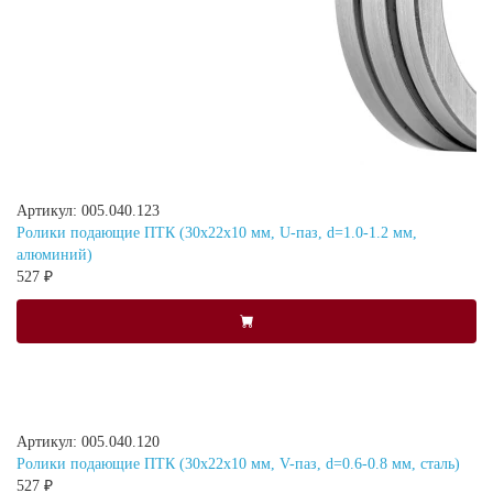
Артикул: 005.040.123
Ролики подающие ПТК (30х22х10 мм, U-паз, d=1.0-1.2 мм,
алюминий)
527 ₽
Артикул: 005.040.120
Ролики подающие ПТК (30х22х10 мм, V-паз, d=0.6-0.8 мм, сталь)
527 ₽