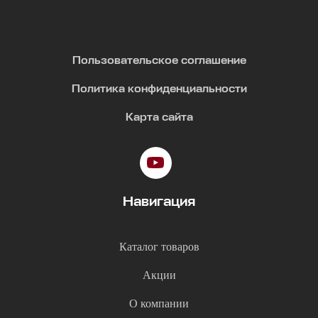
Пользовательское соглашение
Политика конфиденциальности
Карта сайта
Навигация
Каталог товаров
Акции
О компании