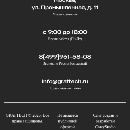
ул. Промышленная, д. 11
Местоположение
с 9:00 до 18:00
Время работы (Пн-Пт)
8(499)961-58-08
Звонок по России бесплатный
info@grattech.ru
Корпоративная почта
GRATTECH © 2026. Все
Не является
Сайт создан и
права защищены.
публичной
разработан
офертой
CrazyStudio