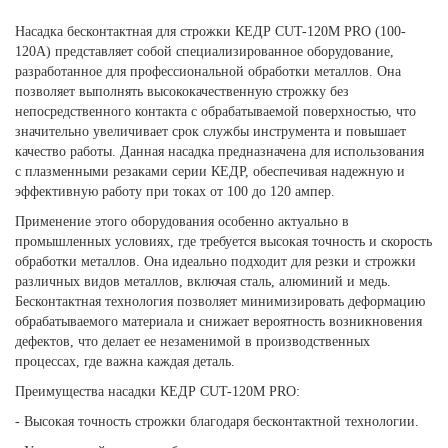
Насадка бесконтактная для строжки КЕДР CUT-120M PRO (100-
120А) представляет собой специализированное оборудование,
разработанное для профессиональной обработки металлов. Она
позволяет выполнять высококачественную строжку без
непосредственного контакта с обрабатываемой поверхностью, что
значительно увеличивает срок службы инструмента и повышает
качество работы. Данная насадка предназначена для использования
с плазменными резаками серии КЕДР, обеспечивая надежную и
эффективную работу при токах от 100 до 120 ампер.
Применение этого оборудования особенно актуально в
промышленных условиях, где требуется высокая точность и скорость
обработки металлов. Она идеально подходит для резки и строжки
различных видов металлов, включая сталь, алюминий и медь.
Бесконтактная технология позволяет минимизировать деформацию
обрабатываемого материала и снижает вероятность возникновения
дефектов, что делает ее незаменимой в производственных
процессах, где важна каждая деталь.
Преимущества насадки КЕДР CUT-120M PRO:
- Высокая точность строжки благодаря бесконтактной технологии.