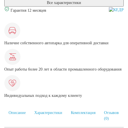
Все характеристики
Гарантия 12 месяцев
Наличие собственного автопарка для оперативной доставки
Опыт работы более 20 лет в области промышленного оборудования
Индивидуальных подход к каждому клиенту
Описание
Характеристики
Комплектация
Отзывов
(0)