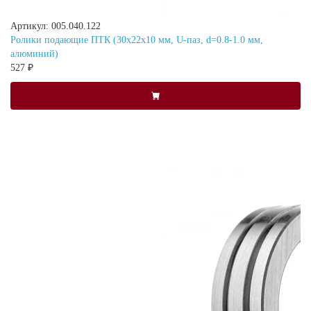
Артикул: 005.040.122
Ролики подающие ПТК (30х22х10 мм, U-паз, d=0.8-1.0 мм,
алюминий)
527 ₽