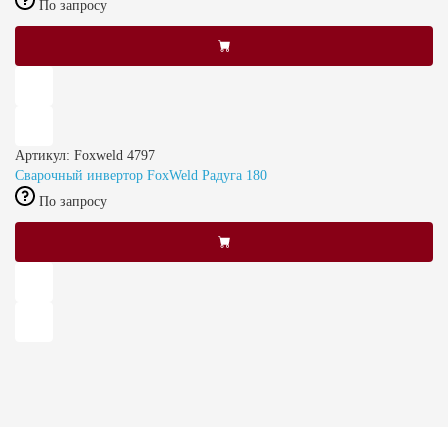
По запросу
Артикул: Foxweld 4797
Сварочный инвертор FoxWeld Радуга 180
По запросу