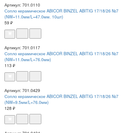
Артикул: 701.0110
Сопло керамическое ABICOR BINZEL ABITIG 17/18/26 №7
(NW=11.0мм/L=47.0мм. 10шт)
59 ₽
Артикул: 701.0117
Сопло керамическое ABICOR BINZEL ABITIG 17/18/26 №7
(NW=11.0мм/L=76.0мм)
113 ₽
Артикул: 701.0429
Сопло керамическое ABICOR BINZEL ABITIG 17/18/26 №7
(NW=9.5мм/L=76.0мм)
128 ₽
Артикул: 701.0424