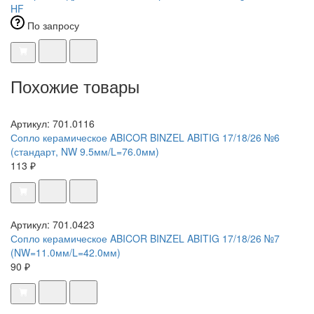
HF
По запросу
Похожие товары
Артикул: 701.0116
Сопло керамическое ABICOR BINZEL ABITIG 17/18/26 №6
(стандарт, NW 9.5мм/L=76.0мм)
113 ₽
Артикул: 701.0423
Сопло керамическое ABICOR BINZEL ABITIG 17/18/26 №7
(NW=11.0мм/L=42.0мм)
90 ₽