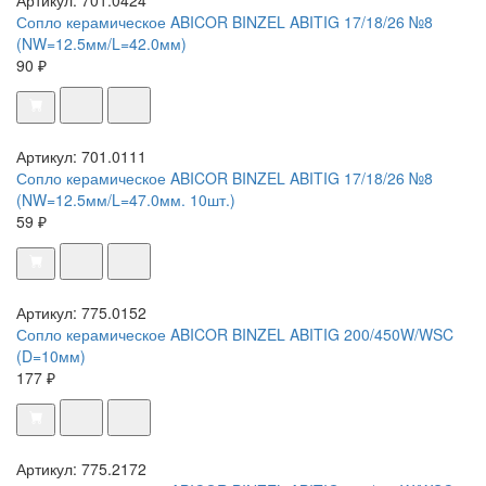
Сопло керамическое ABICOR BINZEL ABITIG 17/18/26 №8
(NW=12.5мм/L=42.0мм)
90 ₽
Артикул: 701.0111
Сопло керамическое ABICOR BINZEL ABITIG 17/18/26 №8
(NW=12.5мм/L=47.0мм. 10шт.)
59 ₽
Артикул: 775.0152
Сопло керамическое ABICOR BINZEL ABITIG 200/450W/WSC
(D=10мм)
177 ₽
Артикул: 775.2172