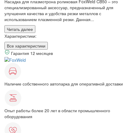
Насадка для плазмотрона роликовая FoxWeld CB50 – это
специализированный аксессуар, предназначенный для
улучшения качества и удобства резки металлов с
использованием плазменной резки. Данная...
Читать далее
Характеристики:
Все характеристики
Гарантия 12 месяцев
Наличие собственного автопарка для оперативной доставки
Опыт работы более 20 лет в области промышленного
оборудования