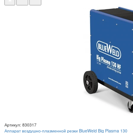
Артикул: 830317
Аппарат воздушно-плазменной резки BlueWeld Big Plasma 130