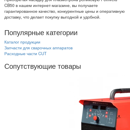
CB50 в нашем интернет-магазине, вы получаете
гарантированное качество, конкурентные цены и оперативную
доставку, что делает покупку выгодной и удобной.
Популярные категории
Каталог продукции
Запчасти для сварочных аппаратов
Расходные части CUT
Сопутствующие товары