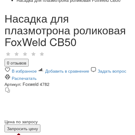
Насадка для
плазмотрона роликовая
FoxWeld CB50
0 отзывов
В избранное
Добавить в сравнение
Задать вопрос
Распечатать
Артикул:
Foxweld 4782
Цена по запросу
Запросить цену