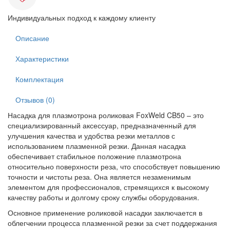
Индивидуальных подход к каждому клиенту
Описание
Характеристики
Комплектация
Отзывов (0)
Насадка для плазмотрона роликовая FoxWeld CB50 – это
специализированный аксессуар, предназначенный для
улучшения качества и удобства резки металлов с
использованием плазменной резки. Данная насадка
обеспечивает стабильное положение плазмотрона
относительно поверхности реза, что способствует повышению
точности и чистоты реза. Она является незаменимым
элементом для профессионалов, стремящихся к высокому
качеству работы и долгому сроку службы оборудования.
Основное применение роликовой насадки заключается в
облегчении процесса плазменной резки за счет поддержания