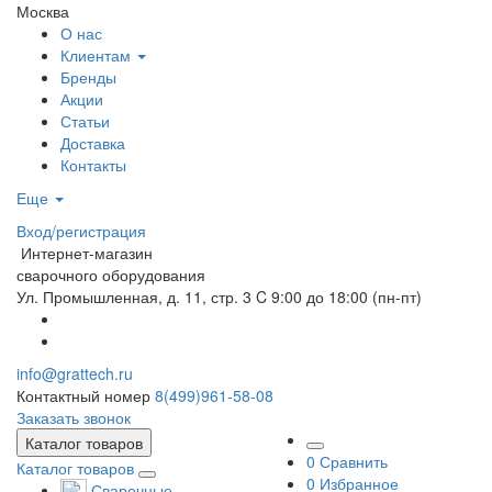
Москва
О нас
Клиентам
Бренды
Акции
Статьи
Доставка
Контакты
Еще
Вход/регистрация
Интернет-магазин
сварочного оборудования
Ул. Промышленная, д. 11, стр. 3
C 9:00 до 18:00 (пн-пт)
info@grattech.ru
Контактный номер
8(499)961-58-08
Заказать звонок
Каталог товаров
0
Сравнить
Каталог товаров
0
Избранное
Сварочные