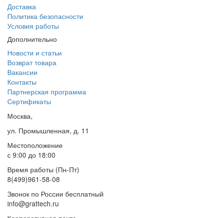
Доставка
Политика безопасности
Условия работы
Дополнительно
Новости и статьи
Возврат товара
Вакансии
Контакты
Партнерская программа
Сертификаты
Москва,
ул. Промышленная, д. 11
Местоположение
с 9:00 до 18:00
Время работы (Пн-Пт)
8(499)961-58-08
Звонок по России бесплатный
info@grattech.ru
Корпоративная почта