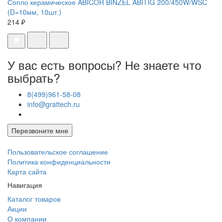
Сопло керамическое ABICOR BINZEL ABITIG 200/450W/WSC
(D=10мм, 10шт.)
214 ₽
У вас есть вопросы? Не знаете что
выбрать?
8(499)961-58-08
info@grattech.ru
Перезвоните мне
Пользовательское соглашение
Политика конфиденциальности
Карта сайта
Навигация
Каталог товаров
Акции
О компании