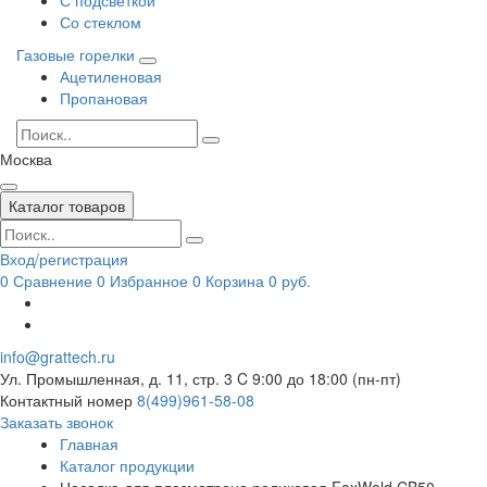
Со стеклом
Газовые горелки
Ацетиленовая
Пропановая
Москва
Каталог товаров
Вход/регистрация
0
Сравнение
0
Избранное
0
Корзина
0 руб.
info@grattech.ru
Ул. Промышленная, д. 11, стр. 3
C 9:00 до 18:00 (пн-пт)
Контактный номер
8(499)961-58-08
Заказать звонок
Главная
Каталог продукции
Насадка для плазмотрона роликовая FoxWeld CB50