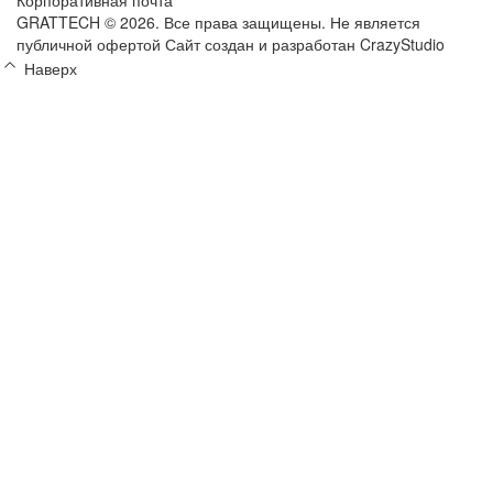
GRATTECH © 2026. Все права защищены.
Не является
публичной офертой
Сайт создан и разработан CrazyStudio
Наверх