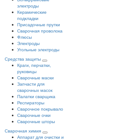
электроды
Керамические
подкладки
Присадочные прутки
Сварочная проволока
Флюсы
Электроды
Угольные электроды
Средства защиты
Краги, перчатки,
руковицы
Сварочные маски
Запчасти для
сварочных масок
Палатки сварщика
Респираторы
Сварочное покрывало
Сварочные очки
Сварочные шторы
Сварочная химия
Аппарат для очистки и