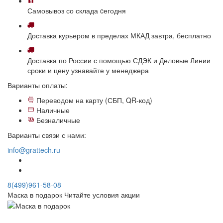
Самовывоз
со склада
cегодня
Доставка
курьером в пределах МКАД
завтра, бесплатно
Доставка
по России с помощью СДЭК и Деловые Линии
сроки и цену узнавайте у менеджера
Варианты оплаты:
Переводом на карту (СБП, QR-код)
Наличные
Безналичные
Варианты связи с нами:
info@grattech.ru
8(499)961-58-08
Маска в подарок
Читайте условия акции