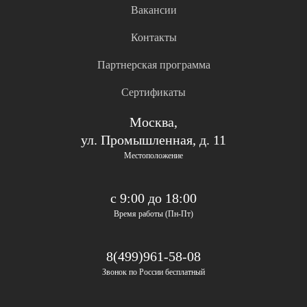
Вакансии
Контакты
Партнерская программа
Сертификаты
Москва,
ул. Промышленная, д. 11
Местоположение
с 9:00 до 18:00
Время работы (Пн-Пт)
8(499)961-58-08
Звонок по России бесплатный