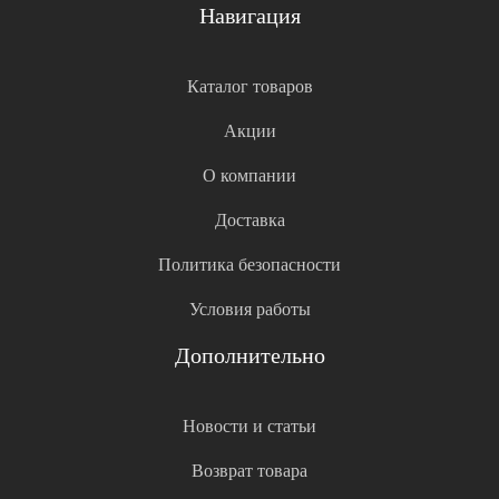
Навигация
Каталог товаров
Акции
О компании
Доставка
Политика безопасности
Условия работы
Дополнительно
Новости и статьи
Возврат товара