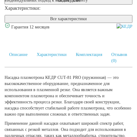
Индивидуальных подход к каждому клиенту
Читать далее
Характеристики:
Все характеристики
Гарантия 12 месяцев
Описание
Характеристики
Комплектация
Отзывов
(0)
Насадка плазмотрона КЕДР CUT-81 PRO (пружинная) — это
высококачественное оборудование, предназначенное для
использования в плазменной резке. Она является важным
компонентом плазмотрона и обеспечивает точность и
эффективность процесса резки. Благодаря своей конструкции,
насадка способствует стабильной работе плазмотрона, что особенно
важно при выполнении сложных и ответственных задач.
Применение данной насадки охватывает широкий спектр работ,
связанных с резкой металлов. Она подходит для использования в
различных отраслях, таких как металлообработка, строительство,