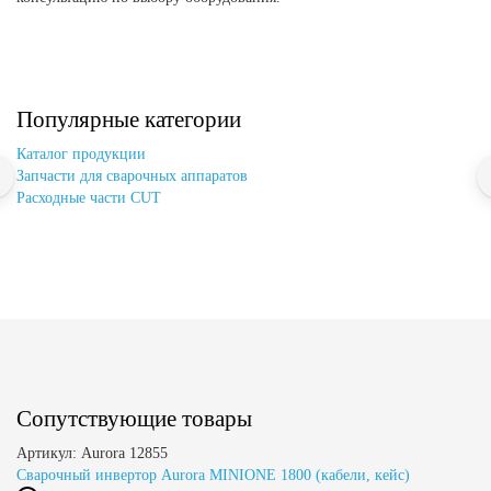
Популярные категории
Каталог продукции
Запчасти для сварочных аппаратов
Расходные части CUT
Сопутствующие товары
Артикул: Aurora 12855
Сварочный инвертор Aurora MINIONE 1800 (кабели, кейс)