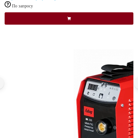
По запросу