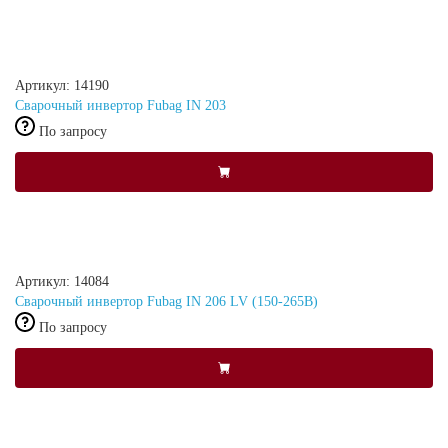
Артикул: 14190
Сварочный инвертор Fubag IN 203
По запросу
Артикул: 14084
Сварочный инвертор Fubag IN 206 LV (150-265В)
По запросу