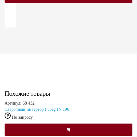
Похожие товары
Артикул: 68 432
Сварочный инвертор Fubag IN 196
По запросу