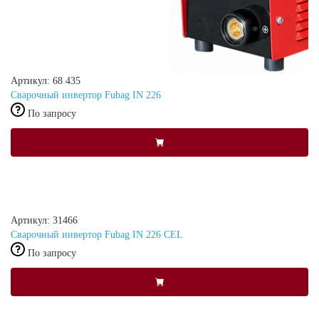
Артикул: 68 435
Сварочный инвертор Fubag IN 226
По запросу
Артикул: 31466
Сварочный инвертор Fubag IN 226 CEL
По запросу