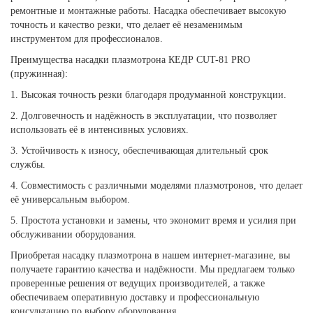
ремонтные и монтажные работы. Насадка обеспечивает высокую
точность и качество резки, что делает её незаменимым
инструментом для профессионалов.
Преимущества насадки плазмотрона КЕДР CUT-81 PRO
(пружинная):
1. Высокая точность резки благодаря продуманной конструкции.
2. Долговечность и надёжность в эксплуатации, что позволяет
использовать её в интенсивных условиях.
3. Устойчивость к износу, обеспечивающая длительный срок
службы.
4. Совместимость с различными моделями плазмотронов, что делает
её универсальным выбором.
5. Простота установки и замены, что экономит время и усилия при
обслуживании оборудования.
Приобретая насадку плазмотрона в нашем интернет-магазине, вы
получаете гарантию качества и надёжности. Мы предлагаем только
проверенные решения от ведущих производителей, а также
обеспечиваем оперативную доставку и профессиональную
консультацию по выбору оборудования.