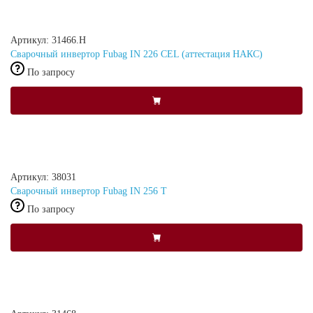
Артикул: 31466.Н
Сварочный инвертор Fubag IN 226 CEL (аттестация НАКС)
По запросу
Артикул: 38031
Сварочный инвертор Fubag IN 256 T
По запросу