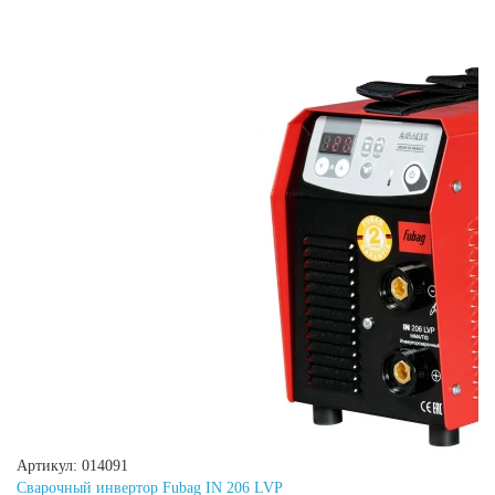
Артикул: 014091
Сварочный инвертор Fubag IN 206 LVP