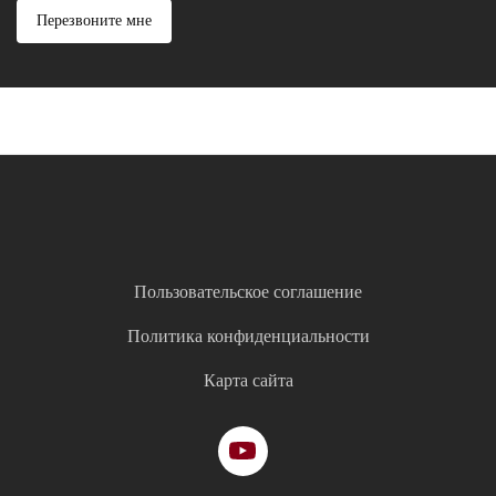
Перезвоните мне
Пользовательское соглашение
Политика конфиденциальности
Карта сайта