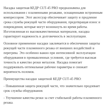
Насадка защитная КЕДР CUT-45 PRO предназначена для
использования с плазменными резаками, оснащенными встроенным
компрессором. Этот аксессуар обеспечивает защиту и продление
срока службы режущей части оборудования, предотвращая износ и
повреждения, которые могут возникнуть во время работы.
Изготовленная из высококачественных материалов, насадка
гарантирует надежность и долговечность в эксплуатации.
Основное применение насадки заключается в обеспечении защиты
режущей части плазменного резака от внешних воздействий и
перегрева. Это особенно важно при интенсивной эксплуатации
оборудования в промышленных условиях, где требуется высокая
точность и качество резки металлов. Насадка помогает
поддерживать оптимальные рабочие параметры и снижает
вероятность поломок.
Преимущества насадки защитной КЕДР CUT-45 PRO:
- Повышенная защита режущей части, что значительно продлевает
срок службы оборудования.
- Улучшение качества резки за счет стабильной работы плазменного
резака.