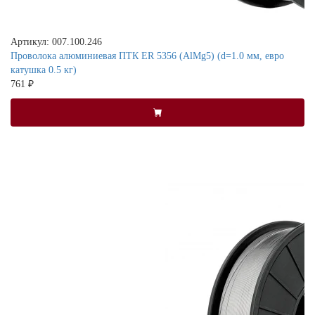
Артикул: 007.100.246
Проволока алюминиевая ПТК ER 5356 (AlMg5) (d=1.0 мм, евро
катушка 0.5 кг)
761 ₽