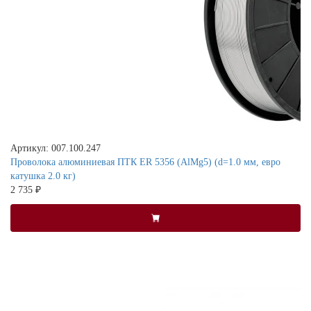
Артикул: 007.100.247
Проволока алюминиевая ПТК ER 5356 (AlMg5) (d=1.0 мм, евро
катушка 2.0 кг)
2 735 ₽