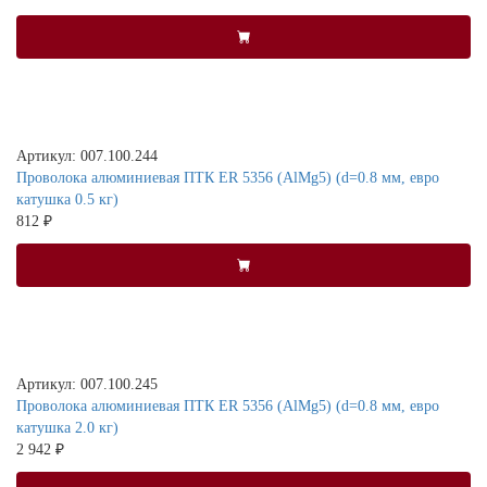
Артикул: 007.100.244
Проволока алюминиевая ПТК ER 5356 (AlMg5) (d=0.8 мм, евро
катушка 0.5 кг)
812 ₽
Артикул: 007.100.245
Проволока алюминиевая ПТК ER 5356 (AlMg5) (d=0.8 мм, евро
катушка 2.0 кг)
2 942 ₽