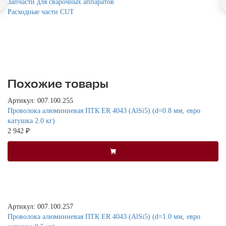
Запчасти для сварочных аппаратов
Расходные части CUT
Похожие товары
Артикул: 007.100.255
Проволока алюминиевая ПТК ER 4043 (AlSi5) (d=0.8 мм, евро
катушка 2.0 кг)
2 942 ₽
Артикул: 007.100.257
Проволока алюминиевая ПТК ER 4043 (AlSi5) (d=1.0 мм, евро