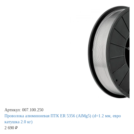
Артикул: 007.100.250
Проволока алюминиевая ПТК ER 5356 (AlMg5) (d=1.2 мм, евро
катушка 2.0 кг)
2 690 ₽