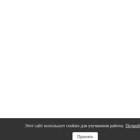
Этот сайт использует cookies для улучшения работы.
Подроб
Принять