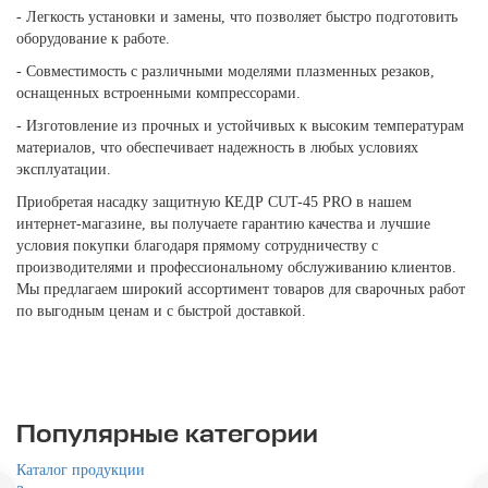
- Легкость установки и замены, что позволяет быстро подготовить
оборудование к работе.
- Совместимость с различными моделями плазменных резаков,
оснащенных встроенными компрессорами.
- Изготовление из прочных и устойчивых к высоким температурам
материалов, что обеспечивает надежность в любых условиях
эксплуатации.
Приобретая насадку защитную КЕДР CUT-45 PRO в нашем
интернет-магазине, вы получаете гарантию качества и лучшие
условия покупки благодаря прямому сотрудничеству с
производителями и профессиональному обслуживанию клиентов.
Мы предлагаем широкий ассортимент товаров для сварочных работ
по выгодным ценам и с быстрой доставкой.
Популярные категории
Каталог продукции