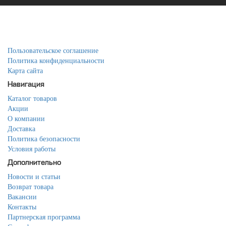
Пользовательское соглашение
Политика конфиденциальности
Карта сайта
Навигация
Каталог товаров
Акции
О компании
Доставка
Политика безопасности
Условия работы
Дополнительно
Новости и статьи
Возврат товара
Вакансии
Контакты
Партнерская программа