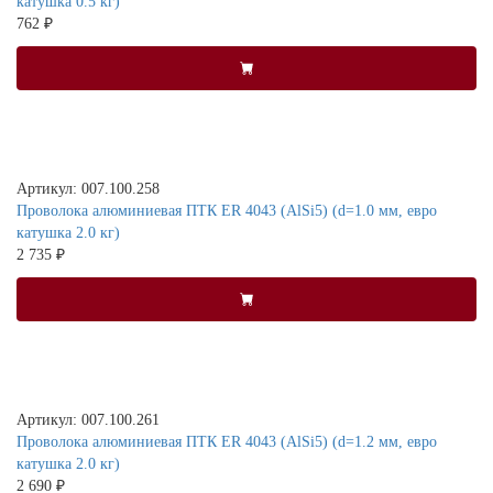
катушка 0.5 кг)
762 ₽
Артикул: 007.100.258
Проволока алюминиевая ПТК ER 4043 (AlSi5) (d=1.0 мм, евро
катушка 2.0 кг)
2 735 ₽
Артикул: 007.100.261
Проволока алюминиевая ПТК ER 4043 (AlSi5) (d=1.2 мм, евро
катушка 2.0 кг)
2 690 ₽