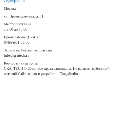
Сертификаты
Москва,
ул. Промышленная, д. 11
Местоположение
с 9:00 до 18:00
Время работы (Пн-Пт)
8(499)961-58-08
Звонок по России бесплатный
info@grattech.ru
Корпоративная почта
GRATTECH © 2026. Все права защищены.
Не является публичной
офертой
Сайт создан и разработан CrazyStudio