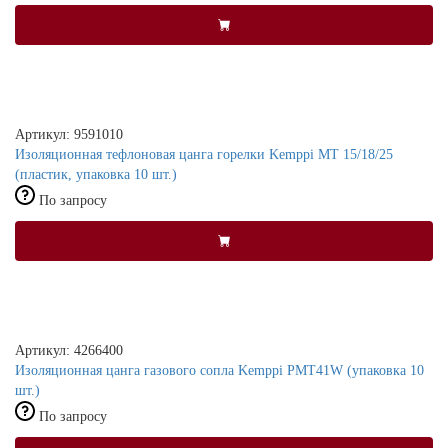
Артикул: 9591010
Изоляционная тефлоновая цанга горелки Kemppi MT 15/18/25
(пластик, упаковка 10 шт.)
По запросу
Артикул: 4266400
Изоляционная цанга газового сопла Kemppi PMT41W (упаковка 10
шт.)
По запросу