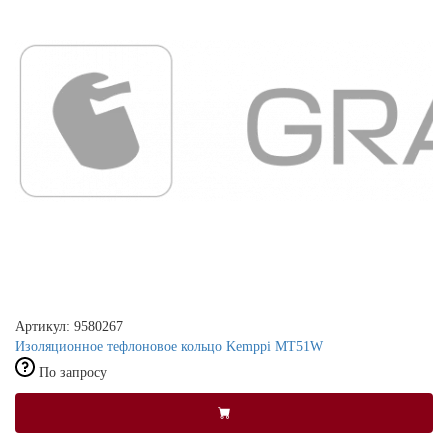
Артикул: 9580267
Изоляционное тефлоновое кольцо Kemppi MT51W
По запросу