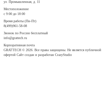
ул. Промышленная, д. 11
Местоположение
с 9:00 до 18:00
Время работы (Пн-Пт)
8(499)961-58-08
Звонок по России бесплатный
info@grattech.ru
Корпоративная почта
GRATTECH © 2026. Все права защищены.
Не является публичной
офертой
Сайт создан и разработан CrazyStudio