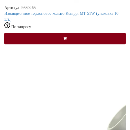
Артикул: 9580265
Изоляционное тефлоновое кольцо Kemppi MT 51W (упаковка 10
шт.)
По запросу