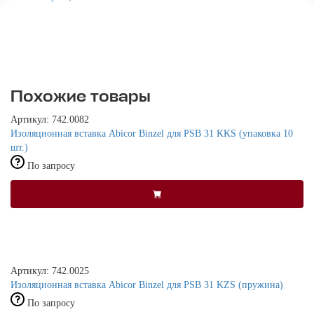
Похожие товары
Артикул: 742.0082
Изоляционная вставка Abicor Binzel для PSB 31 KKS (упаковка 10
шт.)
По запросу
Артикул: 742.0025
Изоляционная вставка Abicor Binzel для PSB 31 KZS (пружина)
По запросу