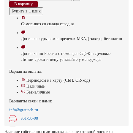
В корзину
Купить в 1 клик
Самовывоз
со склада
cегодня
Доставка
курьером в пределах МКАД
завтра, бесплатно
Доставка
по России с помощью СДЭК и Деловые
Линии
сроки и цену узнавайте у менеджера
Варианты оплаты:
Переводом на карту (СБП, QR-код)
Наличные
Безналичные
Варианты связи с нами:
info@grattech.ru
8(499)961-58-08
Наличие собственного автопарка для оперативной доставки