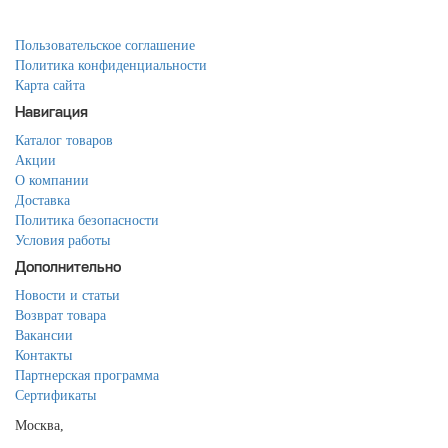
Пользовательское соглашение
Политика конфиденциальности
Карта сайта
Навигация
Каталог товаров
Акции
О компании
Доставка
Политика безопасности
Условия работы
Дополнительно
Новости и статьи
Возврат товара
Вакансии
Контакты
Партнерская программа
Сертификаты
Москва,