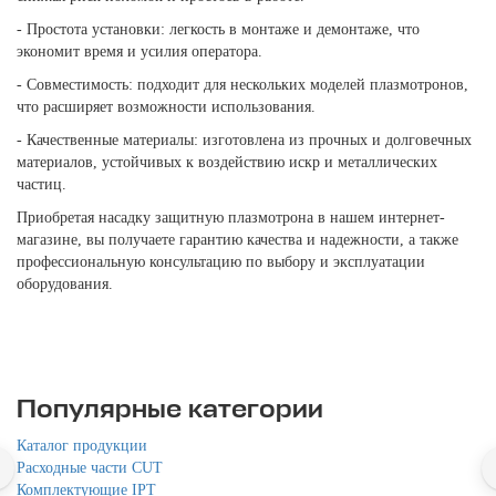
- Простота установки: легкость в монтаже и демонтаже, что
экономит время и усилия оператора.
- Совместимость: подходит для нескольких моделей плазмотронов,
что расширяет возможности использования.
- Качественные материалы: изготовлена из прочных и долговечных
материалов, устойчивых к воздействию искр и металлических
частиц.
Приобретая насадку защитную плазмотрона в нашем интернет-
магазине, вы получаете гарантию качества и надежности, а также
профессиональную консультацию по выбору и эксплуатации
оборудования.
Популярные категории
Каталог продукции
Расходные части CUT
Комплектующие IPT