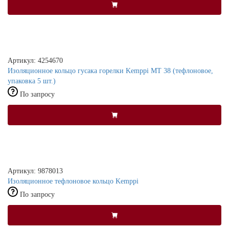
Артикул: 4254670
Изоляционное кольцо гусака горелки Kemppi MT 38 (тефлоновое,
упаковка 5 шт.)
По запросу
Артикул: 9878013
Изоляционное тефлоновое кольцо Kemppi
По запросу