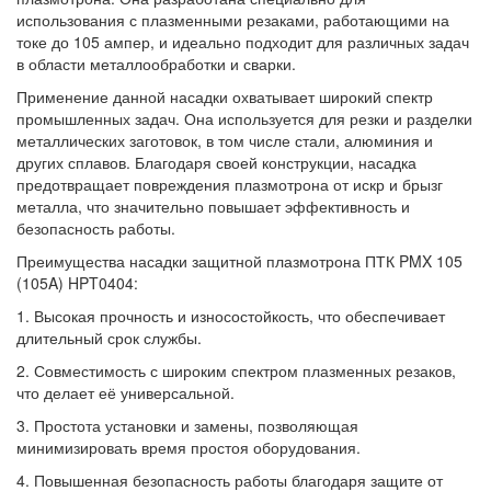
использования с плазменными резаками, работающими на
токе до 105 ампер, и идеально подходит для различных задач
в области металлообработки и сварки.
Применение данной насадки охватывает широкий спектр
промышленных задач. Она используется для резки и разделки
металлических заготовок, в том числе стали, алюминия и
других сплавов. Благодаря своей конструкции, насадка
предотвращает повреждения плазмотрона от искр и брызг
металла, что значительно повышает эффективность и
безопасность работы.
Преимущества насадки защитной плазмотрона ПТК PMX 105
(105A) HPT0404:
1. Высокая прочность и износостойкость, что обеспечивает
длительный срок службы.
2. Совместимость с широким спектром плазменных резаков,
что делает её универсальной.
3. Простота установки и замены, позволяющая
минимизировать время простоя оборудования.
4. Повышенная безопасность работы благодаря защите от