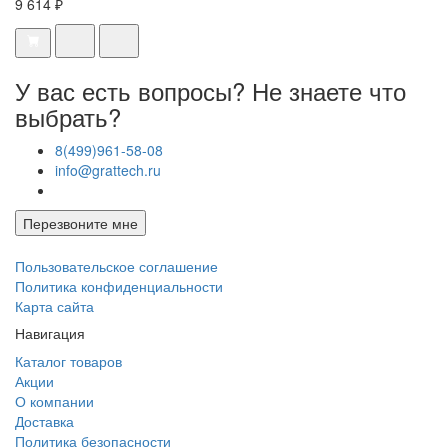
9 614 ₽
У вас есть вопросы? Не знаете что
выбрать?
8(499)961-58-08
info@grattech.ru
Перезвоните мне
Пользовательское соглашение
Политика конфиденциальности
Карта сайта
Навигация
Каталог товаров
Акции
О компании
Доставка
Политика безопасности