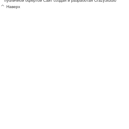
Наверх