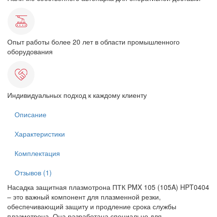
Опыт работы более 20 лет в области промышленного
оборудования
Индивидуальных подход к каждому клиенту
Описание
Характеристики
Комплектация
Отзывов (1)
Насадка защитная плазмотрона ПТК PMX 105 (105A) HPT0404
– это важный компонент для плазменной резки,
обеспечивающий защиту и продление срока службы
плазмотрона. Она разработана специально для