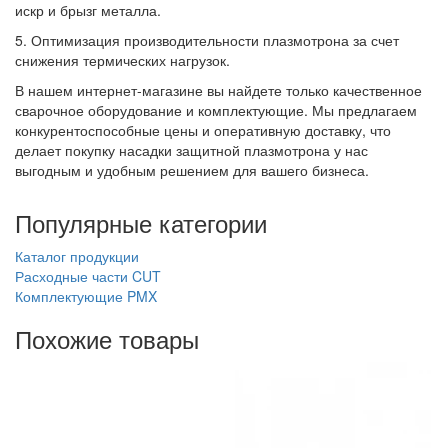
искр и брызг металла.
5. Оптимизация производительности плазмотрона за счет
снижения термических нагрузок.
В нашем интернет-магазине вы найдете только качественное
сварочное оборудование и комплектующие. Мы предлагаем
конкурентоспособные цены и оперативную доставку, что
делает покупку насадки защитной плазмотрона у нас
выгодным и удобным решением для вашего бизнеса.
Популярные категории
Каталог продукции
Расходные части CUT
Комплектующие PMX
Похожие товары