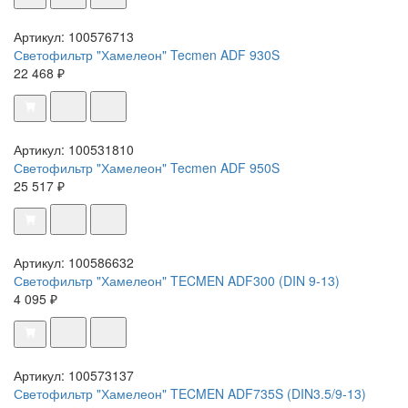
Артикул: 100576713
Светофильтр "Хамелеон" Tecmen ADF 930S
22 468 ₽
Артикул: 100531810
Светофильтр "Хамелеон" Tecmen ADF 950S
25 517 ₽
Артикул: 100586632
Светофильтр "Хамелеон" TECMEN ADF300 (DIN 9-13)
4 095 ₽
Артикул: 100573137
Светофильтр "Хамелеон" TECMEN ADF735S (DIN3.5/9-13)