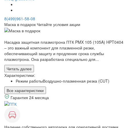
8(499)961-58-08
Маска в подарок
Читайте условия акции
Насадка защитная плазмотрона ПТК PMX 105 (105A) HPT0404
– это важный компонент для плазменной резки,
обеспечивающий защиту и продление срока службы
плазмотрона. Она разработана специально для...
Читать далее
Характеристики:
Режим работы
Воздушно-плазменная резка (CUT)
Все характеристики
Гарантия 24 месяца
Наличие собственного автопарка для оперативной доставки