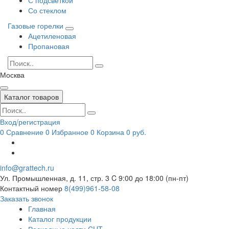
Со стеклом
Газовые горелки
Ацетиленовая
Пропановая
Москва
Каталог товаров
Вход/регистрация
0
Сравнение
0
Избранное
0
Корзина
0 руб.
info@grattech.ru
Ул. Промышленная, д. 11, стр. 3
C 9:00 до 18:00 (пн-пт)
Контактный номер
8(499)961-58-08
Заказать звонок
Главная
Каталог продукции
Расходные части CUT