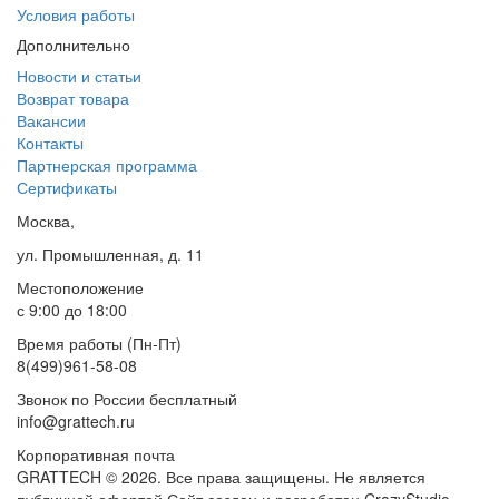
Условия работы
Дополнительно
Новости и статьи
Возврат товара
Вакансии
Контакты
Партнерская программа
Сертификаты
Москва,
ул. Промышленная, д. 11
Местоположение
с 9:00 до 18:00
Время работы (Пн-Пт)
8(499)961-58-08
Звонок по России бесплатный
info@grattech.ru
Корпоративная почта
GRATTECH © 2026. Все права защищены.
Не является
публичной офертой
Сайт создан и разработан CrazyStudio