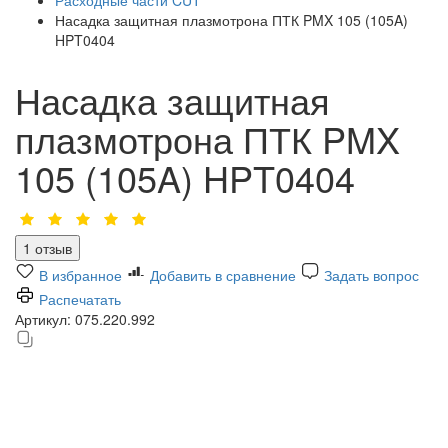
Насадка защитная плазмотрона ПТК PMX 105 (105A)
HPT0404
Насадка защитная
плазмотрона ПТК PMX
105 (105A) HPT0404
1 отзыв
В избранное
Добавить в сравнение
Задать вопрос
Распечатать
Артикул:
075.220.992