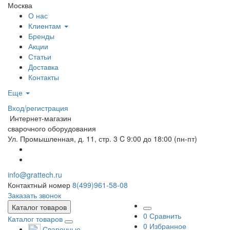
Москва
О нас
Клиентам
Бренды
Акции
Статьи
Доставка
Контакты
Еще
Вход/регистрация
Интернет-магазин
сварочного оборудования
Ул. Промышленная, д. 11, стр. 3
C 9:00 до 18:00 (пн-пт)
info@grattech.ru
Контактный номер
8(499)961-58-08
Заказать звонок
Каталог товаров
0
Сравнить
Каталог товаров
0
Избранное
Сварочные