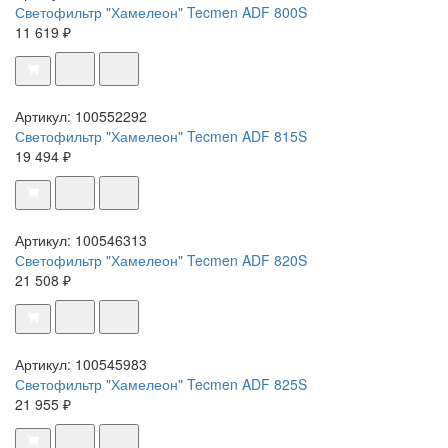
Светофильтр "Хамелеон" Tecmen ADF 800S
11 619 ₽
Артикул: 100552292
Светофильтр "Хамелеон" Tecmen ADF 815S
19 494 ₽
Артикул: 100546313
Светофильтр "Хамелеон" Tecmen ADF 820S
21 508 ₽
Артикул: 100545983
Светофильтр "Хамелеон" Tecmen ADF 825S
21 955 ₽