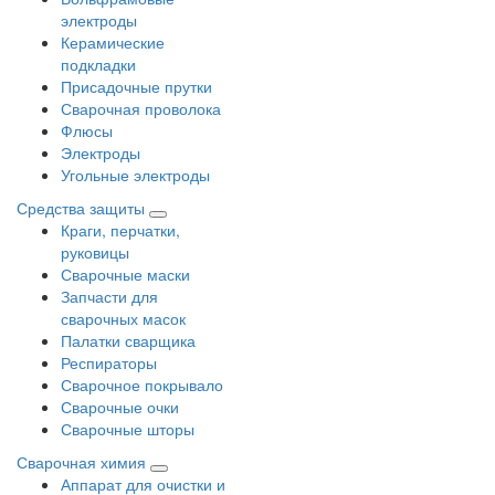
электроды
Керамические
подкладки
Присадочные прутки
Сварочная проволока
Флюсы
Электроды
Угольные электроды
Средства защиты
Краги, перчатки,
руковицы
Сварочные маски
Запчасти для
сварочных масок
Палатки сварщика
Респираторы
Сварочное покрывало
Сварочные очки
Сварочные шторы
Сварочная химия
Аппарат для очистки и