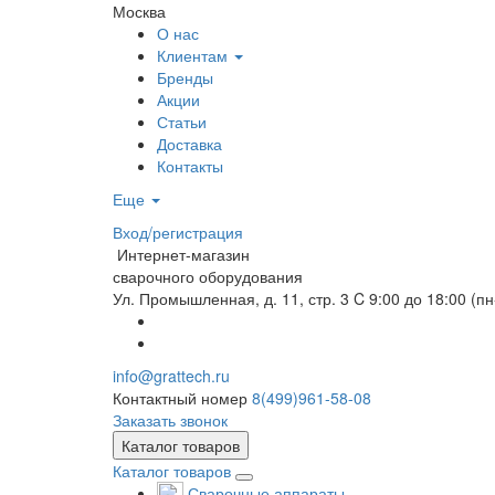
Москва
О нас
Клиентам
Бренды
Акции
Статьи
Доставка
Контакты
Еще
Вход/регистрация
Интернет-магазин
сварочного оборудования
Ул. Промышленная, д. 11, стр. 3
C 9:00 до 18:00 (пн
info@grattech.ru
Контактный номер
8(499)961-58-08
Заказать звонок
Каталог товаров
Каталог товаров
Сварочные аппараты