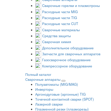
Cварочные горелки и плазмотроны
Расходные части MIG
Расходные части TIG
Расходные части CUT
Сварочные материалы
Средства защиты
Сварочная химия
Дополнительное оборудование
Запчасти для сварочных аппаратов
Газосварочное оборудование
Компрессорное оборудование
Полный каталог
Сварочные аппараты
Полуавтоматы (MIG/MAG)
Инверторы
Аргонодуговые (аргонные) TIG
Точечной контактной сварки (SPOT)
Лазерной сварки
Плазменной резки (плазморезы)