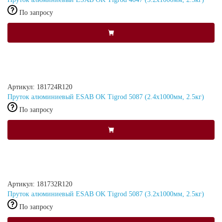
По запросу
Артикул: 181724R120
Пруток алюминиевый ESAB OK Tigrod 5087 (2.4x1000мм, 2.5кг)
По запросу
Артикул: 181732R120
Пруток алюминиевый ESAB OK Tigrod 5087 (3.2x1000мм, 2.5кг)
По запросу