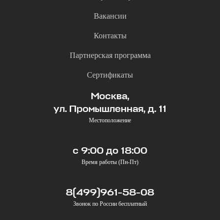
Вакансии
Контакты
Партнерская программа
Сертификаты
Москва,
ул. Промышленная, д. 11
Местоположение
с 9:00 до 18:00
Время работы (Пн-Пт)
8(499)961-58-08
Звонок по России бесплатный