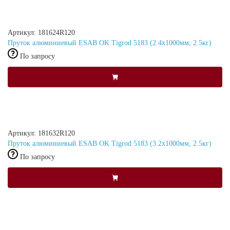
Артикул: 181624R120
Пруток алюминиевый ESAB OK Tigrod 5183 (2.4x1000мм, 2.5кг)
По запросу
Артикул: 181632R120
Пруток алюминиевый ESAB OK Tigrod 5183 (3.2x1000мм, 2.5кг)
По запросу