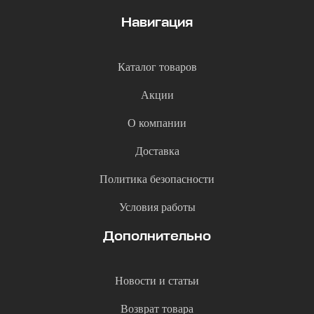
Навигация
Каталог товаров
Акции
О компании
Доставка
Политика безопасности
Условия работы
Дополнительно
Новости и статьи
Возврат товара