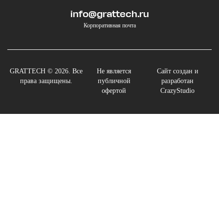
info@grattech.ru
Корпоративная почта
GRATTECH © 2026. Все
Не является
Сайт создан и
права защищены.
публичной
разработан
офертой
CrazyStudio