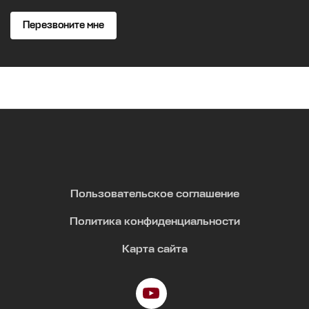
Перезвоните мне
Пользовательское соглашение
Политика конфиденциальности
Карта сайта