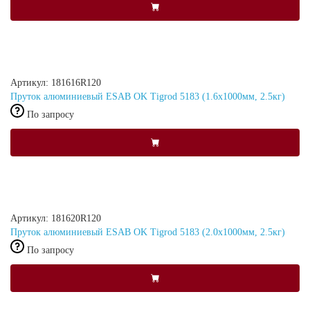
Артикул: 181616R120
Пруток алюминиевый ESAB OK Tigrod 5183 (1.6x1000мм, 2.5кг)
По запросу
Артикул: 181620R120
Пруток алюминиевый ESAB OK Tigrod 5183 (2.0x1000мм, 2.5кг)
По запросу