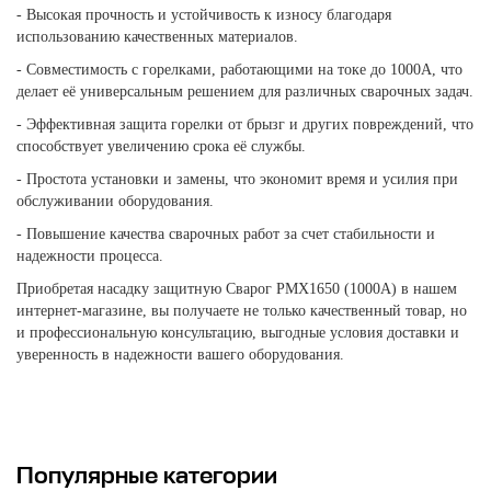
- Высокая прочность и устойчивость к износу благодаря
использованию качественных материалов.
- Совместимость с горелками, работающими на токе до 1000А, что
делает её универсальным решением для различных сварочных задач.
- Эффективная защита горелки от брызг и других повреждений, что
способствует увеличению срока её службы.
- Простота установки и замены, что экономит время и усилия при
обслуживании оборудования.
- Повышение качества сварочных работ за счет стабильности и
надежности процесса.
Приобретая насадку защитную Сварог PMX1650 (1000А) в нашем
интернет-магазине, вы получаете не только качественный товар, но
и профессиональную консультацию, выгодные условия доставки и
уверенность в надежности вашего оборудования.
Популярные категории