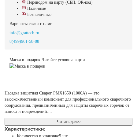
Переводом на карту (СБП, QR-код)
Наличные
Безналичные
Варианты связи с нами:
info@grattech.ru
8(499)961-58-08
Маска в подарок
Читайте условия акции
Насадка защитная Сварог PMX1650 (1000А) — это
высококачественный компонент для профессионального сварочного
оборудования, предназначенный для защиты сварочных горелок от
износа и повреждений....
Читать далее
Характеристики:
Количество в упаковке
5 шт.