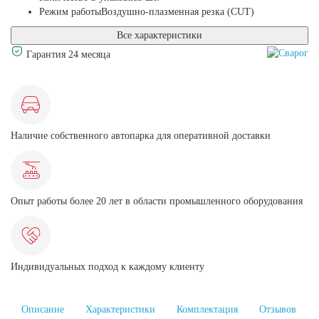
Режим работы
Воздушно-плазменная резка (CUT)
Все характеристики
Гарантия 24 месяца
Наличие собственного автопарка для оперативной доставки
Опыт работы более 20 лет в области промышленного оборудования
Индивидуальных подход к каждому клиенту
Описание
Характеристики
Комплектация
Отзывов