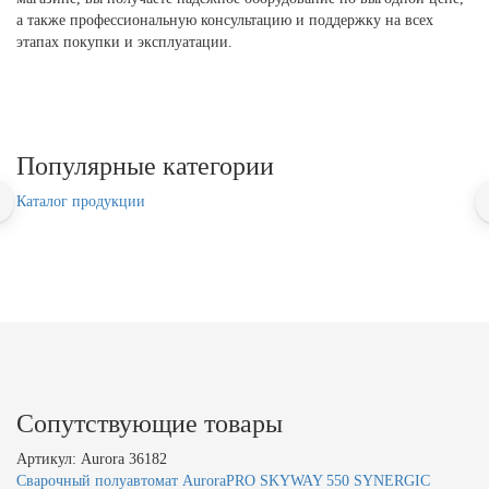
а также профессиональную консультацию и поддержку на всех
этапах покупки и эксплуатации.
Популярные категории
Каталог продукции
Сопутствующие товары
Артикул: Aurora 36182
Сварочный полуавтомат AuroraPRO SKYWAY 550 SYNERGIC