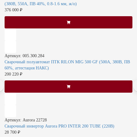
(380В, 550А, ПВ 40%, 0.8-1.6 мм, ж/о)
376 000 ₽
Артикул: 005.300.284
Сварочный полуавтомат ПТК RILON MIG 500 GF (500А, 380В, ПВ
60%, аттестация НАКС)
200 220 ₽
Артикул: Aurora 22728
Сварочный инвертор Aurora PRO INTER 200 TUBE (220В)
28 700 ₽