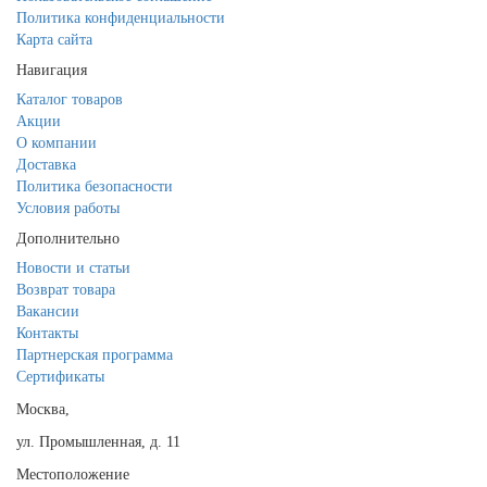
Политика конфиденциальности
Карта сайта
Навигация
Каталог товаров
Акции
О компании
Доставка
Политика безопасности
Условия работы
Дополнительно
Новости и статьи
Возврат товара
Вакансии
Контакты
Партнерская программа
Сертификаты
Москва,
ул. Промышленная, д. 11
Местоположение