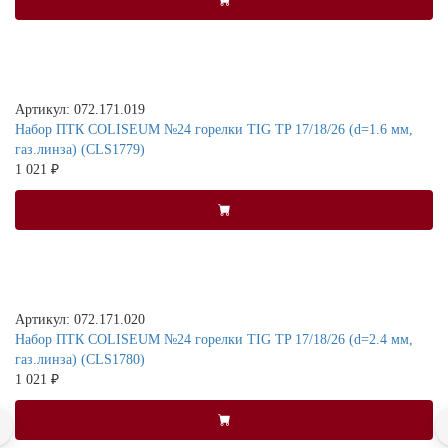
Артикул: 072.171.019
Набор ПТК COLISEUM №24 горелки TIG TP 17/18/26 (d=1.6 мм,
газ.линза) (CLS1779)
1 021 ₽
Артикул: 072.171.020
Набор ПТК COLISEUM №24 горелки TIG TP 17/18/26 (d=2.4 мм,
газ.линза) (CLS1780)
1 021 ₽