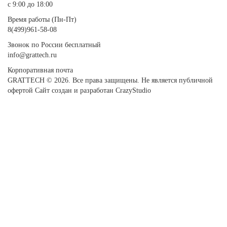
с 9:00 до 18:00
Время работы (Пн-Пт)
8(499)961-58-08
Звонок по России бесплатный
info@grattech.ru
Корпоративная почта
GRATTECH © 2026. Все права защищены.
Не является публичной
офертой
Сайт создан и разработан CrazyStudio