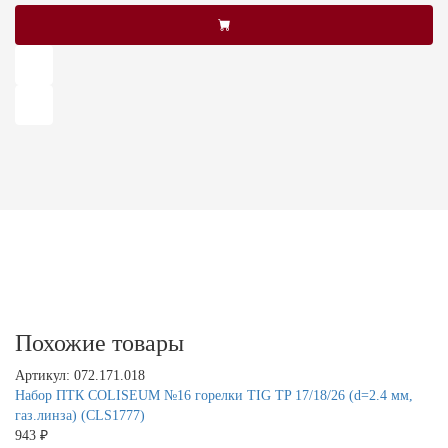
Похожие товары
Артикул: 072.171.018
Набор ПТК COLISEUM №16 горелки TIG TP 17/18/26 (d=2.4 мм,
газ.линза) (CLS1777)
943 ₽