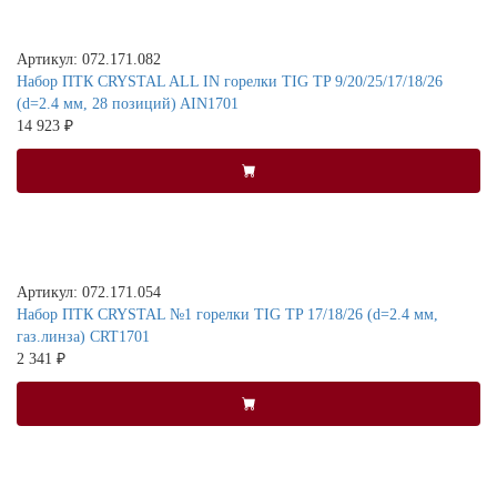
Артикул: 072.171.082
Набор ПТК CRYSTAL ALL IN горелки TIG TP 9/20/25/17/18/26
(d=2.4 мм, 28 позиций) AIN1701
14 923 ₽
Артикул: 072.171.054
Набор ПТК CRYSTAL №1 горелки TIG TP 17/18/26 (d=2.4 мм,
газ.линза) CRT1701
2 341 ₽