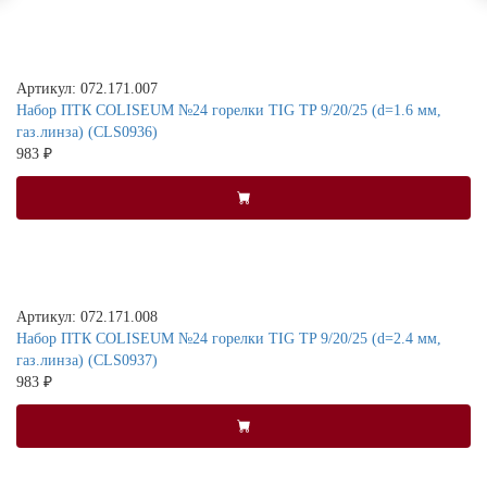
Артикул: 072.171.007
Набор ПТК COLISEUM №24 горелки TIG TP 9/20/25 (d=1.6 мм,
газ.линза) (CLS0936)
983 ₽
Артикул: 072.171.008
Набор ПТК COLISEUM №24 горелки TIG TP 9/20/25 (d=2.4 мм,
газ.линза) (CLS0937)
983 ₽