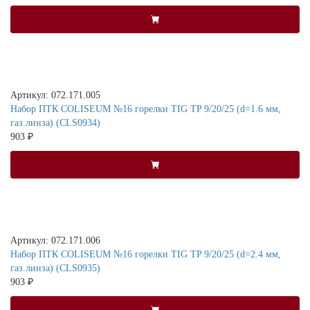
Артикул: 072.171.005
Набор ПТК COLISEUM №16 горелки TIG TP 9/20/25 (d=1.6 мм,
газ.линза) (CLS0934)
903 ₽
Артикул: 072.171.006
Набор ПТК COLISEUM №16 горелки TIG TP 9/20/25 (d=2.4 мм,
газ.линза) (CLS0935)
903 ₽