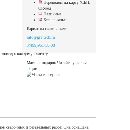
Переводом на карту (СБП,
QR-код)
Наличные
Безналичные
Варианты связи с нами:
info@grattech.ru
8(499)961-58-08
подход к каждому клиенту
Маска в подарок
Читайте условия
акции
ов сварочных и резательных работ. Она оснащена