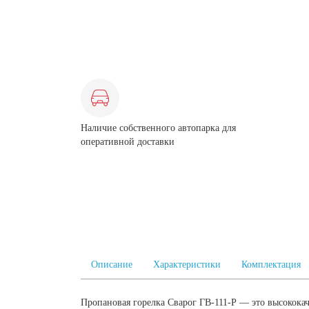
Наличие собственного автопарка для
оперативной доставки
Описание
Характеристики
Комплектация
Пропановая горелка Сварог ГВ-111-Р — это высокока