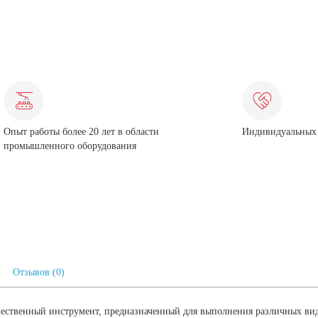
Опыт работы более 20 лет в области
Индивидуальных 
промышленного оборудования
Отзывов (0)
чественный инструмент, предназначенный для выполнения различных вид