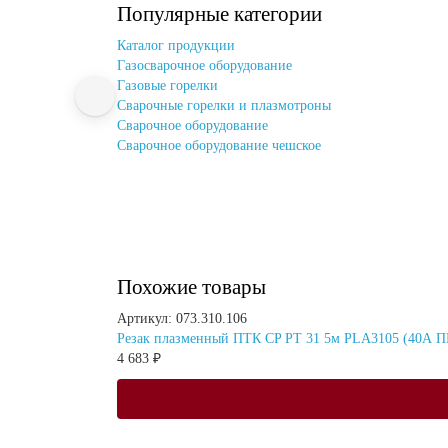
Популярные категории
Каталог продукции
Газосварочное оборудование
Газовые горелки
Cварочные горелки и плазмотроны
Сварочное оборудование
Сварочное оборудование чешское
Похожие товары
Артикул: 073.310.106
Резак плазменный ПТК CP PT 31 5м PLA3105 (40А П
4 683 ₽