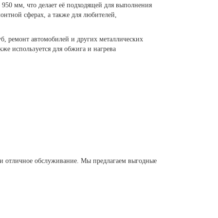
— 950 мм, что делает её подходящей для выполнения
онтной сферах, а также для любителей,
руб, ремонт автомобилей и других металлических
кже используется для обжига и нагрева
о и отличное обслуживание. Мы предлагаем выгодные