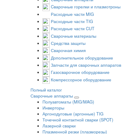
Cварочные горелки и плазмотроны
Расходные части MIG
Расходные части TIG
Расходные части CUT
Сварочные материалы
Средства защиты
Сварочная химия
Дополнительное оборудование
Запчасти для сварочных аппаратов
Газосварочное оборудование
Компрессорное оборудование
Полный каталог
Сварочные аппараты
Полуавтоматы (MIG/MAG)
Инверторы
Аргонодуговые (аргонные) TIG
Точечной контактной сварки (SPOT)
Лазерной сварки
Плазменной резки (плазморезы)