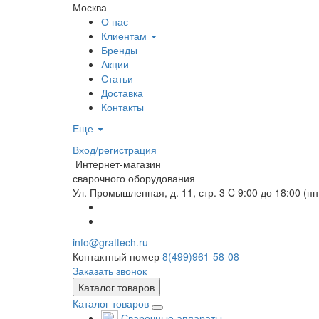
Москва
О нас
Клиентам
Бренды
Акции
Статьи
Доставка
Контакты
Еще
Вход/регистрация
Интернет-магазин
сварочного оборудования
Ул. Промышленная, д. 11, стр. 3
C 9:00 до 18:00 (пн
info@grattech.ru
Контактный номер
8(499)961-58-08
Заказать звонок
Каталог товаров
Каталог товаров
Сварочные аппараты