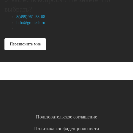
выбрать?
8(499)961-58-08
info@grattech.ru
Перезвоните мне
Пользовательское соглашение
Политика конфиденциальности