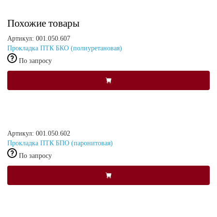
Похожие товары
Артикул: 001.050.607
Прокладка ПТК БКО (полиуретановая)
По запросу
Артикул: 001.050.602
Прокладка ПТК БПО (паронитовая)
По запросу