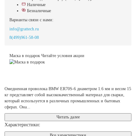
Наличные
Безналичные
Варианты связи с нами:
info@grattech.ru
8(499)961-58-08
Маска в подарок
Читайте условия акции
Омедненная проволока BMW ER70S-6 диаметром 1.6 мм и весом 15
кг представляет собой высококачественный материал для сварки,
который используется в различных промышленных и бытовых
сферах. Она...
Читать далее
Характеристики:
Все характеристики