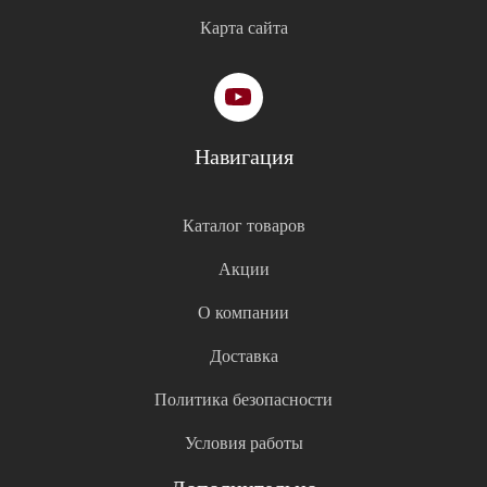
Карта сайта
Навигация
Каталог товаров
Акции
О компании
Доставка
Политика безопасности
Условия работы