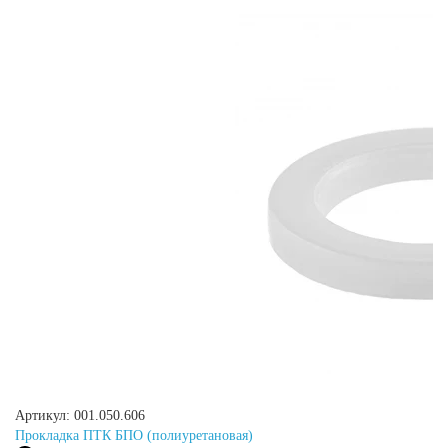
Артикул: 001.050.606
Прокладка ПТК БПО (полиуретановая)