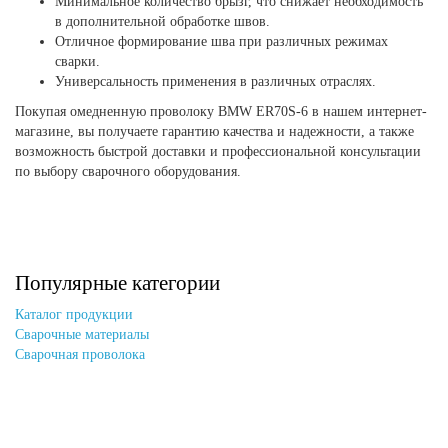
Минимальное количество брызг, что снижает необходимость
в дополнительной обработке швов.
Отличное формирование шва при различных режимах
сварки.
Универсальность применения в различных отраслях.
Покупая омедненную проволоку BMW ER70S-6 в нашем интернет-
магазине, вы получаете гарантию качества и надежности, а также
возможность быстрой доставки и профессиональной консультации
по выбору сварочного оборудования.
Популярные категории
Каталог продукции
Сварочные материалы
Сварочная проволока