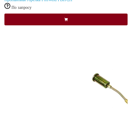
По запросу