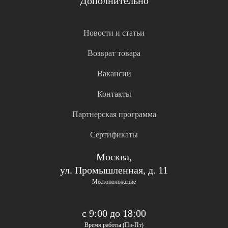
Дополнительно
Новости и статьи
Возврат товара
Вакансии
Контакты
Партнерская программа
Сертификаты
Москва,
ул. Промышленная, д. 11
Местоположение
с 9:00 до 18:00
Время работы (Пн-Пт)