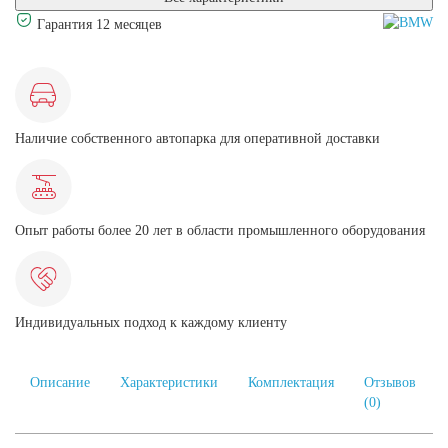
Гарантия 12 месяцев
Наличие собственного автопарка для оперативной доставки
Опыт работы более 20 лет в области промышленного оборудования
Индивидуальных подход к каждому клиенту
Описание
Характеристики
Комплектация
Отзывов
(0)