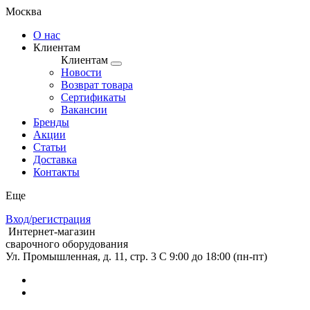
Москва
О нас
Клиентам
Клиентам
Новости
Возврат товара
Сертификаты
Вакансии
Бренды
Акции
Статьи
Доставка
Контакты
Еще
Вход/регистрация
Интернет-магазин
сварочного оборудования
Ул. Промышленная, д. 11, стр. 3
C 9:00 до 18:00 (пн-пт)