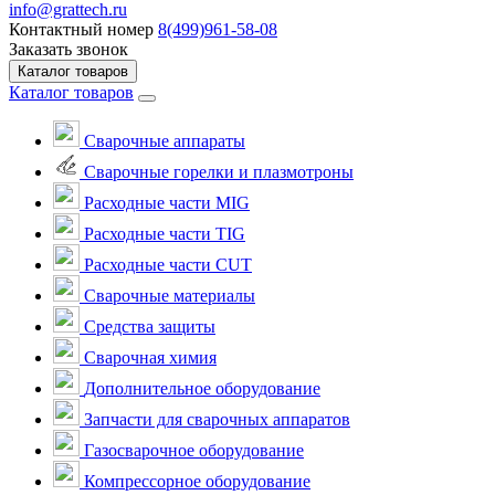
info@grattech.ru
Контактный номер
8(499)961-58-08
Заказать звонок
Каталог товаров
Каталог товаров
Сварочные аппараты
Cварочные горелки и плазмотроны
Расходные части MIG
Расходные части TIG
Расходные части CUT
Сварочные материалы
Средства защиты
Сварочная химия
Дополнительное оборудование
Запчасти для сварочных аппаратов
Газосварочное оборудование
Компрессорное оборудование