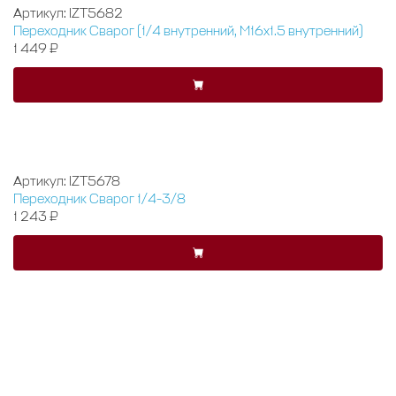
Артикул: IZT5682
Переходник Сварог (1/4 внутренний, М16x1.5 внутренний)
1 449 ₽
Артикул: IZT5678
Переходник Сварог 1/4-3/8
1 243 ₽