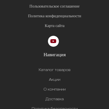
Пользовательское соглашение
Политика конфиденциальности
Карта сайта
Навигация
Каталог товаров
Акции
О компании
Доставка
Политика безопасности