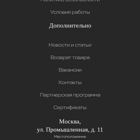
Условия работы
Дополнительно
Новости и статьи
Возврат товара
Вакансии
Контакты
Партнерская программа
Сертификаты
Москва,
ул. Промышленная, д. 11
Местоположение