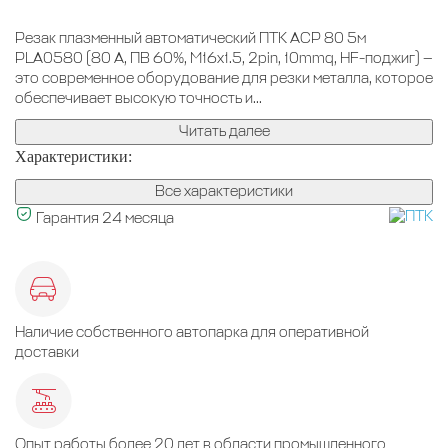
Резак плазменный автоматический ПТК ACP 80 5м
PLA0580 (80 А, ПВ 60%, M16x1.5, 2pin, 10mmq, HF-поджиг) —
это современное оборудование для резки металла, которое
обеспечивает высокую точность и...
Читать далее
Характеристики:
Все характеристики
Гарантия 24 месяца
Наличие собственного автопарка для оперативной
доставки
Опыт работы более 20 лет в области промышленного