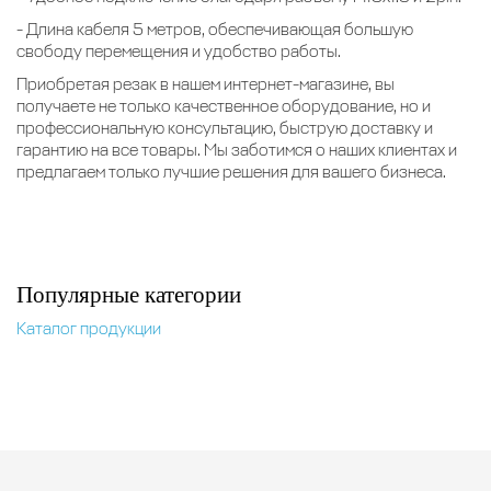
- Длина кабеля 5 метров, обеспечивающая большую
свободу перемещения и удобство работы.
Приобретая резак в нашем интернет-магазине, вы
получаете не только качественное оборудование, но и
профессиональную консультацию, быструю доставку и
гарантию на все товары. Мы заботимся о наших клиентах и
предлагаем только лучшие решения для вашего бизнеса.
Популярные категории
Каталог продукции