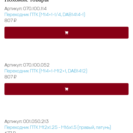
Артикул: 070.100.114
Переходник ПТК (M14×1-1/4, DAB1414-1)
807 ₽
Артикул: 070.100.052
Переходник ПТК (M14×1-M12×1, DAB1412)
807 ₽
Артикул: 001.050.213
Переходник ПТК М12х1.25 - М16х1.5 (правый, латунь)