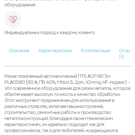
оборудования
Индивидуальных подход к каждому клиенту
Описание
Характеристики
Комплектация
Отзыв
(1)
Резак плазменный автоматический ПТК ACP 80 5м
PLA0580 (80 А, ПВ 60%, M16x1.5, 2pin, 10mmq, HF-поджиг) —
это современное оборудование для резки металла, которое
обеспечивает высокую точность и качество обработки.
Этот инструмент предназначен для использования в
различных отраслях, включая машиностроение,
строительство, ремонтные работы и производство
металлоконструкций. Благодаря своим техническим
характеристикам, он идеально подходит как для
профессионалов, так и для любителей, нуждающихся в