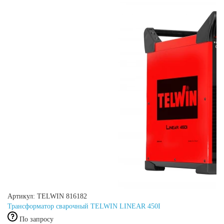
Артикул: TELWIN 816182
Трансформатор сварочный TELWIN LINEAR 450I
По запросу