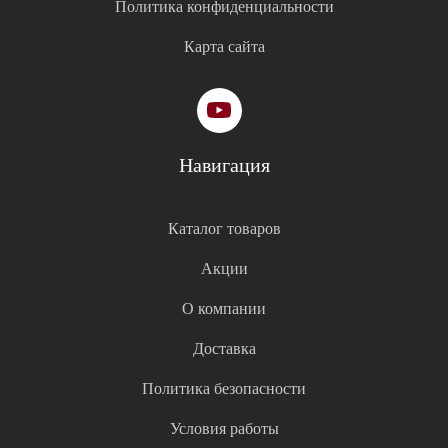
Политика конфиденциальности
Карта сайта
Навигация
Каталог товаров
Акции
О компании
Доставка
Политика безопасности
Условия работы