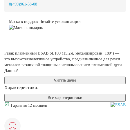
8(499)961-58-08
Маска в подарок
Читайте условия акции
Резак плазменный ESAB SL100 (15.2м, механизирован. 180°) —
это высокотехнологичное устройство, предназначенное для резки
металлов различной толщины с использованием плазменной дуги.
Данный...
Читать далее
Характеристики:
Все характеристики
Гарантия 12 месяцев