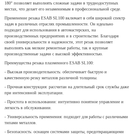
180° позволяет выполнять сложные задачи в труднодоступных
местах, что делает его незаменимым в профессиональной среде.
Применение резака ESAB SL100 включает в себя широкий спектр
задач в различных отраслях промышленности. Он идеально
подходит для использования в автомастерских, на
производственных предприятиях и в строительстве. Благодаря
своей универсальности и надежности, этот резак позволяет
выполнять как мелкие ремонтные работы, так и крупные
производственные задачи с высокой эффективностью.
Преимущества резака плазменного ESAB SL100:
- Высокая производительность: обеспечивает быструю и
качественную резку металлов различной толщины.
- Прочная конструкция: рассчитан на длительный срок службы даже
при интенсивной эксплуатации.
- Простота в использовании: интуитивно понятное управление и
легкость в обслуживании.
- Универсальность применения: подходит для работы с различными
типами металлов.
- Безопасность: оснащен системами защиты, предотвращающими