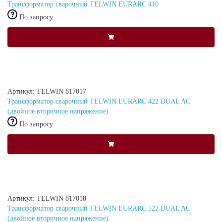
Трансформатор сварочный TELWIN EURARC 410
По запросу
Артикул: TELWIN 817017
Трансформатор сварочный TELWIN EURARC 422 DUAL AC
(двойное вторичное напряжение)
По запросу
Артикул: TELWIN 817018
Трансформатор сварочный TELWIN EURARC 522 DUAL AC
(двойное вторичное напряжение)