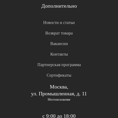
Дополнительно
Новости и статьи
Возврат товара
Вакансии
Контакты
Партнерская программа
Сертификаты
Москва,
ул. Промышленная, д. 11
Местоположение
с 9:00 до 18:00