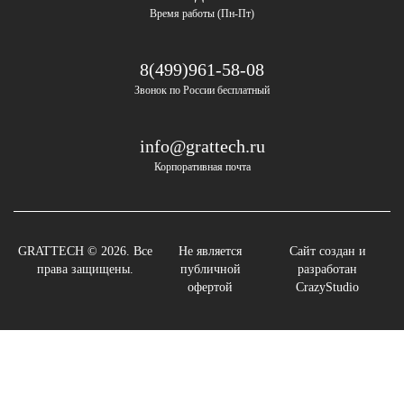
Время работы (Пн-Пт)
8(499)961-58-08
Звонок по России бесплатный
info@grattech.ru
Корпоративная почта
GRATTECH © 2026. Все
Не является
Сайт создан и
права защищены.
публичной
разработан
офертой
CrazyStudio