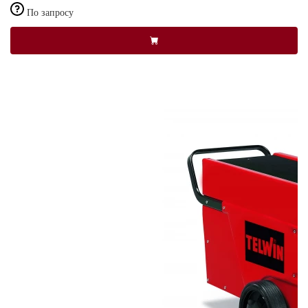
По запросу