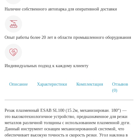
Наличие собственного автопарка для оперативной доставки
Опыт работы более 20 лет в области промышленного оборудования
Индивидуальных подход к каждому клиенту
Описание
Характеристики
Комплектация
Отзывов
(0)
Резак плазменный ESAB SL100 (15.2м, механизирован. 180°) —
это высокотехнологичное устройство, предназначенное для резки
металлов различной толщины с использованием плазменной дуги.
Данный инструмент оснащен механизированной системой, что
обеспечивает высокую точность и скорость резки. Угол наклона в