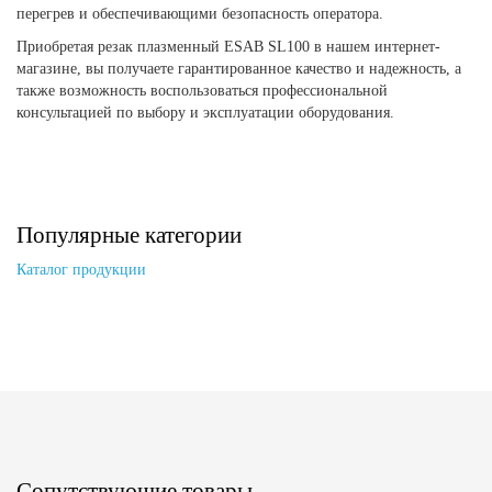
перегрев и обеспечивающими безопасность оператора.
Приобретая резак плазменный ESAB SL100 в нашем интернет-
магазине, вы получаете гарантированное качество и надежность, а
также возможность воспользоваться профессиональной
консультацией по выбору и эксплуатации оборудования.
Популярные категории
Каталог продукции
Сопутствующие товары