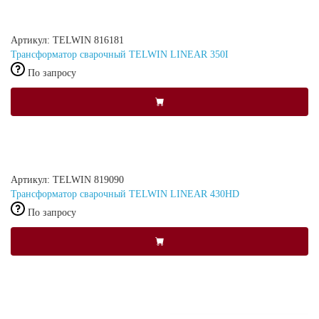
Артикул: TELWIN 816181
Трансформатор сварочный TELWIN LINEAR 350I
По запросу
Артикул: TELWIN 819090
Трансформатор сварочный TELWIN LINEAR 430HD
По запросу