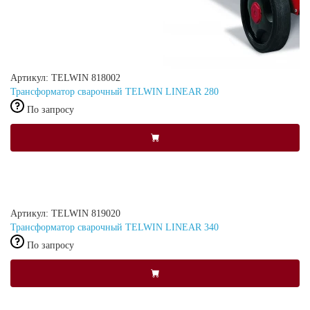
Артикул: TELWIN 818002
Трансформатор сварочный TELWIN LINEAR 280
По запросу
Артикул: TELWIN 819020
Трансформатор сварочный TELWIN LINEAR 340
По запросу