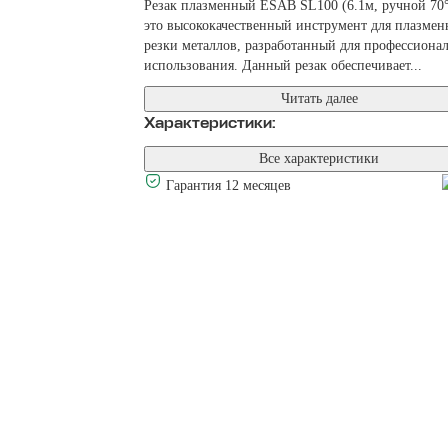
Резак плазменный ESAB SL100 (6.1м, ручной 70
это высококачественный инструмент для плазмен
резки металлов, разработанный для профессиона
использования. Данный резак обеспечивает...
Читать далее
Характеристики:
Все характеристики
Гарантия 12 месяцев