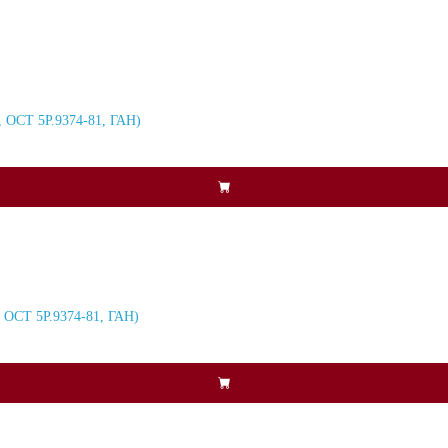
 ОСТ 5Р.9374-81, ГАН)
 ОСТ 5Р.9374-81, ГАН)