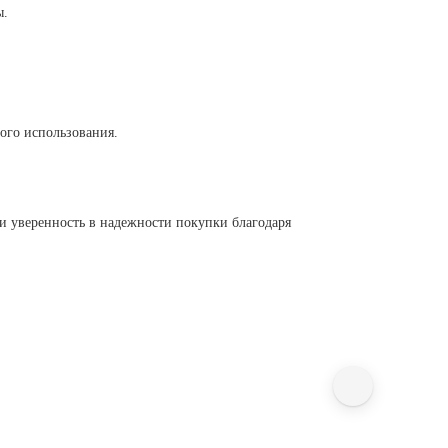
ы.
ого использования.
и уверенность в надежности покупки благодаря