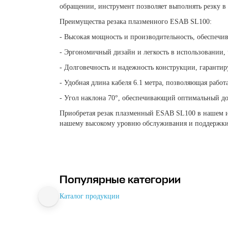
обращении, инструмент позволяет выполнять резку в 
Преимущества резака плазменного ESAB SL100:
- Высокая мощность и производительность, обеспечи
- Эргономичный дизайн и легкость в использовании, 
- Долговечность и надежность конструкции, гаранти
- Удобная длина кабеля 6.1 метра, позволяющая работ
- Угол наклона 70°, обеспечивающий оптимальный до
Приобретая резак плазменный ESAB SL100 в нашем ин
нашему высокому уровню обслуживания и поддержки
Популярные категории
Каталог продукции