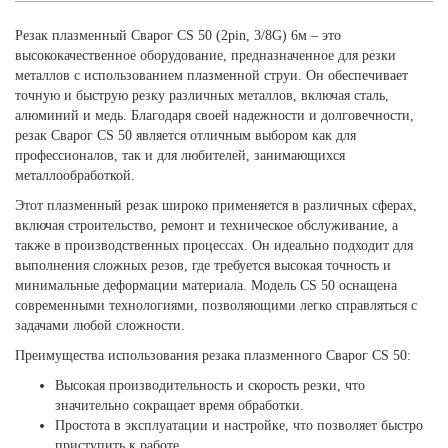
Резак плазменный Сварог CS 50 (2pin, 3/8G) 6м – это
высококачественное оборудование, предназначенное для резки
металлов с использованием плазменной струи. Он обеспечивает
точную и быструю резку различных металлов, включая сталь,
алюминий и медь. Благодаря своей надежности и долговечности,
резак Сварог CS 50 является отличным выбором как для
профессионалов, так и для любителей, занимающихся
металлообработкой.
Этот плазменный резак широко применяется в различных сферах,
включая строительство, ремонт и техническое обслуживание, а
также в производственных процессах. Он идеально подходит для
выполнения сложных резов, где требуется высокая точность и
минимальные деформации материала. Модель CS 50 оснащена
современными технологиями, позволяющими легко справляться с
задачами любой сложности.
Преимущества использования резака плазменного Сварог CS 50:
Высокая производительность и скорость резки, что
значительно сокращает время обработки.
Простота в эксплуатации и настройке, что позволяет быстро
приступить к работе.