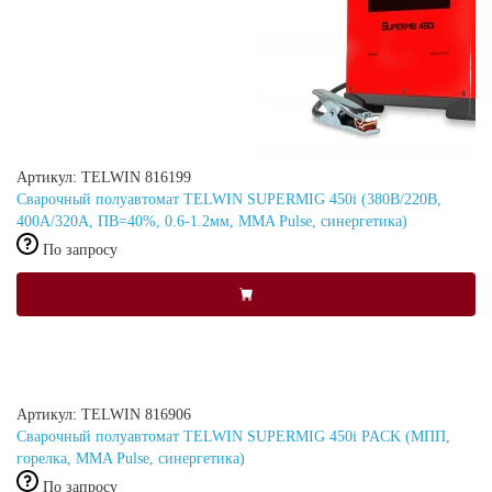
Артикул: TELWIN 816199
Сварочный полуавтомат TELWIN SUPERMIG 450i (380В/220В,
400А/320А, ПВ=40%, 0.6-1.2мм, MMA Pulse, синергетика)
По запросу
Артикул: TELWIN 816906
Сварочный полуавтомат TELWIN SUPERMIG 450i PACK (МПП,
горелка, MMA Pulse, синергетика)
По запросу