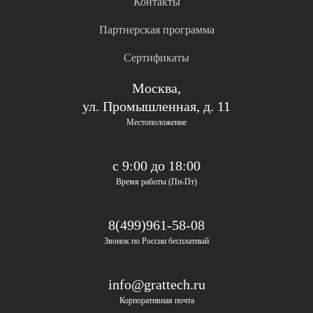
Контакты
Партнерская программа
Сертификаты
Москва,
ул. Промышленная, д. 11
Местоположение
с 9:00 до 18:00
Время работы (Пн-Пт)
8(499)961-58-08
Звонок по России бесплатный
info@grattech.ru
Корпоративная почта