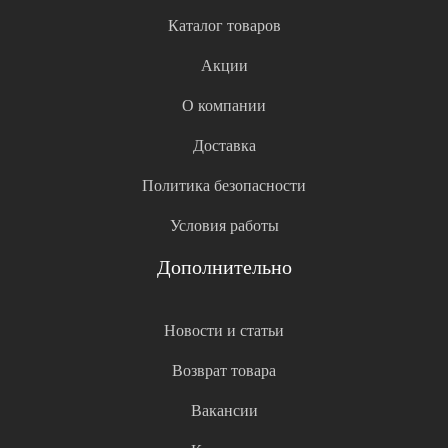
Каталог товаров
Акции
О компании
Доставка
Политика безопасности
Условия работы
Дополнительно
Новости и статьи
Возврат товара
Вакансии