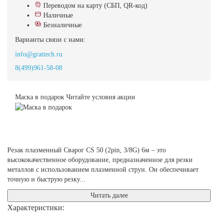
Переводом на карту (СБП, QR-код)
Наличные
Безналичные
Варианты связи с нами:
info@grattech.ru
8(499)961-58-08
Маска в подарок
Читайте условия акции
Резак плазменный Сварог CS 50 (2pin, 3/8G) 6м – это
высококачественное оборудование, предназначенное для резки
металлов с использованием плазменной струи. Он обеспечивает
точную и быструю резку...
Читать далее
Характеристики: