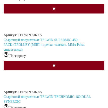
Артикул: TELWIN 816905
Сварочный полуавтомат TELWIN SUPERMIG 450i
PACK+TROLLEY (МПП, горелка, тележка, MMA Pulse,
синергетика)
По запросу
Артикул: TELWIN 816075
Сварочный полуавтомат TELWIN TECHNOMIG 180 DUAL
SYNERGIC
По запросу