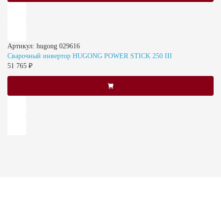
Артикул: hugong 029616
Сварочный инвертор HUGONG POWER STICK 250 III
51 765 ₽