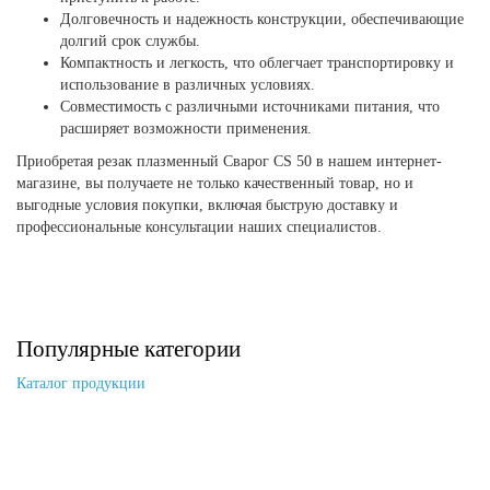
Долговечность и надежность конструкции, обеспечивающие
долгий срок службы.
Компактность и легкость, что облегчает транспортировку и
использование в различных условиях.
Совместимость с различными источниками питания, что
расширяет возможности применения.
Приобретая резак плазменный Сварог CS 50 в нашем интернет-
магазине, вы получаете не только качественный товар, но и
выгодные условия покупки, включая быструю доставку и
профессиональные консультации наших специалистов.
Популярные категории
Каталог продукции