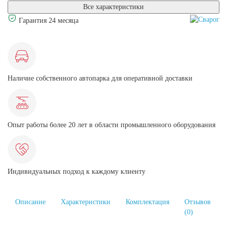
Все характеристики
Гарантия 24 месяца
Наличие собственного автопарка для оперативной доставки
Опыт работы более 20 лет в области промышленного оборудования
Индивидуальных подход к каждому клиенту
Описание
Характеристики
Комплектация
Отзывов
(0)