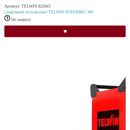
Артикул: TELWIN 822043
Сварочный полуавтомат TELWIN SUPERMIG 380
По запросу