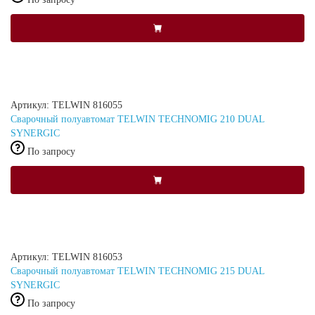
Артикул: TELWIN 816055
Сварочный полуавтомат TELWIN TECHNOMIG 210 DUAL
SYNERGIC
По запросу
Артикул: TELWIN 816053
Сварочный полуавтомат TELWIN TECHNOMIG 215 DUAL
SYNERGIC
По запросу