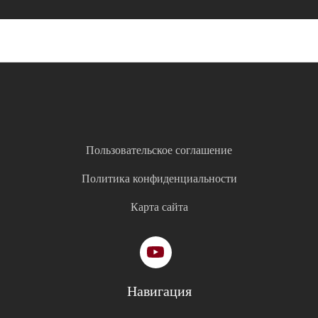
Пользовательское соглашение
Политика конфиденциальности
Карта сайта
Навигация