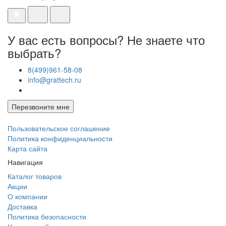
У вас есть вопросы? Не знаете что
выбрать?
8(499)961-58-08
info@grattech.ru
Перезвоните мне
Пользовательское соглашение
Политика конфиденциальности
Карта сайта
Навигация
Каталог товаров
Акции
О компании
Доставка
Политика безопасности