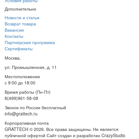
Условия работы
Дополнительно
Новости и статьи
Возврат товара
Вакансии
Контакты
Партнерская программа
Сертификаты
Москва,
ул. Промышленная, д. 11
Местоположение
с 9:00 до 18:00
Время работы (Пн-Пт)
8(499)961-58-08
Звонок по России бесплатный
info@grattech.ru
Корпоративная почта
GRATTECH © 2026. Все права защищены.
Не является
публичной офертой
Сайт создан и разработан CrazyStudio