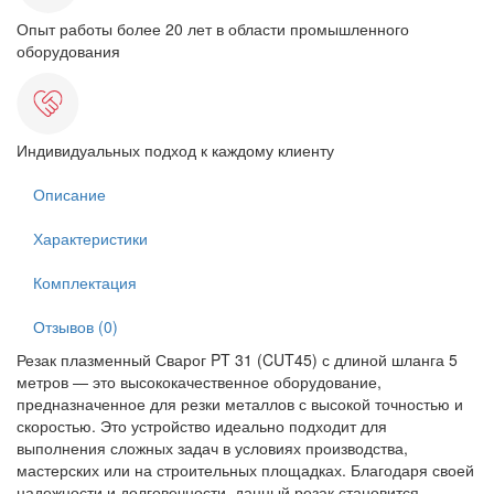
Опыт работы более 20 лет в области промышленного
оборудования
Индивидуальных подход к каждому клиенту
Описание
Характеристики
Комплектация
Отзывов (0)
Резак плазменный Сварог PT 31 (CUT45) с длиной шланга 5
метров — это высококачественное оборудование,
предназначенное для резки металлов с высокой точностью и
скоростью. Это устройство идеально подходит для
выполнения сложных задач в условиях производства,
мастерских или на строительных площадках. Благодаря своей
надежности и долговечности, данный резак становится