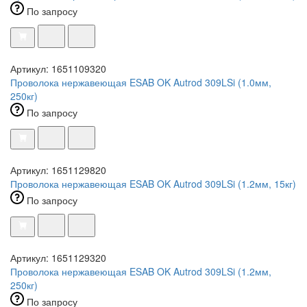
По запросу
Артикул: 1651109320
Проволока нержавеющая ESAB OK Autrod 309LSi (1.0мм,
250кг)
По запросу
Артикул: 1651129820
Проволока нержавеющая ESAB OK Autrod 309LSi (1.2мм, 15кг)
По запросу
Артикул: 1651129320
Проволока нержавеющая ESAB OK Autrod 309LSi (1.2мм,
250кг)
По запросу