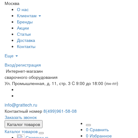
Москва
О нас
Клиентам
Бренды
Акции
Статьи
Доставка
Контакты
Еще
Вход/регистрация
Интернет-магазин
сварочного оборудования
Ул. Промышленная, д. 11, стр. 3
C 9:00 до 18:00 (пн-пт)
info@grattech.ru
Контактный номер
8(499)961-58-08
Заказать звонок
Каталог товаров
0
Сравнить
Каталог товаров
0
Избранное
Сварочные