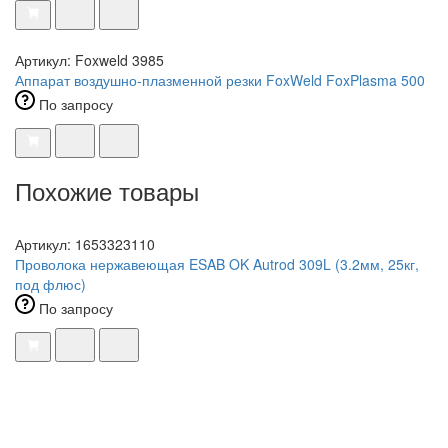
Артикул: Foxweld 3985
Аппарат воздушно-плазменной резки FoxWeld FoxPlasma 500
По запросу
Похожие товары
Артикул: 1653323110
Проволока нержавеющая ESAB OK Autrod 309L (3.2мм, 25кг,
под флюс)
По запросу