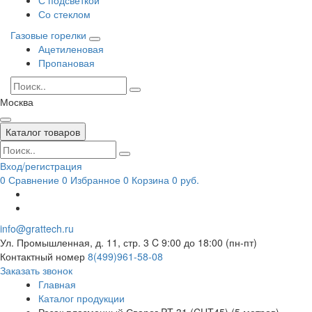
Со стеклом
Газовые горелки
Ацетиленовая
Пропановая
Москва
Каталог товаров
Вход/регистрация
0
Сравнение
0
Избранное
0
Корзина
0 руб.
info@grattech.ru
Ул. Промышленная, д. 11, стр. 3
C 9:00 до 18:00 (пн-пт)
Контактный номер
8(499)961-58-08
Заказать звонок
Главная
Каталог продукции
Резак плазменный Сварог PT 31 (CUT45) (5 метров)