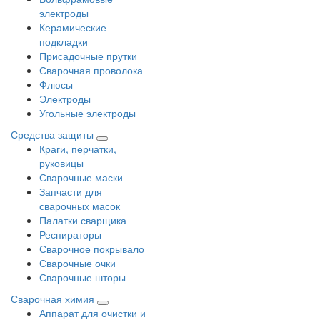
электроды
Керамические
подкладки
Присадочные прутки
Сварочная проволока
Флюсы
Электроды
Угольные электроды
Средства защиты
Краги, перчатки,
руковицы
Сварочные маски
Запчасти для
сварочных масок
Палатки сварщика
Респираторы
Сварочное покрывало
Сварочные очки
Сварочные шторы
Сварочная химия
Аппарат для очистки и