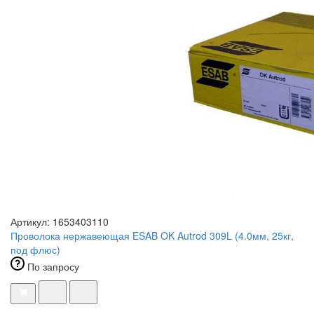
Артикул: 1653403110
Проволока нержавеющая ESAB OK Autrod 309L (4.0мм, 25кг,
под флюс)
По запросу