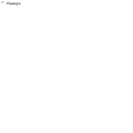
Наверх