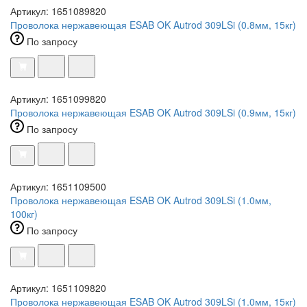
Артикул: 1651089820
Проволока нержавеющая ESAB OK Autrod 309LSi (0.8мм, 15кг)
По запросу
Артикул: 1651099820
Проволока нержавеющая ESAB OK Autrod 309LSi (0.9мм, 15кг)
По запросу
Артикул: 1651109500
Проволока нержавеющая ESAB OK Autrod 309LSi (1.0мм,
100кг)
По запросу
Артикул: 1651109820
Проволока нержавеющая ESAB OK Autrod 309LSi (1.0мм, 15кг)