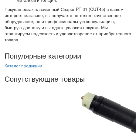
Покупая резак плазменный Сварог PT 31 (CUT45) в нашем
интернет-магазине, вы получаете не только качественное
оборудование, но и профессиональную консультацию,
быструю доставку и выгодные условия покупки. Мы
гарантируем надежность и удовлетворение от приобретенного
товара.
Популярные категории
Каталог продукции
Сопутствующие товары