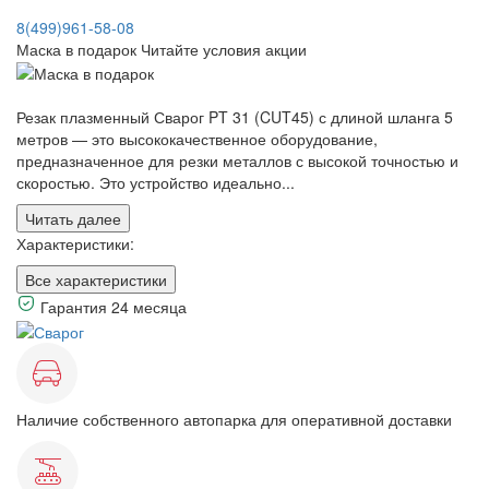
8(499)961-58-08
Маска в подарок
Читайте условия акции
Резак плазменный Сварог PT 31 (CUT45) с длиной шланга 5
метров — это высококачественное оборудование,
предназначенное для резки металлов с высокой точностью и
скоростью. Это устройство идеально...
Читать далее
Характеристики:
Все характеристики
Гарантия 24 месяца
Наличие собственного автопарка для оперативной доставки