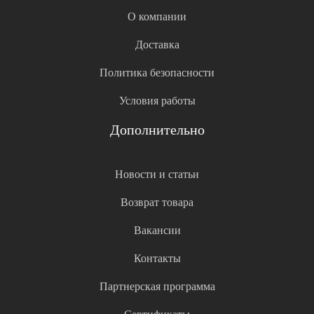
О компании
Доставка
Политика безопасности
Условия работы
Дополнительно
Новости и статьи
Возврат товара
Вакансии
Контакты
Партнерская программа