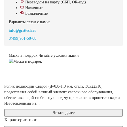
Переводом на карту (СБП, QR-код)
Наличные
Безналичные
Варианты связи с нами:
info@grattech.ru
8(499)961-58-08
Маска в подарок
Читайте условия акции
Ролик подающий Сварог (d=0.8-1.0 мм, сталь, 30x22x10)
представляет собой важный элемент сварочного оборудования,
обеспечивающий стабильную подачу проволоки в процессе сварки.
Изготовленный из...
Читать далее
Характеристики: