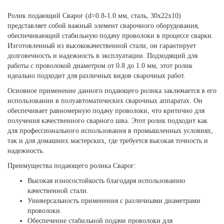
Ролик подающий Сварог (d=0.8-1.0 мм, сталь, 30x22x10)
представляет собой важный элемент сварочного оборудования,
обеспечивающий стабильную подачу проволоки в процессе сварки.
Изготовленный из высококачественной стали, он гарантирует
долговечность и надежность в эксплуатации. Подходящий для
работы с проволокой диаметром от 0.8 до 1.0 мм, этот ролик
идеально подходит для различных видов сварочных работ.
Основное применение данного подающего ролика заключается в его
использовании в полуавтоматических сварочных аппаратах. Он
обеспечивает равномерную подачу проволоки, что критично для
получения качественного сварного шва. Этот ролик подходит как
для профессионального использования в промышленных условиях,
так и для домашних мастерских, где требуется высокая точность и
надежность.
Преимущества подающего ролика Сварог:
Высокая износостойкость благодаря использованию
качественной стали.
Универсальность применения с различными диаметрами
проволоки.
Обеспечение стабильной подачи проволоки для