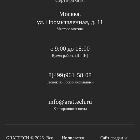
Сертификаты
Москва,
ул. Промышленная, д. 11
Местоположение
с 9:00 до 18:00
Время работы (Пн-Пт)
8(499)961-58-08
Звонок по России бесплатный
info@grattech.ru
Корпоративная почта
GRATTECH © 2026. Все
Не является
Сайт создан и