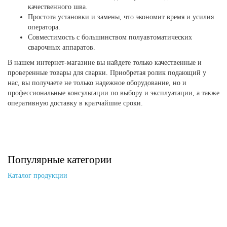
качественного шва.
Простота установки и замены, что экономит время и усилия
оператора.
Совместимость с большинством полуавтоматических
сварочных аппаратов.
В нашем интернет-магазине вы найдете только качественные и
проверенные товары для сварки. Приобретая ролик подающий у
нас, вы получаете не только надежное оборудование, но и
профессиональные консультации по выбору и эксплуатации, а также
оперативную доставку в кратчайшие сроки.
Популярные категории
Каталог продукции