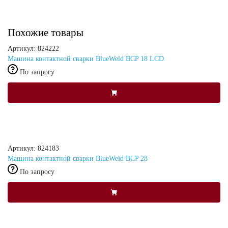
Похожие товары
Артикул: 824222
Машина контактной сварки BlueWeld BCP 18 LCD
По запросу
Артикул: 824183
Машина контактной сварки BlueWeld BCP 28
По запросу