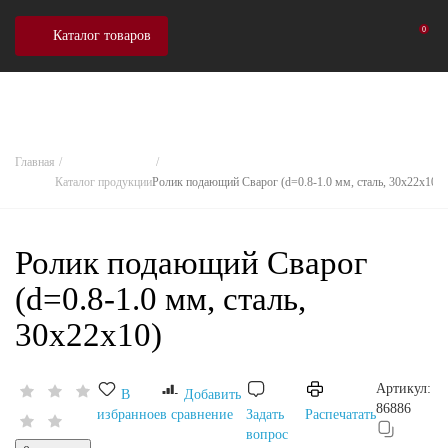
0
Каталог товаров
Главная
Каталог продукции
Ролик подающий Сварог (d=0.8-1.0 мм, сталь, 30x22x10)
Ролик подающий Сварог
(d=0.8-1.0 мм, сталь,
30x22x10)
Артикул:
В
Добавить
86886
избранное
в сравнение
Задать
Распечатать
вопрос