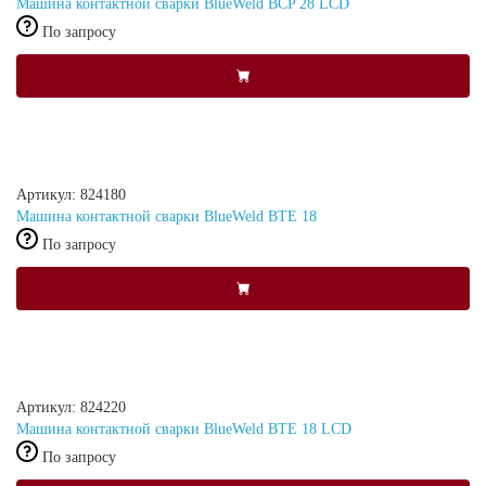
Машина контактной сварки BlueWeld BCP 28 LCD
По запросу
Артикул: 824180
Машина контактной сварки BlueWeld BTE 18
По запросу
Артикул: 824220
Машина контактной сварки BlueWeld BTE 18 LCD
По запросу