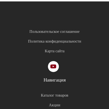
Пользовательское соглашение
Политика конфиденциальности
Карта сайта
Навигация
Каталог товаров
Акции