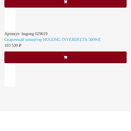
Артикул: hugong 029619
Сварочный инвертор HUGONG INVERDELTA 500WE
103 530 ₽