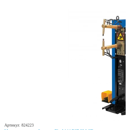
Артикул: 824223