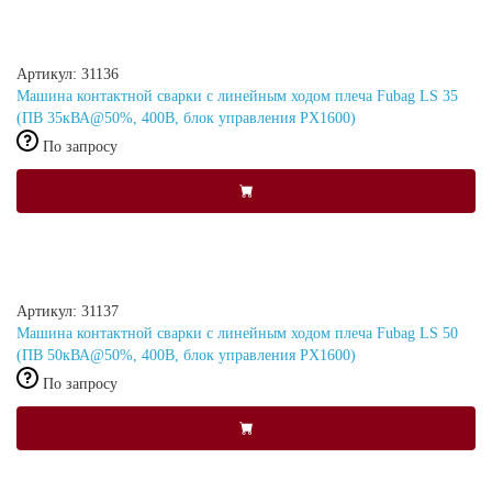
Артикул: 31136
Машина контактной сварки c линейным ходом плеча Fubag LS 35
(ПВ 35кВА@50%, 400В, блок управления PX1600)
По запросу
Артикул: 31137
Машина контактной сварки c линейным ходом плеча Fubag LS 50
(ПВ 50кВА@50%, 400В, блок управления PX1600)
По запросу