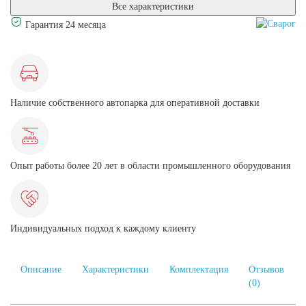
Все характеристики
Гарантия 24 месяца
Наличие собственного автопарка для оперативной доставки
Опыт работы более 20 лет в области промышленного оборудования
Индивидуальных подход к каждому клиенту
Описание
Характеристики
Комплектация
Отзывов
(0)