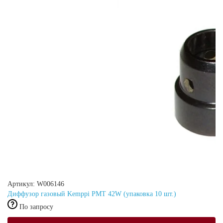
Артикул: W006146
Диффузор газовый Kemppi PMT 42W (упаковка 10 шт.)
По запросу