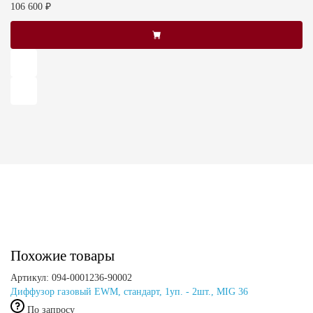
106 600 ₽
Похожие товары
Артикул: 094-0001236-90002
Диффузор газовый EWM, стандарт, 1уп. - 2шт., MIG 36
По запросу