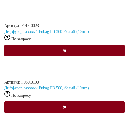
Артикул: F014.0023
Диффузор газовый Fubag FB 360, белый (10шт.)
По запросу
Артикул: F030.0190
Диффузор газовый Fubag FB 500, белый (10шт.)
По запросу