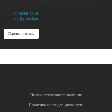
выбрать?
8(499)961-58-08
info@grattech.ru
Перезвоните мне
Пользовательское соглашение
Политика конфиденциальности