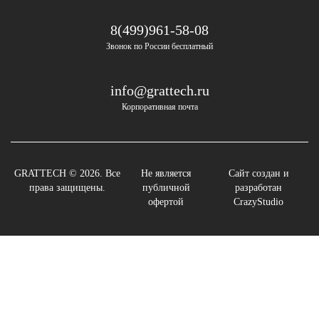
8(499)961-58-08
Звонок по России бесплатный
info@grattech.ru
Корпоративная почта
GRATTECH © 2026. Все
Не является
Сайт создан и
права защищены.
публичной
разработан
офертой
CrazyStudio