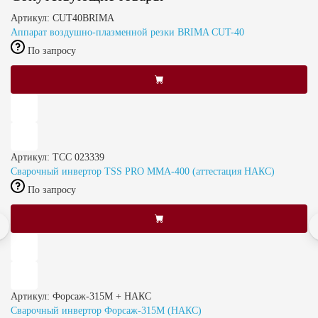
Артикул: CUT40BRIMA
Аппарат воздушно-плазменной резки BRIMA CUT-40
По запросу
Артикул: ТСС 023339
Сварочный инвертор TSS PRO MMA-400 (аттестация НАКС)
По запросу
Артикул: Форсаж-315М + НАКС
Сварочный инвертор Форсаж-315М (НАКС)