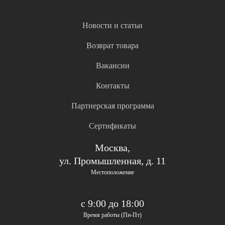
Новости и статьи
Возврат товара
Вакансии
Контакты
Партнерская программа
Сертификаты
Москва,
ул. Промышленная, д. 11
Местоположение
с 9:00 до 18:00
Время работы (Пн-Пт)