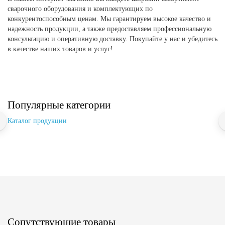
сварочного оборудования и комплектующих по
конкурентоспособным ценам. Мы гарантируем высокое качество и
надежность продукции, а также предоставляем профессиональную
консультацию и оперативную доставку. Покупайте у нас и убедитесь
в качестве наших товаров и услуг!
Популярные категории
Каталог продукции
Сопутствующие товары