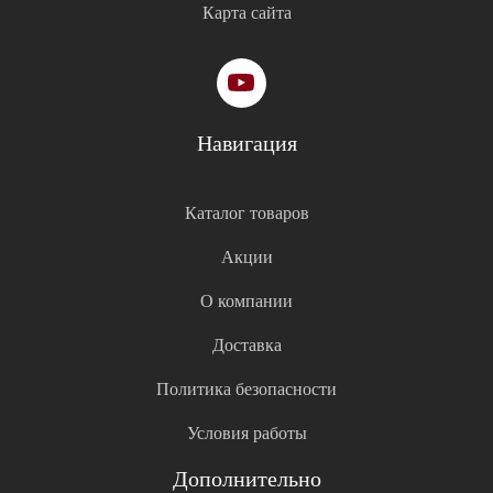
Карта сайта
Навигация
Каталог товаров
Акции
О компании
Доставка
Политика безопасности
Условия работы
Дополнительно