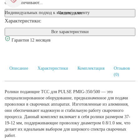
они обеспечивают...
Индивидуальных подход к каждому клиенту
Читать далее
Характеристики:
Все характеристики
Гарантия 12 месяцев
Описание
Характеристики
Комплектация
Отзывов
(0)
Ролики подающие TCC для PULSE PMIG-350/500 — это
специализированное оборудование, предназначенное для подачи
проволоки в сварочных аппаратах. Изготовленные из алюминия,
они обеспечивают надежную и стабильную работу сварочного
процесса. Данный комплект включает в себя ролики размером 37-
19-12 мм, поддерживающие проволоку диаметром 0.8/1.0 мм, что
делает их идеальным выбором для широкого спектра сварочных
работ.