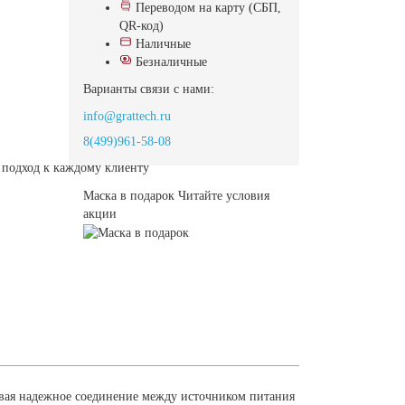
Переводом на карту (СБП,
QR-код)
Наличные
Безналичные
Варианты связи с нами:
info@grattech.ru
8(499)961-58-08
подход к каждому клиенту
Маска в подарок
Читайте условия
акции
ивая надежное соединение между источником питания