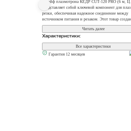
Шлейф плазмотрона КЕДР CUT-120 PRO (6 м, Ц.
представляет собой ключевой компонент для пла
резки, обеспечивая надежное соединение между
источником питания и резаком. Этот товар создан
Читать далее
Характеристики:
Все характеристики
Гарантия 12 месяцев