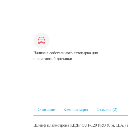
Наличие собственного автопарка для
оперативной доставки
Описание
Комплектация
Отзывов (2)
Шлейф плазмотрона КЕДР CUT-120 PRO (6 м, Ц.А.) п