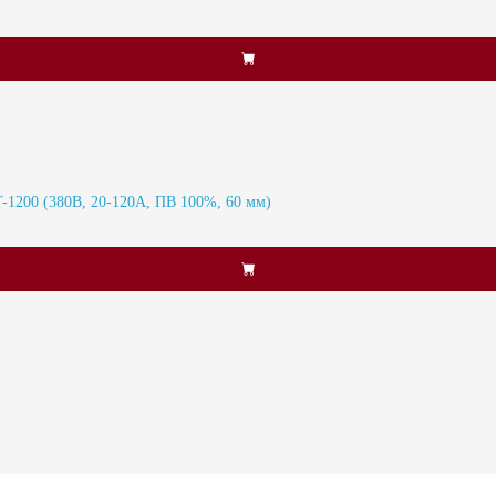
1200 (380В, 20-120А, ПВ 100%, 60 мм)