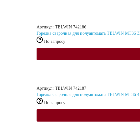
Артикул: TELWIN 742186
Горелка сварочная для полуавтомата TELWIN MT36 
По запросу
Артикул: TELWIN 742187
Горелка сварочная для полуавтомата TELWIN MT36 
По запросу