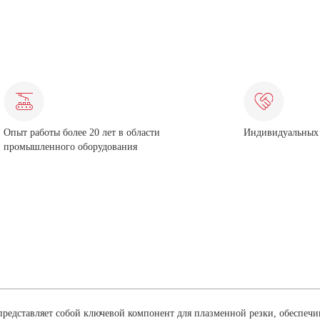
Опыт работы более 20 лет в области
Индивидуальных 
промышленного оборудования
редставляет собой ключевой компонент для плазменной резки, обеспеч