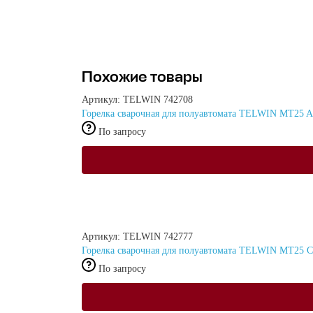
Похожие товары
Артикул: TELWIN 742708
Горелка сварочная для полуавтомата TELWIN MT25 
По запросу
Артикул: TELWIN 742777
Горелка сварочная для полуавтомата TELWIN MT2
По запросу