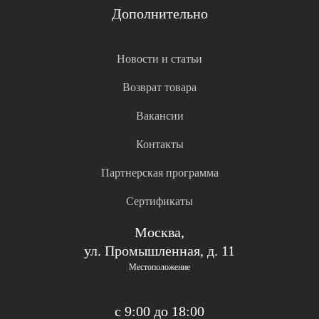
Дополнительно
Новости и статьи
Возврат товара
Вакансии
Контакты
Партнерская программа
Сертификаты
Москва,
ул. Промышленная, д. 11
Местоположение
с 9:00 до 18:00