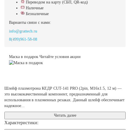
Переводом на карту (СБП, QR-код)
Наличные
Безналичные
Варианты связи с нами:
info@grattech.ru
8(499)961-58-08
Маска в подарок
Читайте условия акции
Шлейф плазмотрона КЕДР CUT-141 PRO (2pin, M16х1.5, 12 м) —
это высококачественный компонент, предназначенный для
использования в плазменных резаках. Данный шлейф обеспечивает
надежное...
Читать далее
Характеристики: