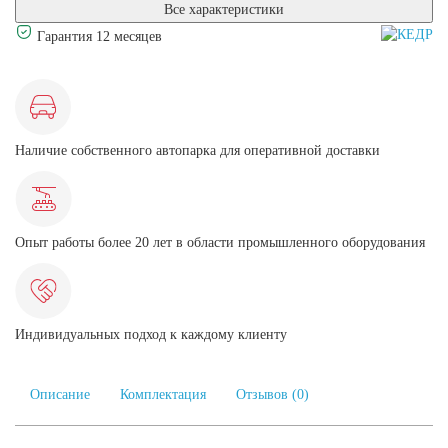
Все характеристики
Гарантия 12 месяцев
Наличие собственного автопарка для оперативной доставки
Опыт работы более 20 лет в области промышленного оборудования
Индивидуальных подход к каждому клиенту
Описание
Комплектация
Отзывов (0)