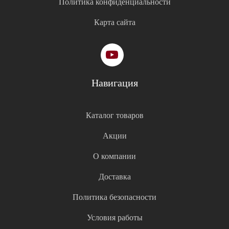
Политика конфиденциальности
Карта сайта
Навигация
Каталог товаров
Акции
О компании
Доставка
Политика безопасности
Условия работы