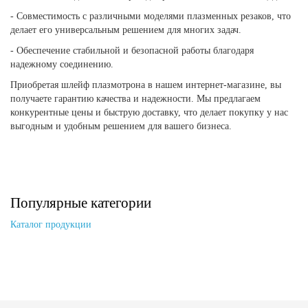
- Совместимость с различными моделями плазменных резаков, что
делает его универсальным решением для многих задач.
- Обеспечение стабильной и безопасной работы благодаря
надежному соединению.
Приобретая шлейф плазмотрона в нашем интернет-магазине, вы
получаете гарантию качества и надежности. Мы предлагаем
конкурентные цены и быструю доставку, что делает покупку у нас
выгодным и удобным решением для вашего бизнеса.
Популярные категории
Каталог продукции