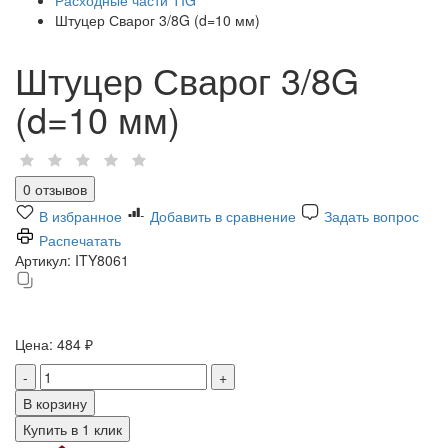
Штуцер Сварог 3/8G (d=10 мм)
Штуцер Сварог 3/8G
(d=10 мм)
0 отзывов
В избранное
Добавить в сравнение
Задать вопрос
Распечатать
Артикул:
ITY8061
Цена:
484 ₽
-
+
В корзину
Купить в 1 клик