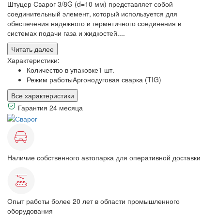
Штуцер Сварог 3/8G (d=10 мм) представляет собой
соединительный элемент, который используется для
обеспечения надежного и герметичного соединения в
системах подачи газа и жидкостей....
Читать далее
Характеристики:
Количество в упаковке
1 шт.
Режим работы
Аргонодуговая сварка (TIG)
Все характеристики
Гарантия 24 месяца
Наличие собственного автопарка для оперативной доставки
Опыт работы более 20 лет в области промышленного
оборудования