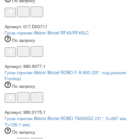
По запросу
Артикул: 017.D00711
Гусак горелки Abicor Binzel RF45/RF45LC
По запросу
Артикул: 980.9077.1
Гусак горелки Abicor Binzel ROBO F A 500 (22°, под разъем
Fronius)
По запросу
Артикул: 980.0175.1
Гусак горелки Abicor Binzel ROBO TA350GC (31°, Х=267 мм,
Y=126.1 мм)
По запросу