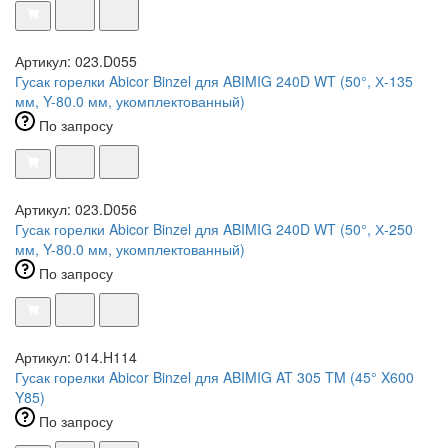
Артикул: 023.D055
Гусак горелки Abicor Binzel для ABIMIG 240D WT (50°, Х-135
мм, Y-80.0 мм, укомплектованный)
По запросу
Артикул: 023.D056
Гусак горелки Abicor Binzel для ABIMIG 240D WT (50°, Х-250
мм, Y-80.0 мм, укомплектованный)
По запросу
Артикул: 014.H114
Гусак горелки Abicor Binzel для ABIMIG AT 305 TM (45° X600
Y85)
По запросу