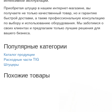
интенсивной эксплуатации.
Приобретая штуцер в нашем интернет-магазине, вы
получаете не только качественный товар, но и гарантию
быстрой доставки, а также профессиональную консультацию
по выбору и использованию оборудования. Мы заботимся о
своих клиентах и предлагаем только лучшие решения для
вашего бизнеса.
Популярные категории
Каталог продукции
Расходные части TIG
Штуцеры
Похожие товары