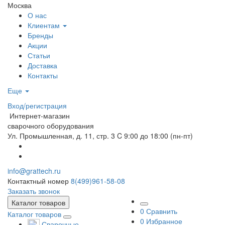
Москва
О нас
Клиентам
Бренды
Акции
Статьи
Доставка
Контакты
Еще
Вход/регистрация
Интернет-магазин
сварочного оборудования
Ул. Промышленная, д. 11, стр. 3
C 9:00 до 18:00 (пн-пт)
info@grattech.ru
Контактный номер
8(499)961-58-08
Заказать звонок
Каталог товаров
0
Сравнить
Каталог товаров
0
Избранное
Сварочные