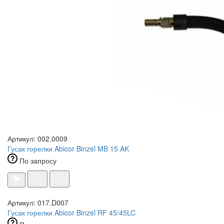
Артикул: 002.0009
Гусак горелки Abicor Binzel MB 15 AK
По запросу
Артикул: 017.D007
Гусак горелки Abicor Binzel RF 45/45LC