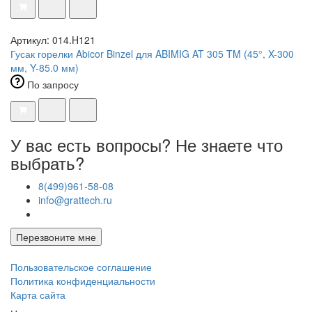
Артикул: 014.H121
Гусак горелки Abicor Binzel для ABIMIG AT 305 TM (45°, X-300
мм, Y-85.0 мм)
По запросу
У вас есть вопросы? Не знаете что
выбрать?
8(499)961-58-08
info@grattech.ru
Перезвоните мне
Пользовательское соглашение
Политика конфиденциальности
Карта сайта