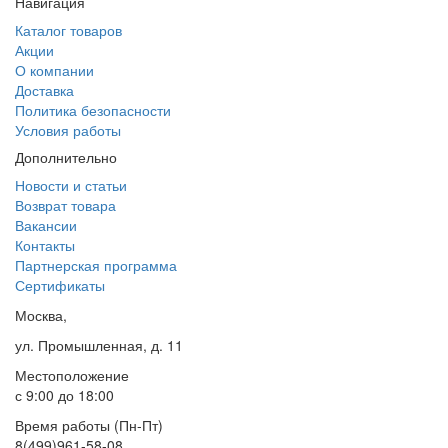
Навигация
Каталог товаров
Акции
О компании
Доставка
Политика безопасности
Условия работы
Дополнительно
Новости и статьи
Возврат товара
Вакансии
Контакты
Партнерская программа
Сертификаты
Москва,
ул. Промышленная, д. 11
Местоположение
с 9:00 до 18:00
Время работы (Пн-Пт)
8(499)961-58-08