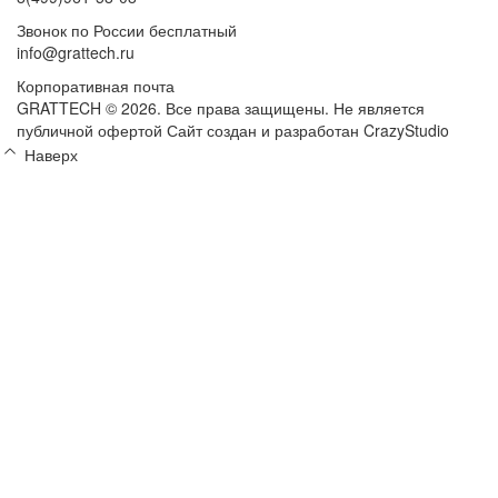
Звонок по России бесплатный
info@grattech.ru
Корпоративная почта
GRATTECH © 2026. Все права защищены.
Не является
публичной офертой
Сайт создан и разработан CrazyStudio
Наверх