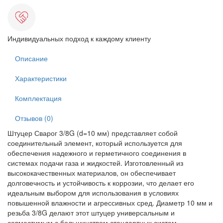
Индивидуальных подход к каждому клиенту
Описание
Характеристики
Комплектация
Отзывов (0)
Штуцер Сварог 3/8G (d=10 мм) представляет собой
соединительный элемент, который используется для
обеспечения надежного и герметичного соединения в
системах подачи газа и жидкостей. Изготовленный из
высококачественных материалов, он обеспечивает
долговечность и устойчивость к коррозии, что делает его
идеальным выбором для использования в условиях
повышенной влажности и агрессивных сред. Диаметр 10 мм и
резьба 3/8G делают этот штуцер универсальным и
совместимым с большинством стандартных систем.