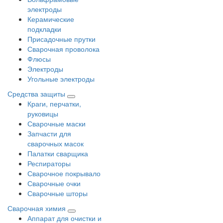
электроды
Керамические
подкладки
Присадочные прутки
Сварочная проволока
Флюсы
Электроды
Угольные электроды
Средства защиты
Краги, перчатки,
руковицы
Сварочные маски
Запчасти для
сварочных масок
Палатки сварщика
Респираторы
Сварочное покрывало
Сварочные очки
Сварочные шторы
Сварочная химия
Аппарат для очистки и