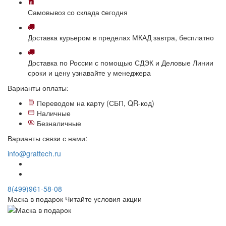
Самовывоз
со склада
cегодня
Доставка
курьером в пределах МКАД
завтра, бесплатно
Доставка
по России с помощью СДЭК и Деловые Линии
сроки и цену узнавайте у менеджера
Варианты оплаты:
Переводом на карту (СБП, QR-код)
Наличные
Безналичные
Варианты связи с нами:
info@grattech.ru
8(499)961-58-08
Маска в подарок
Читайте условия акции