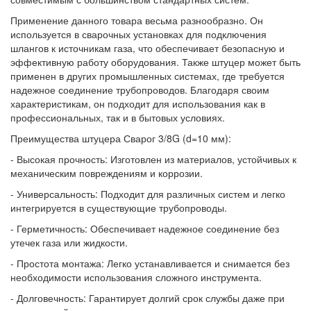
Применение данного товара весьма разнообразно. Он
используется в сварочных установках для подключения
шлангов к источникам газа, что обеспечивает безопасную и
эффективную работу оборудования. Также штуцер может быть
применен в других промышленных системах, где требуется
надежное соединение трубопроводов. Благодаря своим
характеристикам, он подходит для использования как в
профессиональных, так и в бытовых условиях.
Преимущества штуцера Сварог 3/8G (d=10 мм):
- Высокая прочность: Изготовлен из материалов, устойчивых к
механическим повреждениям и коррозии.
- Универсальность: Подходит для различных систем и легко
интегрируется в существующие трубопроводы.
- Герметичность: Обеспечивает надежное соединение без
утечек газа или жидкости.
- Простота монтажа: Легко устанавливается и снимается без
необходимости использования сложного инструмента.
- Долговечность: Гарантирует долгий срок службы даже при