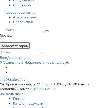
Со стеклом
Газовые горелки
Ацетиленовая
Пропановая
Москва
Каталог товаров
Вход/регистрация
0
Сравнение
0
Избранное
0
Корзина
0 руб.
info@grattech.ru
Ул. Промышленная, д. 11, стр. 3
C 9:00 до 18:00 (пн-пт)
Контактный номер
8(499)961-58-08
Заказать звонок
Главная
Каталог продукции
Расходные части TIG