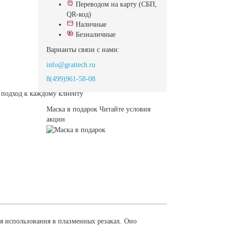
Переводом на карту (СБП,
QR-код)
Наличные
Безналичные
Варианты связи с нами:
info@grattech.ru
8(499)961-58-08
подход к каждому клиенту
Маска в подарок
Читайте условия
акции
я использования в плазменных резаках. Оно