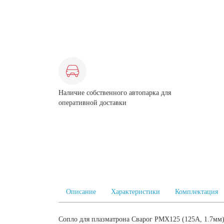
Наличие собственного автопарка для
оперативной доставки
Описание
Характеристики
Комплектация
Сопло для плазматрона Сварог PMX125 (125А, 1.7мм)