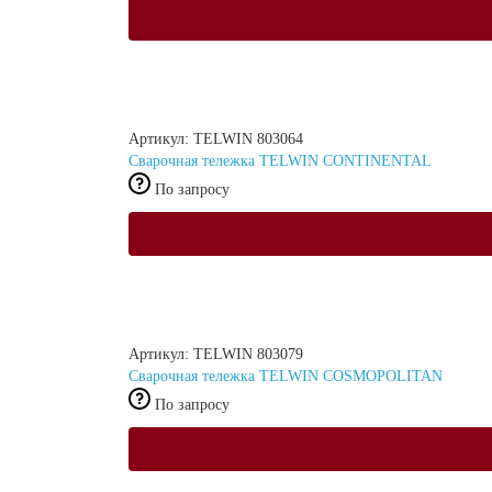
Артикул: TELWIN 803064
Сварочная тележка TELWIN CONTINENTAL
По запросу
Артикул: TELWIN 803079
Сварочная тележка TELWIN COSMOPOLITAN
По запросу