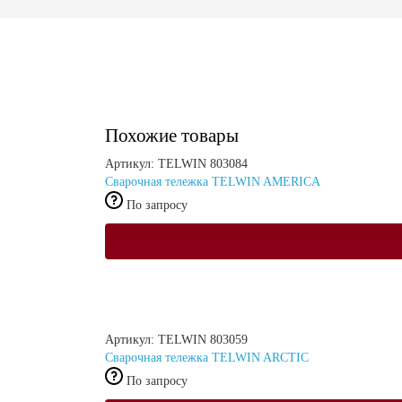
Похожие товары
Артикул: TELWIN 803084
Сварочная тележка TELWIN AMERICA
По запросу
Артикул: TELWIN 803059
Сварочная тележка TELWIN ARCTIC
По запросу