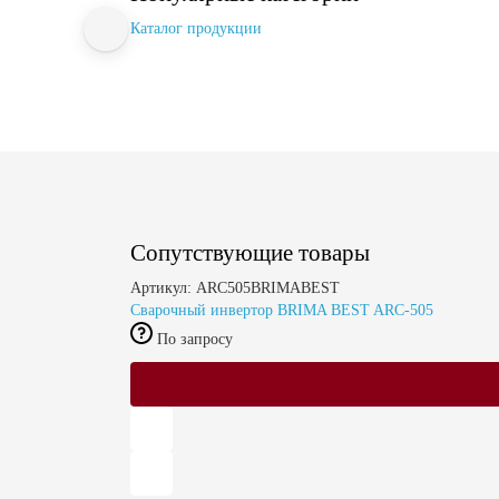
Каталог продукции
Сопутствующие товары
Артикул: ARC505BRIMABEST
Сварочный инвертор BRIMA BEST ARC-505
По запросу