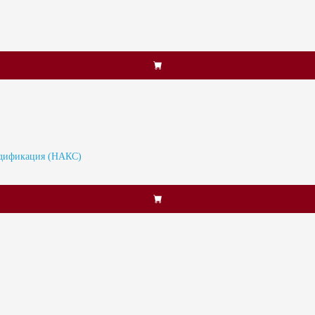
одификация (НАКС)