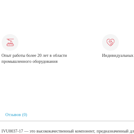
Опыт работы более 20 лет в области
Индивидуальных 
промышленного оборудования
Отзывов (0)
 IVU0037-17 — это высококачественный компонент, предназначенный дл