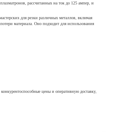
плазматронов, рассчитанных на ток до 125 ампер, и
мастерских для резки различных металлов, включая
 потери материала. Оно подходит для использования
м конкурентоспособные цены и оперативную доставку,