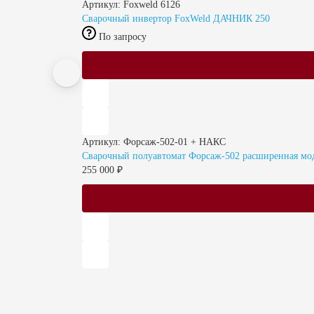
Артикул: Foxweld 6126
Сварочный инвертор FoxWeld ДАЧНИК 250
По запросу
Артикул: Форсаж-502-01 + НАКС
Сварочный полуавтомат Форсаж-502 расширенная м
255 000 ₽