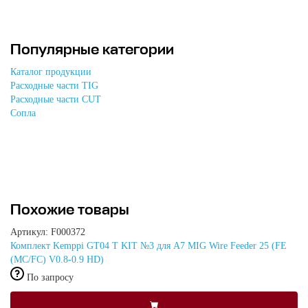
Популярные категории
Каталог продукции
Расходные части TIG
Расходные части CUT
Сопла
Похожие товары
Артикул: F000372
Комплект Kemppi GT04 T KIT №3 для A7 MIG Wire Feeder 25 (FE
(MC/FC) V0.8-0.9 HD)
По запросу