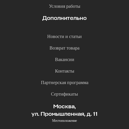
Условия работы
Дополнительно
Новости и статьи
Возврат товара
Вакансии
Контакты
Партнерская программа
Сертификаты
Москва,
ул. Промышленная, д. 11
Местоположение