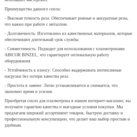
Преимущества данного сопла:
- Высокая точность реза: Обеспечивает ровные и аккуратные резы,
что важно при работе с металлом.
- Долговечность: Изготовлено из качественных материалов, которые
обеспечивают длительный срок службы.
- Совместимость: Подходит для использования с плазмотронами
ABICOR BINZEL, что гарантирует оптимальную работу
оборудования.
- Устойчивость к износу: Способно выдерживать интенсивные
нагрузки без потери качества реза.
- Простота в замене: Легко устанавливается и снимается, что
экономит время и усилия.
Приобретая сопло для плазмотрона в нашем интернет-магазине, вы
получаете гарантию качества и выгодные условия покупки. Мы
предлагаем широкий ассортимент товаров, быструю доставку и
профессиональную консультацию, что делает ваш выбор простым и
удобным.