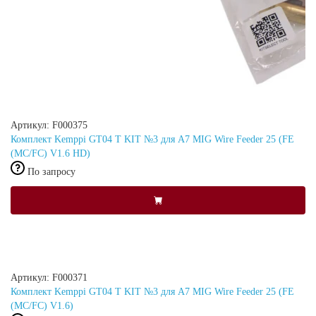
Артикул: F000375
Комплект Kemppi GT04 T KIT №3 для A7 MIG Wire Feeder 25 (FE
(MC/FC) V1.6 HD)
По запросу
Артикул: F000371
Комплект Kemppi GT04 T KIT №3 для A7 MIG Wire Feeder 25 (FE
(MC/FC) V1.6)