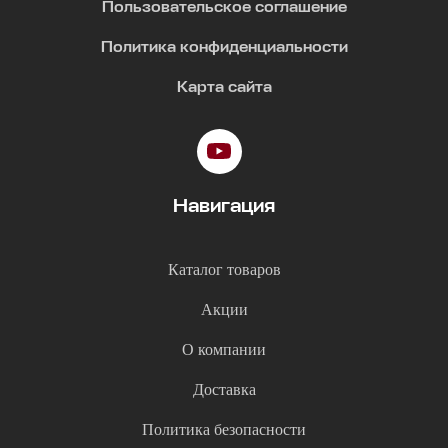
Пользовательское соглашение
Политика конфиденциальности
Карта сайта
Навигация
Каталог товаров
Акции
О компании
Доставка
Политика безопасности