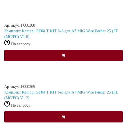
Артикул: F000368
Комплект Kemppi GT04 T KIT №3 для A7 MIG Wire Feeder 25 (FE
(MC/FC) V1.0)
По запросу
Артикул: F000369
Комплект Kemppi GT04 T KIT №3 для A7 MIG Wire Feeder 25 (FE
(MC/FC) V1.2)
По запросу