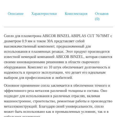
Описание
Характеристики
Комплектация
Отзывов
(0)
Сопло для плазмотрона ABICOR BINZEL ABIPLAS CUT 70/70МТ с
диаметром 0.9 мм и током 30А представляет собой
высококачественный компонент, предназначенный для
использования в плазменных резаках. Этот продукт производится
известной немецкой компанией ABICOR BINZEL, которая славится
своими инновационными решениями в области сварочного
оборудования. Комплект из 10 штук обеспечивает долговечность и
надежность в процессе эксплуатации, что делает его идеальным
выбором для профессионалов и любителей.
Основное применение сопла заключается в обеспечении точного и
эффективного реза металлов различной толщины и состава. Оно
подходит для использования в различных отраслях, включая
машиностроение, строительство, ремонтные работы и производство
металлоконструкций. Благодаря своей универсальности, сопло
может быть использовано как в промышленных условиях, так и в
небольших мастерских.