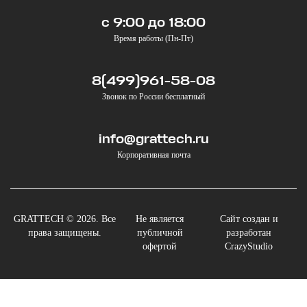
с 9:00 до 18:00
Время работы (Пн-Пт)
8(499)961-58-08
Звонок по России бесплатный
info@grattech.ru
Корпоративная почта
GRATTECH © 2026. Все
Не является
Сайт создан и
права защищены.
публичной
разработан
офертой
CrazyStudio