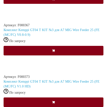
Артикул: F000367
Комплект Kemppi GT04 T KIT №3 для A7 MIG Wire Feeder 25 (FE
(MC/FC) V0.8-0.9)
По запросу
Артикул: F000373
Комплект Kemppi GT04 T KIT №3 для A7 MIG Wire Feeder 25 (FE
(MC/FC) V1.0 HD)
По запросу