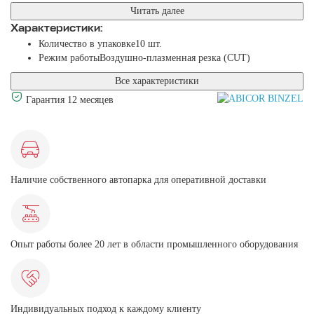
Читать далее
Характеристики:
Количество в упаковке
10 шт.
Режим работы
Воздушно-плазменная резка (CUT)
Все характеристики
Гарантия 12 месяцев
Наличие собственного автопарка для оперативной доставки
Опыт работы более 20 лет в области промышленного оборудования
Индивидуальных подход к каждому клиенту