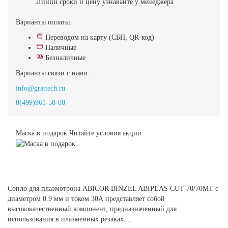
Линии
сроки и цену узнавайте у менеджера
Варианты оплаты:
Переводом на карту (СБП, QR-код)
Наличные
Безналичные
Варианты связи с нами:
info@grattech.ru
8(499)961-58-08
Маска в подарок
Читайте условия акции
Сопло для плазмотрона ABICOR BINZEL ABIPLAS CUT 70/70МТ с
диаметром 0.9 мм и током 30А представляет собой
высококачественный компонент, предназначенный для
использования в плазменных резаках....