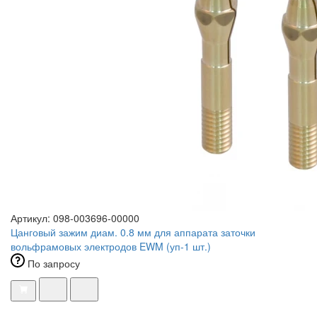
Артикул: 098-003696-00000
Цанговый зажим диам. 0.8 мм для аппарата заточки
вольфрамовых электродов EWM (уп-1 шт.)
По запросу