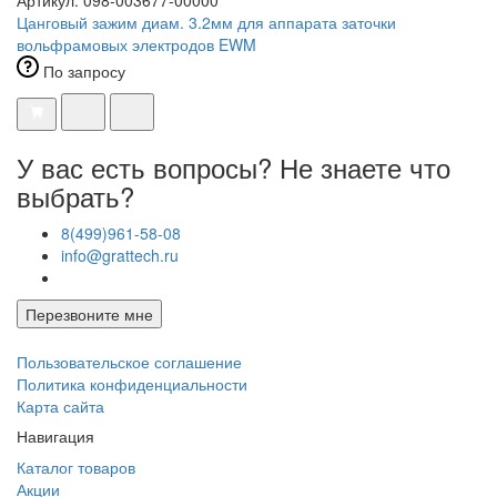
Цанговый зажим диам. 3.2мм для аппарата заточки
вольфрамовых электродов EWM
По запросу
У вас есть вопросы? Не знаете что
выбрать?
8(499)961-58-08
info@grattech.ru
Перезвоните мне
Пользовательское соглашение
Политика конфиденциальности
Карта сайта
Навигация
Каталог товаров
Акции