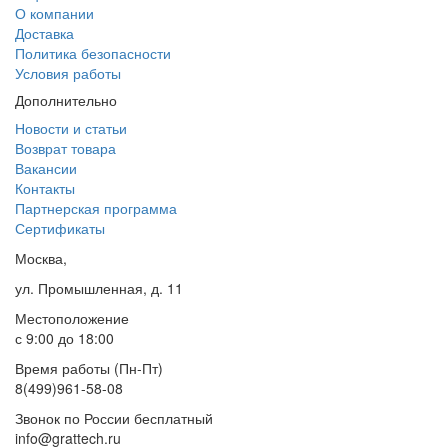
О компании
Доставка
Политика безопасности
Условия работы
Дополнительно
Новости и статьи
Возврат товара
Вакансии
Контакты
Партнерская программа
Сертификаты
Москва,
ул. Промышленная, д. 11
Местоположение
с 9:00 до 18:00
Время работы (Пн-Пт)
8(499)961-58-08
Звонок по России бесплатный
info@grattech.ru