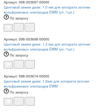
Артикул: 098-003697-00000
Цанговый зажим диам. 1.0 мм для аппарата заточки
вольфрамовых электродов EWM (уп.-1шт.)
По запросу
Артикул: 098-003698-00000
Цанговый зажим диам. 1.2 мм для аппарата заточки
вольфрамовых электродов EWM (уп.-1шт.)
По запросу
Артикул: 098-003674-00000
Цанговый зажим диам. 1.6мм для аппарата заточки
вольфрамовых электродов EWM
По запросу