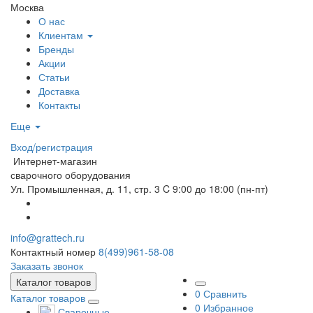
Москва
О нас
Клиентам
Бренды
Акции
Статьи
Доставка
Контакты
Еще
Вход/регистрация
Интернет-магазин
сварочного оборудования
Ул. Промышленная, д. 11, стр. 3
C 9:00 до 18:00 (пн-пт)
info@grattech.ru
Контактный номер
8(499)961-58-08
Заказать звонок
Каталог товаров
0
Сравнить
Каталог товаров
0
Избранное
Сварочные