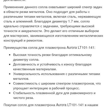
Применение данного сопла охватывает широкий спектр задач
в области резки металлов. Оно подходит для работы с
различными типами металлов, включая сталь, нержавеющую
сталь и алюминий. Благодаря диаметру 1.7 мм, сопло
идеально справляется с задачами, требующими высокой
точности и аккуратности. Это делает его отличным выбором
для мастерских, занимающихся изготовлением металлических
конструкций и ремонтом.
Преимущества сопла для плазмотрона Aurora LT101-141:
Высокая точность резки благодаря оптимальному
диаметру сопла.
Долговечность и устойчивость к износу благодаря
качественным материалам.
Универсальность использования с различными типами
металлов.
Совместимость с широким спектром плазмотронов, что
упрощает интеграцию в рабочий процесс.
Стабильность плазменной дуги для равномерного и
чистого реза.
Покупая сопло для плазмотрона Aurora LT101-141 в нашем