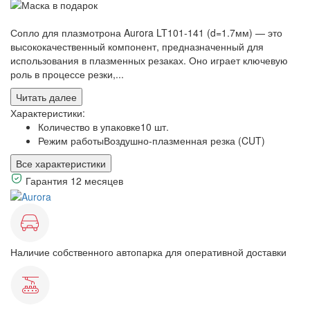
Сопло для плазмотрона Aurora LT101-141 (d=1.7мм) — это
высококачественный компонент, предназначенный для
использования в плазменных резаках. Оно играет ключевую
роль в процессе резки,...
Читать далее
Характеристики:
Количество в упаковке
10 шт.
Режим работы
Воздушно-плазменная резка (CUT)
Все характеристики
Гарантия 12 месяцев
Наличие собственного автопарка для оперативной доставки