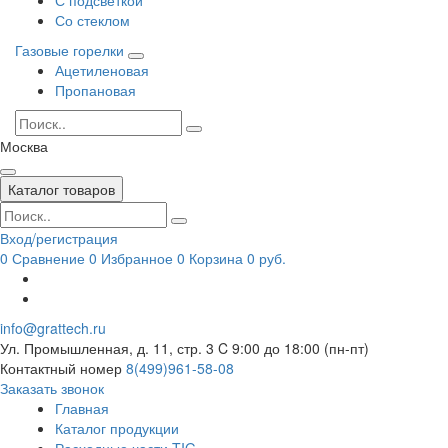
Со стеклом
Газовые горелки
Ацетиленовая
Пропановая
Москва
Каталог товаров
Вход/регистрация
0
Сравнение
0
Избранное
0
Корзина
0 руб.
info@grattech.ru
Ул. Промышленная, д. 11, стр. 3
C 9:00 до 18:00 (пн-пт)
Контактный номер
8(499)961-58-08
Заказать звонок
Главная
Каталог продукции
Расходные части TIG