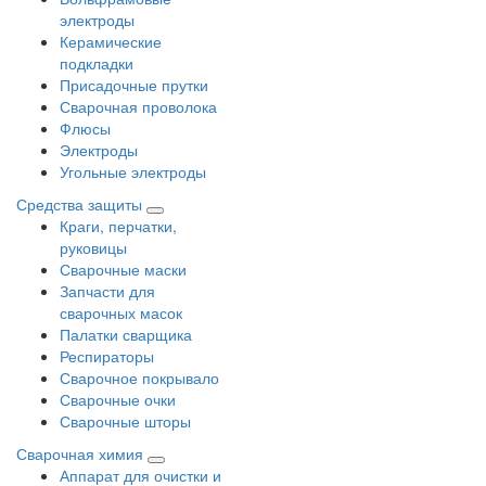
электроды
Керамические
подкладки
Присадочные прутки
Сварочная проволока
Флюсы
Электроды
Угольные электроды
Средства защиты
Краги, перчатки,
руковицы
Сварочные маски
Запчасти для
сварочных масок
Палатки сварщика
Респираторы
Сварочное покрывало
Сварочные очки
Сварочные шторы
Сварочная химия
Аппарат для очистки и