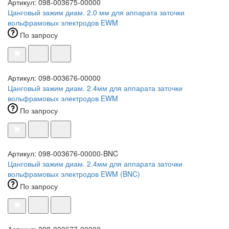
Артикул: 098-003675-00000
Цанговый зажим диам. 2.0 мм для аппарата заточки
вольфрамовых электродов EWM
По запросу
Артикул: 098-003676-00000
Цанговый зажим диам. 2.4мм для аппарата заточки
вольфрамовых электродов EWM
По запросу
Артикул: 098-003676-00000-BNC
Цанговый зажим диам. 2.4мм для аппарата заточки
вольфрамовых электродов EWM (BNC)
По запросу
Артикул: 098-003677-00000