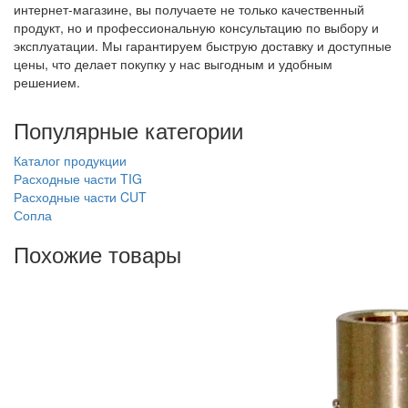
интернет-магазине, вы получаете не только качественный
продукт, но и профессиональную консультацию по выбору и
эксплуатации. Мы гарантируем быструю доставку и доступные
цены, что делает покупку у нас выгодным и удобным
решением.
Популярные категории
Каталог продукции
Расходные части TIG
Расходные части CUT
Сопла
Похожие товары