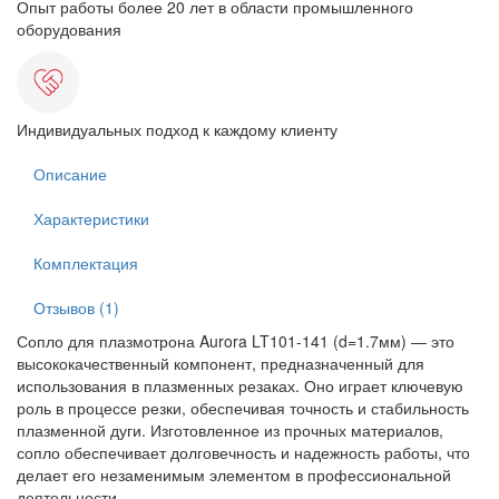
Опыт работы более 20 лет в области промышленного
оборудования
Индивидуальных подход к каждому клиенту
Описание
Характеристики
Комплектация
Отзывов (1)
Сопло для плазмотрона Aurora LT101-141 (d=1.7мм) — это
высококачественный компонент, предназначенный для
использования в плазменных резаках. Оно играет ключевую
роль в процессе резки, обеспечивая точность и стабильность
плазменной дуги. Изготовленное из прочных материалов,
сопло обеспечивает долговечность и надежность работы, что
делает его незаменимым элементом в профессиональной
деятельности.