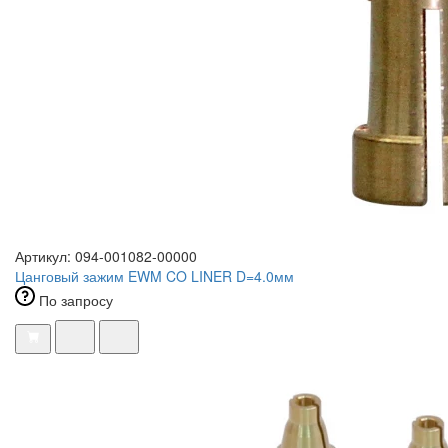
Артикул: 094-001082-00000
Цанговый зажим EWM CO LINER D=4.0мм
По запросу