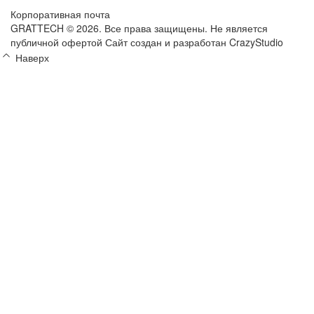
Корпоративная почта
GRATTECH © 2026. Все права защищены.
Не является
публичной офертой
Сайт создан и разработан CrazyStudio
Наверх