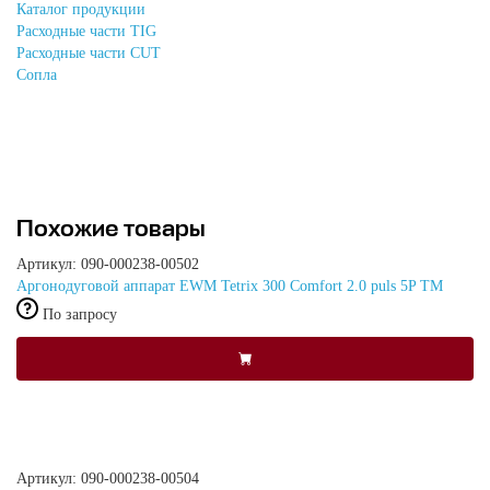
Каталог продукции
Расходные части TIG
Расходные части CUT
Сопла
Похожие товары
Артикул: 090-000238-00502
Аргонодуговой аппарат EWM Tetrix 300 Comfort 2.0 puls 5P TM
По запросу
Артикул: 090-000238-00504