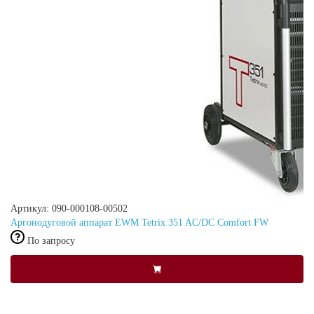
Артикул: 090-000108-00502
Аргонодуговой аппарат EWM Tetrix 351 AC/DC Comfort FW
По запросу