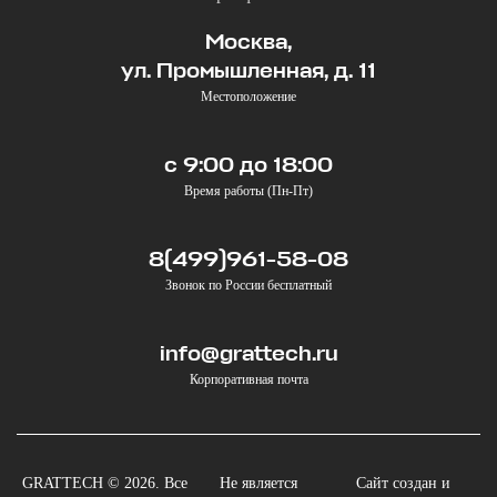
Москва,
ул. Промышленная, д. 11
Местоположение
с 9:00 до 18:00
Время работы (Пн-Пт)
8(499)961-58-08
Звонок по России бесплатный
info@grattech.ru
Корпоративная почта
GRATTECH © 2026. Все
Не является
Сайт создан и