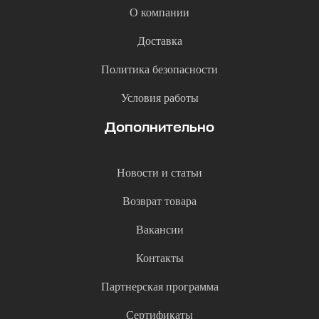
О компании
Доставка
Политика безопасности
Условия работы
Дополнительно
Новости и статьи
Возврат товара
Вакансии
Контакты
Партнерская программа
Сертификаты