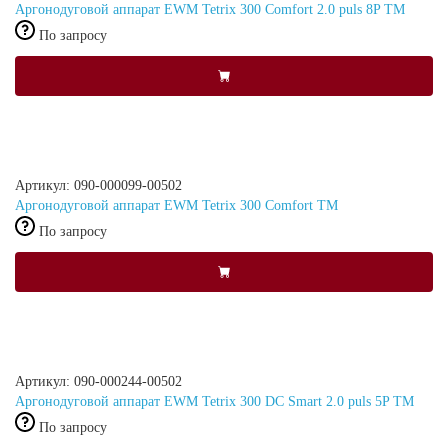
Аргонодуговой аппарат EWM Tetrix 300 Comfort 2.0 puls 8P TM
По запросу
Артикул: 090-000099-00502
Аргонодуговой аппарат EWM Tetrix 300 Comfort TM
По запросу
Артикул: 090-000244-00502
Аргонодуговой аппарат EWM Tetrix 300 DC Smart 2.0 puls 5P TM
По запросу