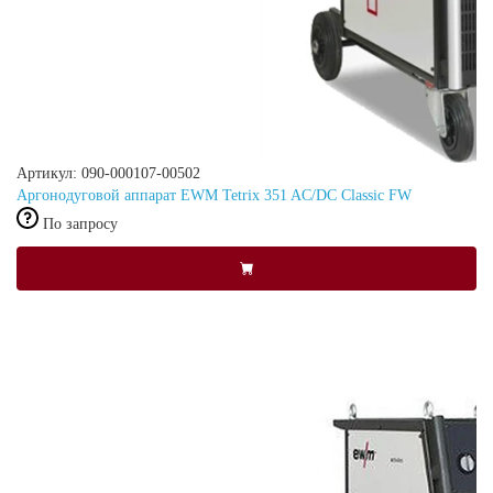
Артикул: 090-000107-00502
Аргонодуговой аппарат EWM Tetrix 351 AC/DC Classic FW
По запросу