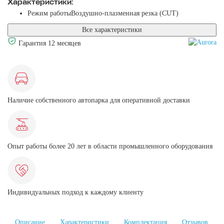
Характеристики:
Режим работы
Воздушно-плазменная резка (CUT)
Все характеристики
Гарантия 12 месяцев
Наличие собственного автопарка для оперативной доставки
Опыт работы более 20 лет в области промышленного оборудования
Индивидуальных подход к каждому клиенту
Описание
Характеристики
Комплектация
Отзывов