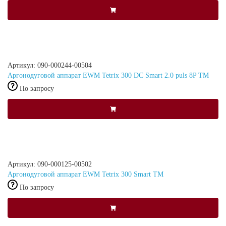
Артикул: 090-000244-00504
Аргонодуговой аппарат EWM Tetrix 300 DC Smart 2.0 puls 8P TM
По запросу
Артикул: 090-000125-00502
Аргонодуговой аппарат EWM Tetrix 300 Smart TM
По запросу