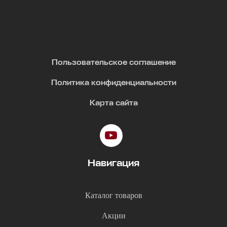
Пользовательское соглашение
Политика конфиденциальности
Карта сайта
Навигация
Каталог товаров
Акции