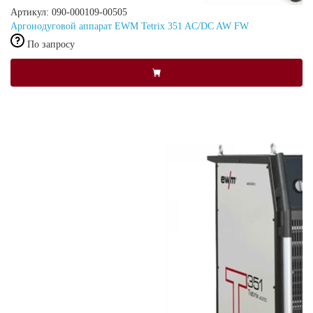
Артикул: 090-000109-00505
Аргонодуговой аппарат EWM Tetrix 351 AC/DC AW FW
По запросу