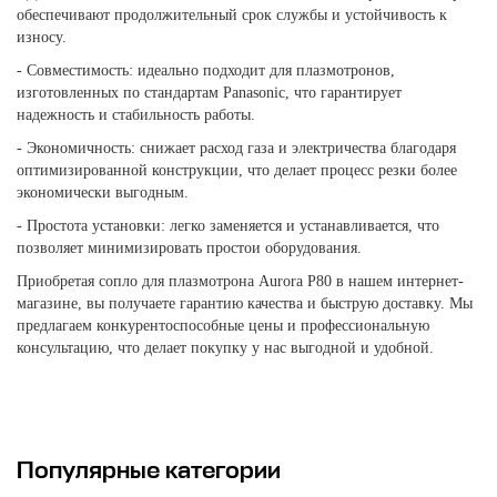
обеспечивают продолжительный срок службы и устойчивость к
износу.
- Совместимость: идеально подходит для плазмотронов,
изготовленных по стандартам Panasonic, что гарантирует
надежность и стабильность работы.
- Экономичность: снижает расход газа и электричества благодаря
оптимизированной конструкции, что делает процесс резки более
экономически выгодным.
- Простота установки: легко заменяется и устанавливается, что
позволяет минимизировать простои оборудования.
Приобретая сопло для плазмотрона Aurora P80 в нашем интернет-
магазине, вы получаете гарантию качества и быструю доставку. Мы
предлагаем конкурентоспособные цены и профессиональную
консультацию, что делает покупку у нас выгодной и удобной.
Популярные категории