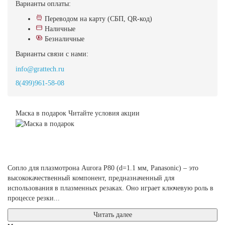
Варианты оплаты:
Переводом на карту (СБП, QR-код)
Наличные
Безналичные
Варианты связи с нами:
info@grattech.ru
8(499)961-58-08
Маска в подарок
Читайте условия акции
Сопло для плазмотрона Aurora P80 (d=1.1 мм, Panasonic) – это
высококачественный компонент, предназначенный для
использования в плазменных резаках. Оно играет ключевую роль в
процессе резки...
Читать далее