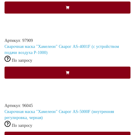
Артикул: 97909
Сварочная маска "Хамелеон" Сварог AS-4001F (с устройством
подачи воздуха Р-1000)
По запросу
Артикул: 96045
Сварочная маска "Хамелеон" Сварог AS-5000F (внутренняя
регулировка, черная)
По запросу