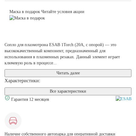
Маска в подарок
Читайте условия акции
Сопло для плазмотрона ESAB 1Torch (20А, с опорой) — это
высококачественный компонент, предназначенный для
использования в плазменных резаках. Данный элемент играет
ключевую роль в процессе...
Читать далее
Характеристики:
Все характеристики
Гарантия 12 месяцев
Наличие собственного автопарка для оперативной доставки