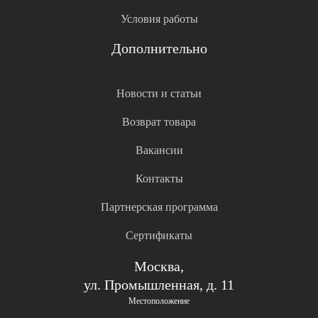
Условия работы
Дополнительно
Новости и статьи
Возврат товара
Вакансии
Контакты
Партнерская программа
Сертификаты
Москва,
ул. Промышленная, д. 11
Местоположение