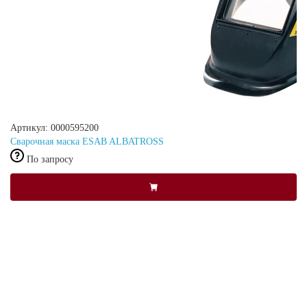
Артикул: 0000595200
Сварочная маска ESAB ALBATROSS
По запросу