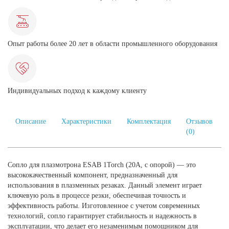
Опыт работы более 20 лет в области промышленного оборудования
Индивидуальных подход к каждому клиенту
Описание
Характеристики
Комплектация
Отзывов
(0)
Сопло для плазмотрона ESAB 1Torch (20А, с опорой) — это
высококачественный компонент, предназначенный для
использования в плазменных резаках. Данный элемент играет
ключевую роль в процессе резки, обеспечивая точность и
эффективность работы. Изготовленное с учетом современных
технологий, сопло гарантирует стабильность и надежность в
эксплуатации, что делает его незаменимым помощником для