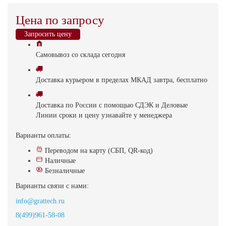
Цена по запросу
Запросить цену
Самовывоз
со склада
cегодня
Доставка
курьером в пределах МКАД
завтра, бесплатно
Доставка
по России с помощью СДЭК и Деловые
Линии
сроки и цену узнавайте у менеджера
Варианты оплаты:
Переводом на карту (СБП, QR-код)
Наличные
Безналичные
Варианты связи с нами:
info@grattech.ru
8(499)961-58-08