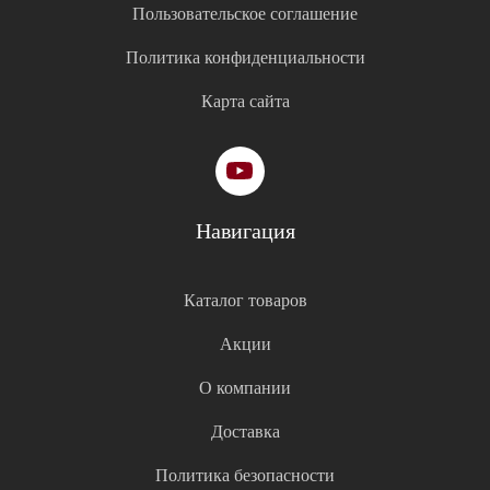
Пользовательское соглашение
Политика конфиденциальности
Карта сайта
Навигация
Каталог товаров
Акции
О компании
Доставка
Политика безопасности