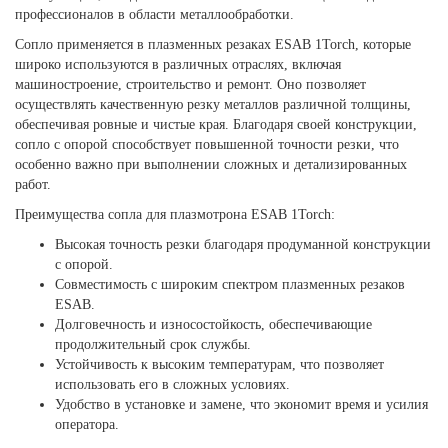
профессионалов в области металлообработки.
Сопло применяется в плазменных резаках ESAB 1Torch, которые
широко используются в различных отраслях, включая
машиностроение, строительство и ремонт. Оно позволяет
осуществлять качественную резку металлов различной толщины,
обеспечивая ровные и чистые края. Благодаря своей конструкции,
сопло с опорой способствует повышенной точности резки, что
особенно важно при выполнении сложных и детализированных
работ.
Преимущества сопла для плазмотрона ESAB 1Torch:
Высокая точность резки благодаря продуманной конструкции
с опорой.
Совместимость с широким спектром плазменных резаков
ESAB.
Долговечность и износостойкость, обеспечивающие
продолжительный срок службы.
Устойчивость к высоким температурам, что позволяет
использовать его в сложных условиях.
Удобство в установке и замене, что экономит время и усилия
оператора.