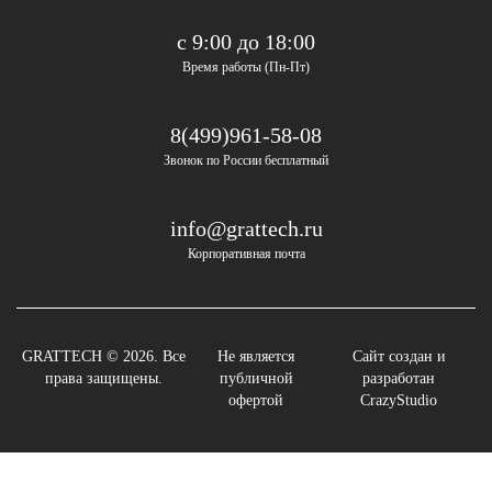
с 9:00 до 18:00
Время работы (Пн-Пт)
8(499)961-58-08
Звонок по России бесплатный
info@grattech.ru
Корпоративная почта
GRATTECH © 2026. Все
Не является
Сайт создан и
права защищены.
публичной
разработан
офертой
CrazyStudio