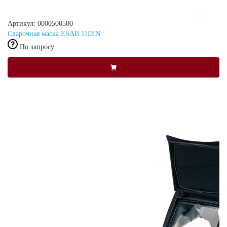
Артикул: 0000500500
Сварочная маска ESAB 11DIN
По запросу