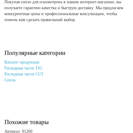
Покупая сопло для плазмотрона в нашем интернет-магазине, вы
получаете гарантию качества и быструю доставку. Мы предлагаем
конкурентные цены и профессиональные консультации, чтобы
помочь вам сделать правильный выбор.
Популярные категории
Каталог продукции
Расходные части TIG
Расходные части CUT
Сопла
Похожие товары
Артикул: 91260