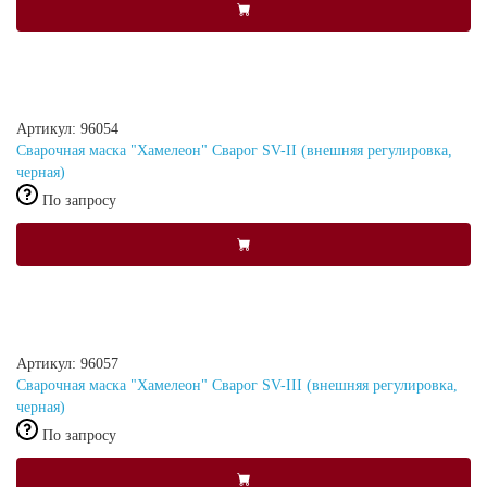
Артикул: 96054
Сварочная маска "Хамелеон" Сварог SV-II (внешняя регулировка,
черная)
По запросу
Артикул: 96057
Сварочная маска "Хамелеон" Сварог SV-III (внешняя регулировка,
черная)
По запросу