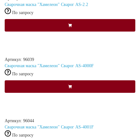
Сварочная маска "Хамелеон" Сварог AS-2.2
По запросу
Артикул: 96039
Сварочная маска "Хамелеон" Сварог AS-4000F
По запросу
Артикул: 96044
Сварочная маска "Хамелеон" Сварог AS-4001F
По запросу