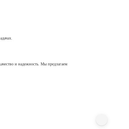
адачах.
качество и надежность. Мы предлагаем