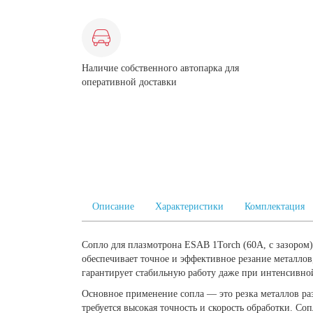
Наличие собственного автопарка для
оперативной доставки
Описание
Характеристики
Комплектация
Сопло для плазмотрона ESAB 1Torch (60А, с зазором
обеспечивает точное и эффективное резание металлов
гарантирует стабильную работу даже при интенсивно
Основное применение сопла — это резка металлов раз
требуется высокая точность и скорость обработки. С