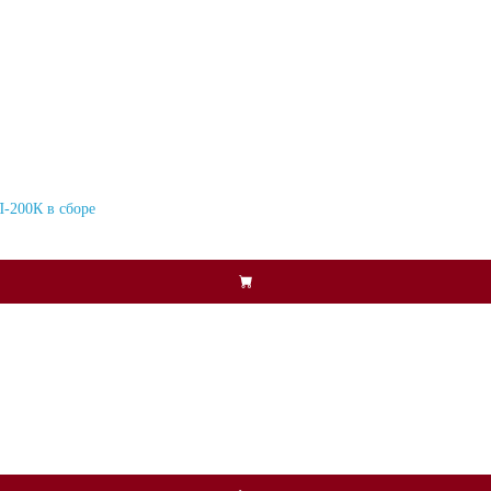
200К в сборе