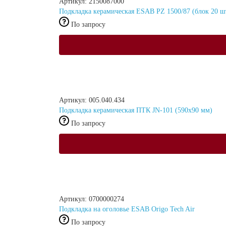
Артикул: 2150087000
Подкладка керамическая ESAB PZ 1500/87 (блок 20 шт.
По запросу
Артикул: 005.040.434
Подкладка керамическая ПТК JN-101 (590x90 мм)
По запросу
Артикул: 0700000274
Подкладка на оголовье ESAB Origo Tech Air
По запросу