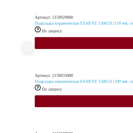
Артикул: 2150029000
Подкладка керамическая ESAB PZ 1500/29 (150 мм, се
По запросу
Артикул: 2150033000
Подкладка керамическая ESAB PZ 1500/33 (100 мм, се
По запросу