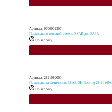
Артикул: 0700002307
Подкладка и поясной ремень ESAB для PAPR
По запросу
Артикул: 2121010000
Подкладка керамическая ESAB OK Backing 21.21 (60
По запросу