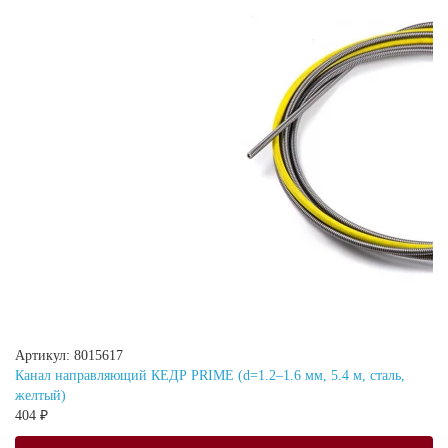
Артикул: 8015617
Канал направляющий КЕДР PRIME (d=1.2–1.6 мм, 5.4 м, сталь,
желтый)
404 ₽