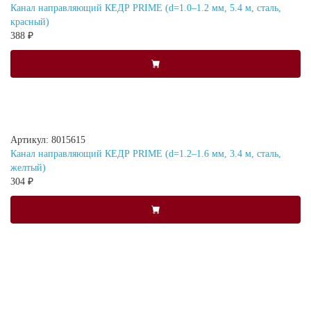
Канал направляющий КЕДР PRIME (d=1.0–1.2 мм, 5.4 м, сталь,
красный)
388 ₽
Артикул: 8015615
Канал направляющий КЕДР PRIME (d=1.2–1.6 мм, 3.4 м, сталь,
желтый)
304 ₽