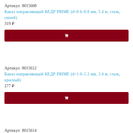
Артикул: 8015608
Канал направляющий КЕДР PRIME (d=0.6–0.8 мм, 5.4 м, сталь,
синий)
319 ₽
Артикул: 8015612
Канал направляющий КЕДР PRIME (d=1.0–1.2 мм, 3.4 м, сталь,
красный)
277 ₽
Артикул: 8015614