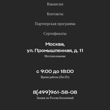
Вакансии
Контакты
Партнерская программа
Сертификаты
Москва,
ул. Промышленная, д. 11
Местоположение
с 9:00 до 18:00
Время работы (Пн-Пт)
8(499)961-58-08
Звонок по России бесплатный