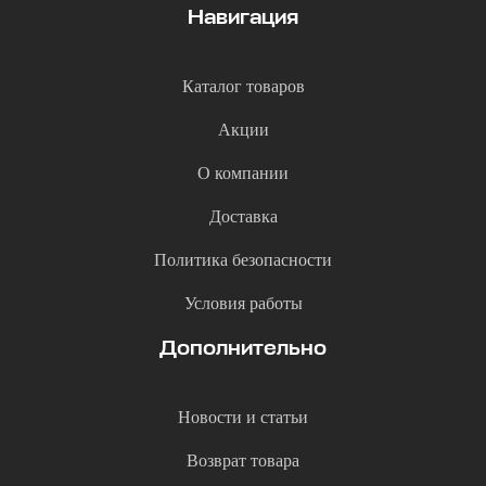
Навигация
Каталог товаров
Акции
О компании
Доставка
Политика безопасности
Условия работы
Дополнительно
Новости и статьи
Возврат товара