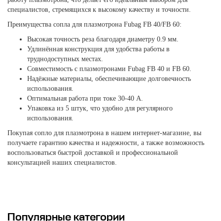
специалистов, стремящихся к высокому качеству и точности.
Преимущества сопла для плазмотрона Fubag FB 40/FB 60:
Высокая точность реза благодаря диаметру 0.9 мм.
Удлинённая конструкция для удобства работы в
труднодоступных местах.
Совместимость с плазмотронами Fubag FB 40 и FB 60.
Надёжные материалы, обеспечивающие долговечность
использования.
Оптимальная работа при токе 30-40 А.
Упаковка из 5 штук, что удобно для регулярного
использования.
Покупая сопло для плазмотрона в нашем интернет-магазине, вы
получаете гарантию качества и надежности, а также возможность
воспользоваться быстрой доставкой и профессиональной
консультацией наших специалистов.
Популярные категории