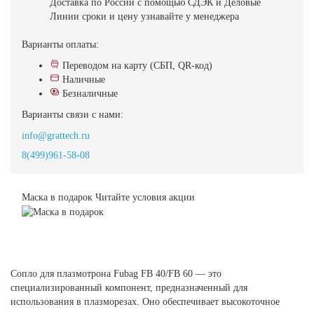
Доставка
по России с помощью СДЭК и Деловые
Линии
сроки и цену узнавайте у менеджера
Варианты оплаты:
Переводом на карту (СБП, QR-код)
Наличные
Безналичные
Варианты связи с нами:
info@grattech.ru
8(499)961-58-08
Маска в подарок
Читайте условия акции
Сопло для плазмотрона Fubag FB 40/FB 60 — это
специализированный компонент, предназначенный для
использования в плазморезах. Оно обеспечивает высокоточное