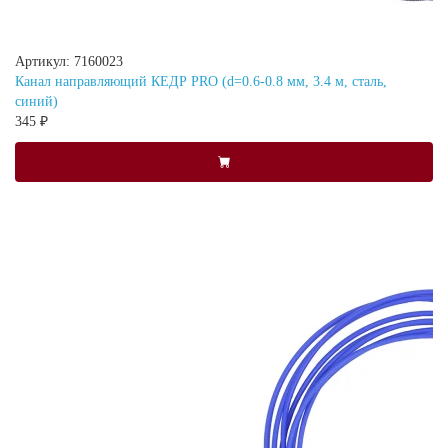
Артикул: 7160023
Канал направляющий КЕДР PRO (d=0.6-0.8 мм, 3.4 м, сталь,
синий)
345 ₽