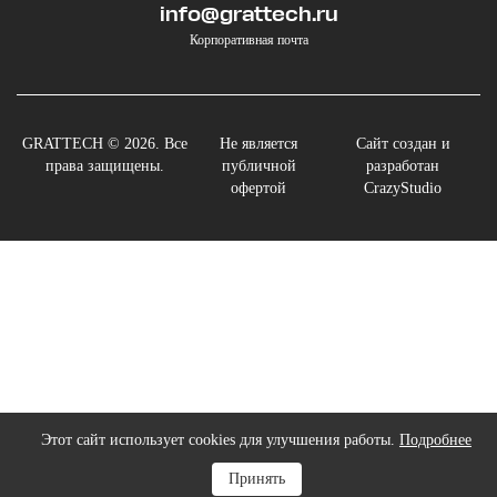
info@grattech.ru
Корпоративная почта
GRATTECH © 2026. Все
Не является
Сайт создан и
права защищены.
публичной
разработан
офертой
CrazyStudio
Этот сайт использует cookies для улучшения работы.
Подробнее
Наверх
Принять