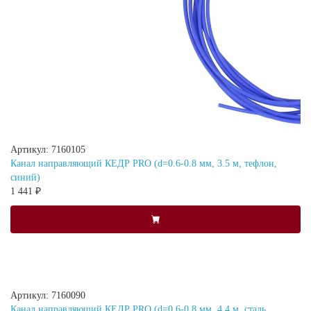
Артикул: 7160105
Канал направляющий КЕДР PRO (d=0.6-0.8 мм, 3.5 м, тефлон,
синий)
1 441 ₽
Артикул: 7160090
Канал направляющий КЕДР PRO (d=0.6-0.8 мм, 4.4 м, сталь,