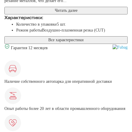
резание металлов, что делает его...
Читать далее
Характеристики:
Количество в упаковке
5 шт.
Режим работы
Воздушно-плазменная резка (CUT)
Все характеристики
Гарантия 12 месяцев
Наличие собственного автопарка для оперативной доставки
Опыт работы более 20 лет в области промышленного оборудования