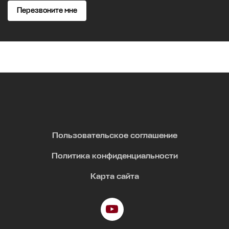
Перезвоните мне
Пользовательское соглашение
Политика конфиденциальности
Карта сайта