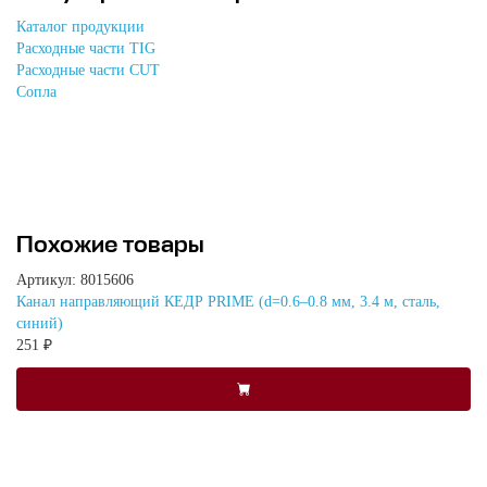
Каталог продукции
Расходные части TIG
Расходные части CUT
Сопла
Похожие товары
Артикул: 8015606
Канал направляющий КЕДР PRIME (d=0.6–0.8 мм, 3.4 м, сталь,
синий)
251 ₽