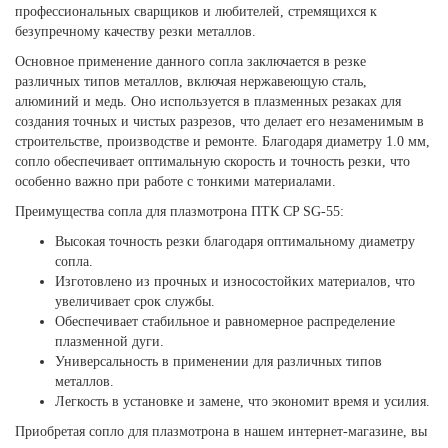
профессиональных сварщиков и любителей, стремящихся к
безупречному качеству резки металлов.
Основное применение данного сопла заключается в резке
различных типов металлов, включая нержавеющую сталь,
алюминий и медь. Оно используется в плазменных резаках для
создания точных и чистых разрезов, что делает его незаменимым в
строительстве, производстве и ремонте. Благодаря диаметру 1.0 мм,
сопло обеспечивает оптимальную скорость и точность резки, что
особенно важно при работе с тонкими материалами.
Преимущества сопла для плазмотрона ПТК CP SG-55:
Высокая точность резки благодаря оптимальному диаметру
сопла.
Изготовлено из прочных и износостойких материалов, что
увеличивает срок службы.
Обеспечивает стабильное и равномерное распределение
плазменной дуги.
Универсальность в применении для различных типов
металлов.
Легкость в установке и замене, что экономит время и усилия.
Приобретая сопло для плазмотрона в нашем интернет-магазине, вы