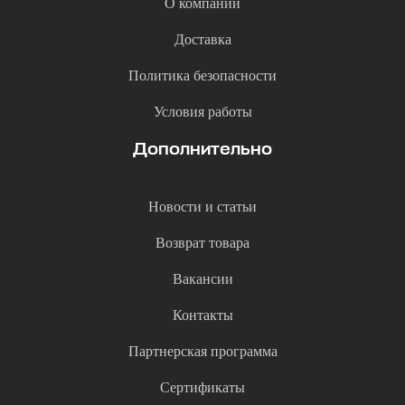
О компании
Доставка
Политика безопасности
Условия работы
Дополнительно
Новости и статьи
Возврат товара
Вакансии
Контакты
Партнерская программа
Сертификаты