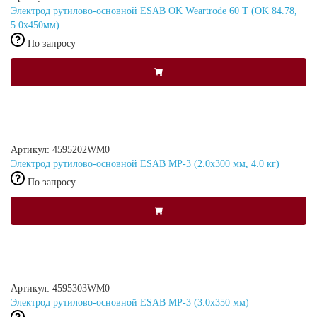
Электрод рутилово-основной ESAB OK Weartrode 60 T (OK 84.78,
5.0x450мм)
По запросу
Артикул: 4595202WM0
Электрод рутилово-основной ESAB МР-3 (2.0х300 мм, 4.0 кг)
По запросу
Артикул: 4595303WM0
Электрод рутилово-основной ESAB МР-3 (3.0х350 мм)