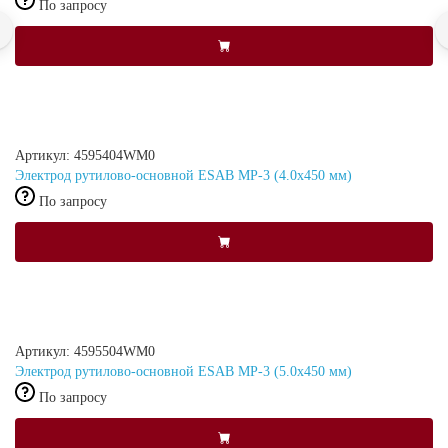
По запросу
Артикул: 4595404WM0
Электрод рутилово-основной ESAB МР-3 (4.0х450 мм)
По запросу
Артикул: 4595504WM0
Электрод рутилово-основной ESAB МР-3 (5.0х450 мм)
По запросу