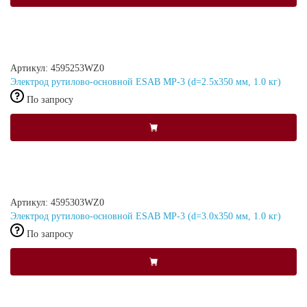
Артикул: 4595253WZ0
Электрод рутилово-основной ESAB МР-3 (d=2.5x350 мм, 1.0 кг)
По запросу
Артикул: 4595303WZ0
Электрод рутилово-основной ESAB МР-3 (d=3.0x350 мм, 1.0 кг)
По запросу