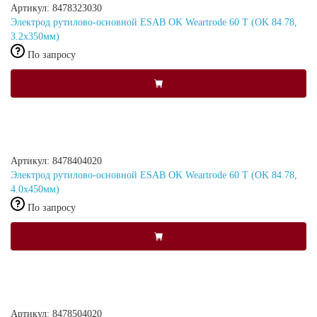
Артикул: 8478323030
Электрод рутилово-основной ESAB OK Weartrode 60 T (OK 84.78,
3.2x350мм)
По запросу
Артикул: 8478404020
Электрод рутилово-основной ESAB OK Weartrode 60 T (OK 84.78,
4.0x450мм)
По запросу
Артикул: 8478504020