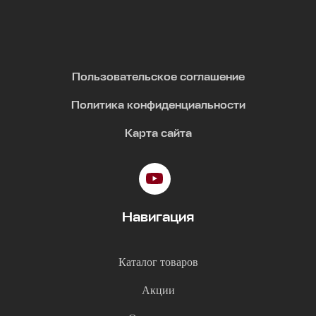
Пользовательское соглашение
Политика конфиденциальности
Карта сайта
Навигация
Каталог товаров
Акции