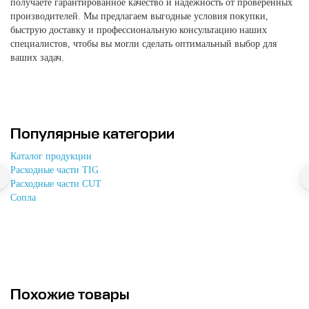
получаете гарантированное качество и надежность от проверенных
производителей. Мы предлагаем выгодные условия покупки,
быструю доставку и профессиональную консультацию наших
специалистов, чтобы вы могли сделать оптимальный выбор для
ваших задач.
Популярные категории
Каталог продукции
Расходные части TIG
Расходные части CUT
Сопла
Похожие товары