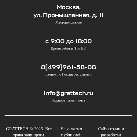
Москва,
ул. Промышленная, д. 11
Местоположение
с 9:00 до 18:00
Время работы (Пн-Пт)
8(499)961-58-08
Звонок по России бесплатный
info@grattech.ru
Корпоративная почта
GRATTECH © 2026. Все
Не является
Сайт создан и
права защищены.
публичной
разработан