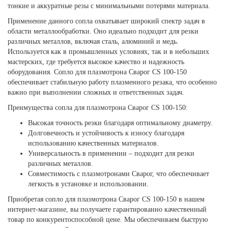
тонкие и аккуратные резы с минимальными потерями материала.
Применение данного сопла охватывает широкий спектр задач в
области металлообработки. Оно идеально подходит для резки
различных металлов, включая сталь, алюминий и медь.
Используется как в промышленных условиях, так и в небольших
мастерских, где требуется высокое качество и надежность
оборудования. Сопло для плазмотрона Сварог CS 100-150
обеспечивает стабильную работу плазменного резака, что особенно
важно при выполнении сложных и ответственных задач.
Преимущества сопла для плазмотрона Сварог CS 100-150:
Высокая точность резки благодаря оптимальному диаметру.
Долговечность и устойчивость к износу благодаря
использованию качественных материалов.
Универсальность в применении – подходит для резки
различных металлов.
Совместимость с плазмотронами Сварог, что обеспечивает
легкость в установке и использовании.
Приобретая сопло для плазмотрона Сварог CS 100-150 в нашем
интернет-магазине, вы получаете гарантированно качественный
товар по конкурентоспособной цене. Мы обеспечиваем быструю