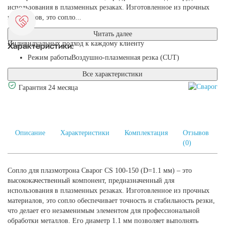
использования в плазменных резаках. Изготовленное из прочных
материалов, это сопло...
Читать далее
Индивидуальных подход к каждому клиенту
Характеристики:
Режим работы
Воздушно-плазменная резка (CUT)
Все характеристики
Гарантия 24 месяца
Описание
Характеристики
Комплектация
Отзывов
(0)
Сопло для плазмотрона Сварог CS 100-150 (D=1.1 мм) – это
высококачественный компонент, предназначенный для
использования в плазменных резаках. Изготовленное из прочных
материалов, это сопло обеспечивает точность и стабильность резки,
что делает его незаменимым элементом для профессиональной
обработки металлов. Его диаметр 1.1 мм позволяет выполнять