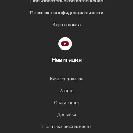
Пользовательское соглашение
Политика конфиденциальности
Карта сайта
Навигация
Каталог товаров
Акции
О компании
Доставка
Политика безопасности