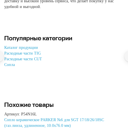
доставку и высокий уровень сервиса, что делает покупку у нас
удобной и выгодной.
Популярные категории
Каталог продукции
Расходные части TIG
Расходные части CUT
Сопла
Похожие товары
Артикул: P54N16L
Сопло керамическое PARKER №6 для SGT 17/18/26/18SC
(газ.линза, удлиненное, 10.0x76.0 мм)