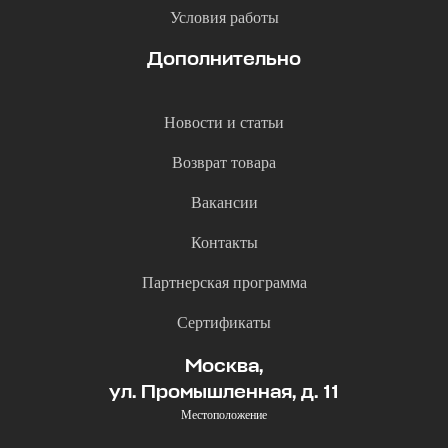
Условия работы
Дополнительно
Новости и статьи
Возврат товара
Вакансии
Контакты
Партнерская программа
Сертификаты
Москва,
ул. Промышленная, д. 11
Местоположение