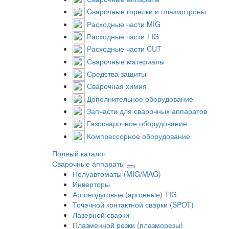
Cварочные горелки и плазмотроны
Расходные части MIG
Расходные части TIG
Расходные части CUT
Сварочные материалы
Средства защиты
Сварочная химия
Дополнительное оборудование
Запчасти для сварочных аппаратов
Газосварочное оборудование
Компрессорное оборудование
Полный каталог
Сварочные аппараты
Полуавтоматы (MIG/MAG)
Инверторы
Аргонодуговые (аргонные) TIG
Точечной контактной сварки (SPOT)
Лазерной сварки
Плазменной резки (плазморезы)