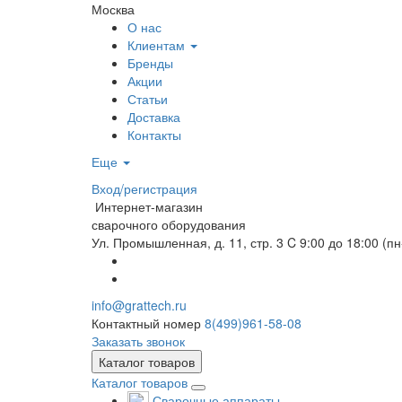
Москва
О нас
Клиентам
Бренды
Акции
Статьи
Доставка
Контакты
Еще
Вход/регистрация
Интернет-магазин
сварочного оборудования
Ул. Промышленная, д. 11, стр. 3
C 9:00 до 18:00 (пн
info@grattech.ru
Контактный номер
8(499)961-58-08
Заказать звонок
Каталог товаров
Каталог товаров
Сварочные аппараты