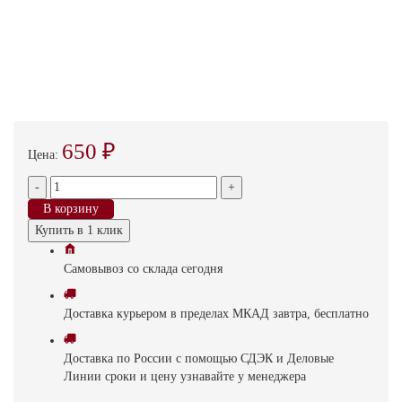
650 ₽
Цена:
-
+
В корзину
Купить в 1 клик
Самовывоз
со склада
cегодня
Доставка
курьером в пределах МКАД
завтра, бесплатно
Доставка
по России с помощью СДЭК и Деловые
Линии
сроки и цену узнавайте у менеджера