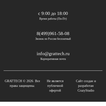
с 9:00 до 18:00
Время работы (Пн-Пт)
8(499)961-58-08
Звонок по России бесплатный
info@grattech.ru
Корпоративная почта
GRATTECH © 2026. Все
Не является
Сайт создан и
права защищены.
публичной
разработан
офертой
CrazyStudio