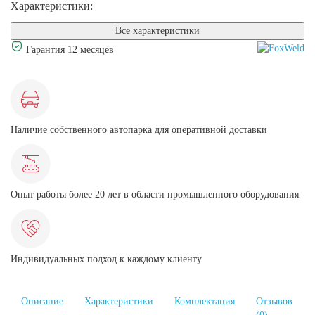
Характеристики:
Все характеристики
Гарантия 12 месяцев
Наличие собственного автопарка для оперативной доставки
Опыт работы более 20 лет в области промышленного оборудования
Индивидуальных подход к каждому клиенту
Описание
Характеристики
Комплектация
Отзывов