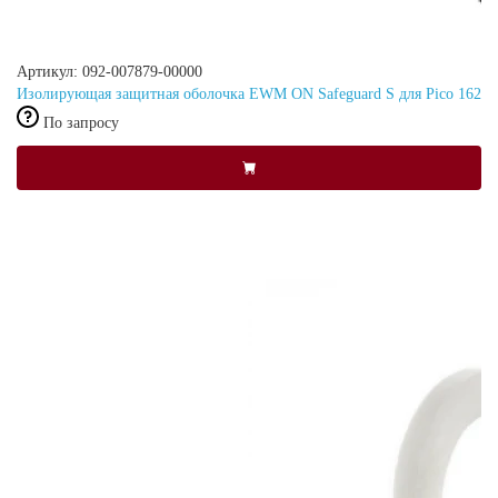
Артикул: 092-007879-00000
Изолирующая защитная оболочка EWM ON Safeguard S для Pico 162
По запросу