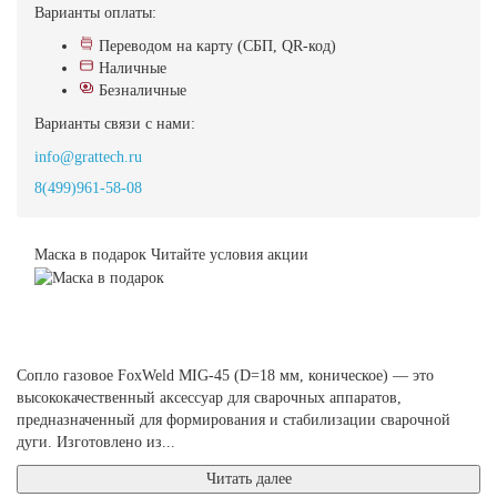
Варианты оплаты:
Переводом на карту (СБП, QR-код)
Наличные
Безналичные
Варианты связи с нами:
info@grattech.ru
8(499)961-58-08
Маска в подарок
Читайте условия акции
Сопло газовое FoxWeld MIG-45 (D=18 мм, коническое) — это
высококачественный аксессуар для сварочных аппаратов,
предназначенный для формирования и стабилизации сварочной
дуги. Изготовлено из...
Читать далее