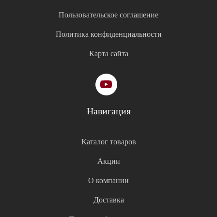
Пользовательское соглашение
Политика конфиденциальности
Карта сайта
Навигация
Каталог товаров
Акции
О компании
Доставка