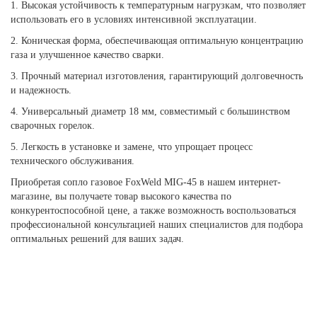
1. Высокая устойчивость к температурным нагрузкам, что позволяет
использовать его в условиях интенсивной эксплуатации.
2. Коническая форма, обеспечивающая оптимальную концентрацию
газа и улучшенное качество сварки.
3. Прочный материал изготовления, гарантирующий долговечность
и надежность.
4. Универсальный диаметр 18 мм, совместимый с большинством
сварочных горелок.
5. Легкость в установке и замене, что упрощает процесс
технического обслуживания.
Приобретая сопло газовое FoxWeld MIG-45 в нашем интернет-
магазине, вы получаете товар высокого качества по
конкурентоспособной цене, а также возможность воспользоваться
профессиональной консультацией наших специалистов для подбора
оптимальных решений для ваших задач.