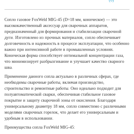
(0)
Сопло газовое FoxWeld MIG-45 (D=18 мм, коническое) — это
высококачественный аксессуар для сварочных аппаратов,
предназначенный для формирования и стабилизации сварочной
дуги. Изготовлено из прочных материалов, сопло обеспечивает
долговечность и надежность в процессе эксплуатации, что особенно
важно при интенсивной работе в промышленных условиях.
Коническая форма способствует оптимальной концентрации газа,
что минимизирует разбрызгивание и улучшает качество сварного
шва.
Применение данного сопла актуально в различных сферах, где
необходимы сварочные работы, включая производство,
строительство и ремонтные работы. Оно идеально подходит для
полуавтоматической сварки, обеспечивая стабильное газовое
покрытие и защиту сварочной зоны от окисления. Благодаря
универсальному диаметру 18 мм, сопло совместимо с различными
моделями сварочных горелок, что делает его универсальным и
удобным в использовании.
Преимущества сопла FoxWeld MIG-45: