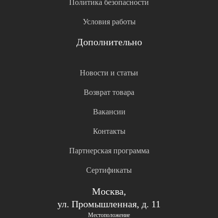
Политика безопасности
Условия работы
Дополнительно
Новости и статьи
Возврат товара
Вакансии
Контакты
Партнерская программа
Сертификаты
Москва,
ул. Промышленная, д. 11
Местоположение