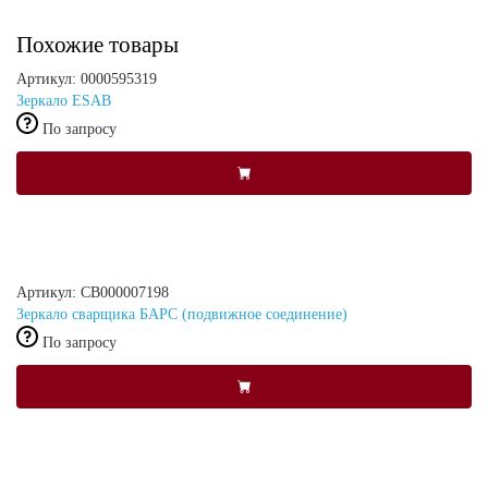
Похожие товары
Артикул: 0000595319
Зеркало ESAB
По запросу
Артикул: СВ000007198
Зеркало сварщика БАРС (подвижное соединение)
По запросу