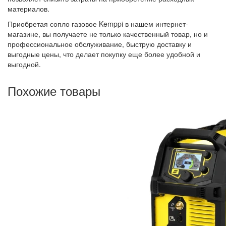
материалов.
Приобретая сопло газовое Kemppi в нашем интернет-
магазине, вы получаете не только качественный товар, но и
профессиональное обслуживание, быструю доставку и
выгодные цены, что делает покупку еще более удобной и
выгодной.
Похожие товары