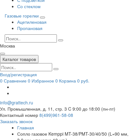
Со стеклом
Газовые горелки
Ацетиленовая
Пропановая
Москва
Каталог товаров
Вход/регистрация
0
Сравнение
0
Избранное
0
Корзина
0 руб.
info@grattech.ru
Ул. Промышленная, д. 11, стр. 3
C 9:00 до 18:00 (пн-пт)
Контактный номер
8(499)961-58-08
Заказать звонок
Главная
Сопло газовое Kemppi MT-38/PMT-30/40/50 (L=90 мм,
3.0 мм, упаковка 10 шт.)