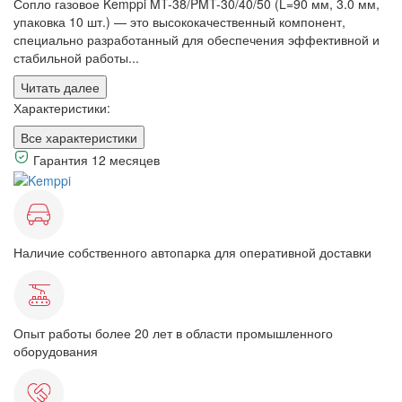
Сопло газовое Kemppi MT-38/PMT-30/40/50 (L=90 мм, 3.0 мм,
упаковка 10 шт.) — это высококачественный компонент,
специально разработанный для обеспечения эффективной и
стабильной работы...
Читать далее
Характеристики:
Все характеристики
Гарантия 12 месяцев
Наличие собственного автопарка для оперативной доставки
Опыт работы более 20 лет в области промышленного
оборудования