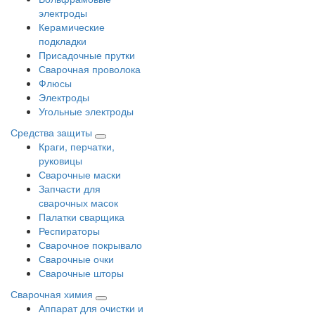
электроды
Керамические
подкладки
Присадочные прутки
Сварочная проволока
Флюсы
Электроды
Угольные электроды
Средства защиты
Краги, перчатки,
руковицы
Сварочные маски
Запчасти для
сварочных масок
Палатки сварщика
Респираторы
Сварочное покрывало
Сварочные очки
Сварочные шторы
Сварочная химия
Аппарат для очистки и