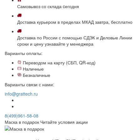
Самовывоз
со склада
cегодня
Доставка
курьером в пределах МКАД
завтра, бесплатно
Доставка
по России с помощью СДЭК и Деловые Линии
сроки и цену узнавайте у менеджера
Варианты оплаты:
Переводом на карту (СБП, QR-код)
Наличные
Безналичные
Варианты связи с нами:
info@grattech.ru
8(499)961-58-08
Маска в подарок
Читайте условия акции