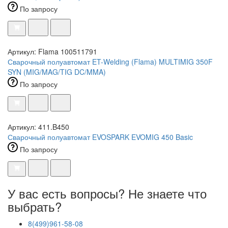
По запросу
Артикул: Flama 100511791
Сварочный полуавтомат ET-Welding (Flama) MULTIMIG 350F
SYN (MIG/MAG/TIG DC/MMA)
По запросу
Артикул: 411.B450
Сварочный полуавтомат EVOSPARK EVOMIG 450 Basic
По запросу
У вас есть вопросы? Не знаете что
выбрать?
8(499)961-58-08