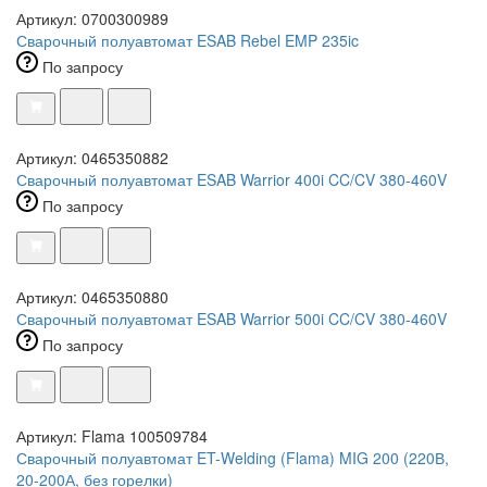
Артикул: 0700300989
Сварочный полуавтомат ESAB Rebel EMP 235ic
По запросу
Артикул: 0465350882
Сварочный полуавтомат ESAB Warrior 400i CC/CV 380-460V
По запросу
Артикул: 0465350880
Сварочный полуавтомат ESAB Warrior 500i CC/CV 380-460V
По запросу
Артикул: Flama 100509784
Сварочный полуавтомат ET-Welding (Flama) MIG 200 (220В,
20-200А, без горелки)