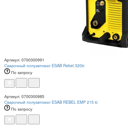
Артикул: 0700300991
Сварочный полуавтомат ESAB Rebel 320ic
По запросу
Артикул: 0700300985
Сварочный полуавтомат ESAB REBEL EMP 215 ic
По запросу