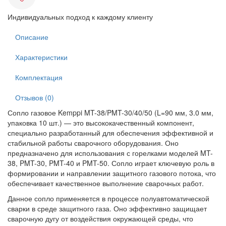
Индивидуальных подход к каждому клиенту
Описание
Характеристики
Комплектация
Отзывов (0)
Сопло газовое Kemppi MT-38/PMT-30/40/50 (L=90 мм, 3.0 мм,
упаковка 10 шт.) — это высококачественный компонент,
специально разработанный для обеспечения эффективной и
стабильной работы сварочного оборудования. Оно
предназначено для использования с горелками моделей MT-
38, PMT-30, PMT-40 и PMT-50. Сопло играет ключевую роль в
формировании и направлении защитного газового потока, что
обеспечивает качественное выполнение сварочных работ.
Данное сопло применяется в процессе полуавтоматической
сварки в среде защитного газа. Оно эффективно защищает
сварочную дугу от воздействия окружающей среды, что