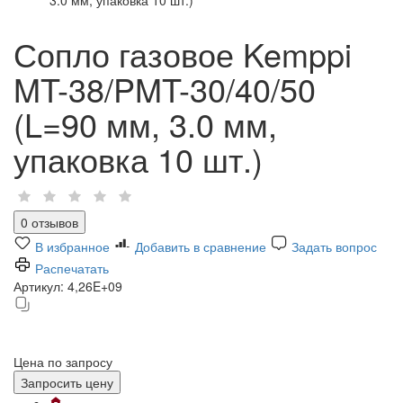
Сопло газовое Kemppi
MT-38/PMT-30/40/50
(L=90 мм, 3.0 мм,
упаковка 10 шт.)
0 отзывов
В избранное
Добавить в сравнение
Задать вопрос
Распечатать
Артикул:
4,26E+09
Цена по запросу
Запросить цену