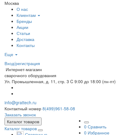
Москва
О нас
Клиентам
Бренды
Акции
Статьи
Доставка
Контакты
Еще
Вход/регистрация
Интернет-магазин
сварочного оборудования
Ул. Промышленная, д. 11, стр. 3
C 9:00 до 18:00 (пн-пт)
info@grattech.ru
Контактный номер
8(499)961-58-08
Заказать звонок
Каталог товаров
0
Сравнить
Каталог товаров
0
Избранное
Сварочные