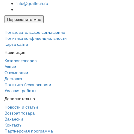
info@grattech.ru
Перезвоните мне
Пользовательское соглашение
Политика конфиденциальности
Карта сайта
Навигация
Каталог товаров
Акции
О компании
Доставка
Политика безопасности
Условия работы
Дополнительно
Новости и статьи
Возврат товара
Вакансии
Контакты
Партнерская программа