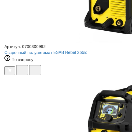
Артикул: 0700300992
Сварочный полуавтомат ESAB Rebel 255ic
По запросу