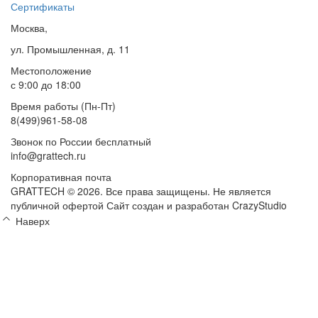
Сертификаты
Москва,
ул. Промышленная, д. 11
Местоположение
с 9:00 до 18:00
Время работы (Пн-Пт)
8(499)961-58-08
Звонок по России бесплатный
info@grattech.ru
Корпоративная почта
GRATTECH © 2026. Все права защищены.
Не является
публичной офертой
Сайт создан и разработан CrazyStudio
Наверх