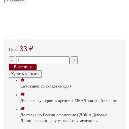
33 ₽
Цена:
-
+
В корзину
Купить в 1 клик
Самовывоз
со склада
cегодня
Доставка
курьером в пределах МКАД
завтра, бесплатно
Доставка
по России с помощью СДЭК и Деловые
Линии
сроки и цену узнавайте у менеджера