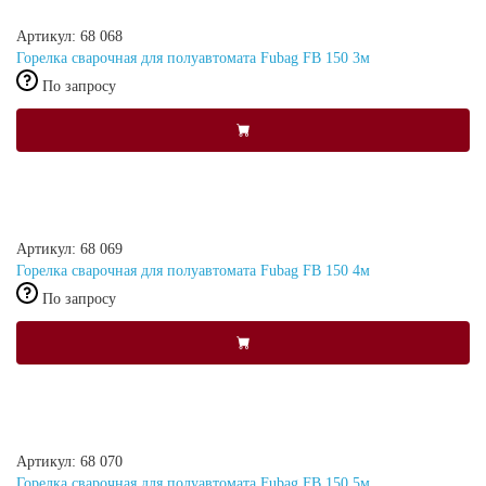
Артикул: 68 068
Горелка сварочная для полуавтомата Fubag FB 150 3м
По запросу
Артикул: 68 069
Горелка сварочная для полуавтомата Fubag FB 150 4м
По запросу
Артикул: 68 070
Горелка сварочная для полуавтомата Fubag FB 150 5м