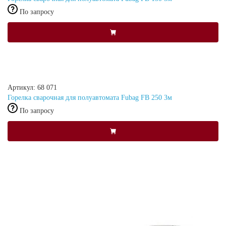
По запросу
Артикул: 68 071
Горелка сварочная для полуавтомата Fubag FB 250 3м
По запросу