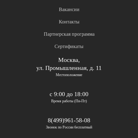
Вакансии
Контакты
Партнерская программа
Сертификаты
Москва,
ул. Промышленная, д. 11
Местоположение
с 9:00 до 18:00
Время работы (Пн-Пт)
8(499)961-58-08
Звонок по России бесплатный