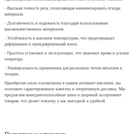
- Высокая точность реза, позволяющая минимизировать отходы
материала.
- Долговечность и надежность благодаря использованию
высококачественных материалов.
- Устойчивость к высоким температурам, что предотвращает
деформацию и преждевременный износ.
- Простота установки и эксплуатации, что экономит время и усилия
оператора.
- Универсальность применения для различных типов металлов и
толщин.
Приобретая сопло плазмотрона в нашем интернет-магазине, вы
получаете гарантированное качество и оперативную доставку. Мы
предлагаем конкурентоспособные цены и широкий ассортимент
товаров, что делает покупку у нас выгодной и удобной.