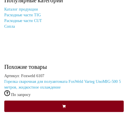
Популярные категории
Каталог продукции
Расходные части TIG
Расходные части CUT
Сопла
Похожие товары
Артикул: Foxweld 6107
Горелка сварочная для полуавтомата FoxWeld Varteg UnoMIG-500 5
метров, жидкостное охлаждение
По запросу