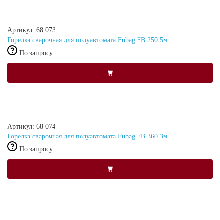
Артикул: 68 073
Горелка сварочная для полуавтомата Fubag FB 250 5м
По запросу
Артикул: 68 074
Горелка сварочная для полуавтомата Fubag FB 360 3м
По запросу