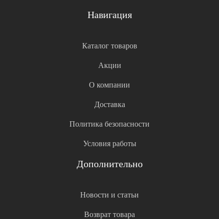
Навигация
Каталог товаров
Акции
О компании
Доставка
Политика безопасности
Условия работы
Дополнительно
Новости и статьи
Возврат товара