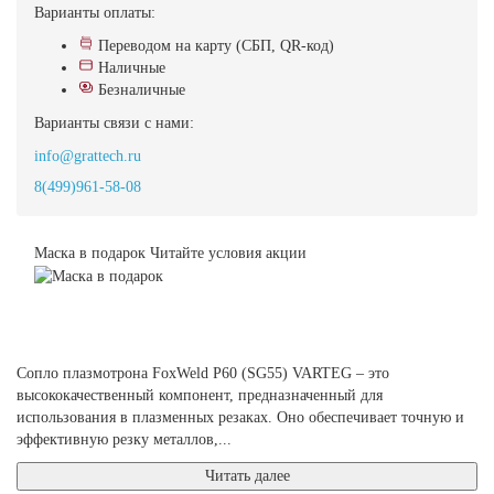
Варианты оплаты:
Переводом на карту (СБП, QR-код)
Наличные
Безналичные
Варианты связи с нами:
info@grattech.ru
8(499)961-58-08
Маска в подарок
Читайте условия акции
Сопло плазмотрона FoxWeld Р60 (SG55) VARTEG – это
высококачественный компонент, предназначенный для
использования в плазменных резаках. Оно обеспечивает точную и
эффективную резку металлов,...
Читать далее