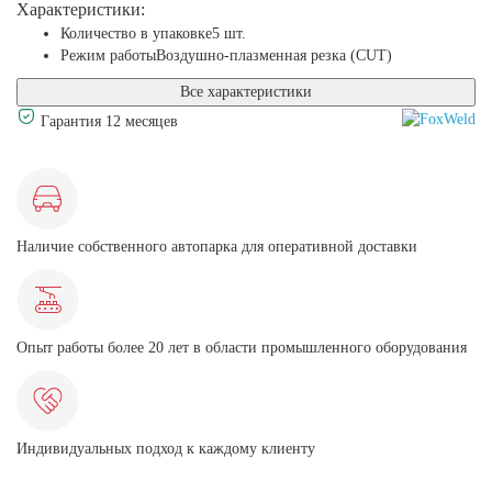
Характеристики:
Количество в упаковке
5 шт.
Режим работы
Воздушно-плазменная резка (CUT)
Все характеристики
Гарантия 12 месяцев
Наличие собственного автопарка для оперативной доставки
Опыт работы более 20 лет в области промышленного оборудования
Индивидуальных подход к каждому клиенту