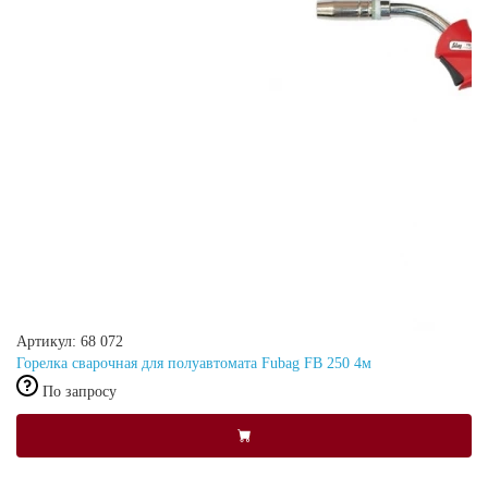
Артикул: 68 072
Горелка сварочная для полуавтомата Fubag FB 250 4м
По запросу