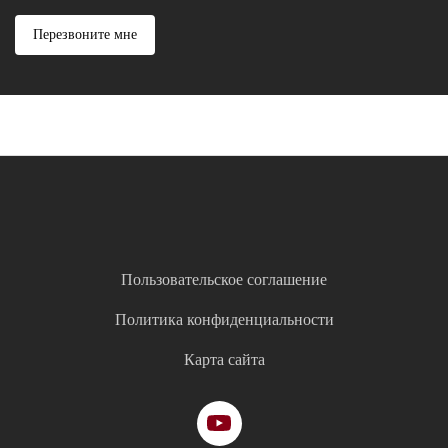
Перезвоните мне
Пользовательское соглашение
Политика конфиденциальности
Карта сайта