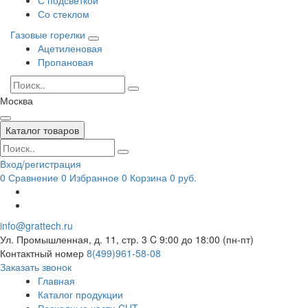
Со стеклом
Газовые горелки
Ацетиленовая
Пропановая
Москва
Каталог товаров
Вход/регистрация
0
Сравнение
0
Избранное
0
Корзина
0 руб.
info@grattech.ru
Ул. Промышленная, д. 11, стр. 3
C 9:00 до 18:00 (пн-пт)
Контактный номер
8(499)961-58-08
Заказать звонок
Главная
Каталог продукции
Расходные части CUT