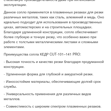
эксплуатации.
Данное сопло применяется в плазменных резаках для резки
различных металлов, таких как сталь, алюминий и медь. Оно
идеально подходит для использования в производственных
цехах, автомастерских и на строительных площадках.
Благодаря удлиненной конструкции, сопло обеспечивает
более глубокую и точную резку, что особенно важно при
работе с толстыми металлическими листами и сложными
элементами.
Преимущества сопла КЕДР CUT-101–141 PRO:
- Высокая точность и качество резки благодаря продуманной
конструкции.
- Удлиненная форма для глубокой и аккуратной резки.
- Износостойкие материалы, обеспечивающие долгий срок
службы.
- Универсальность применения для различных видов
металлов.
- Совместимость с широким спектром плазменных резаков.