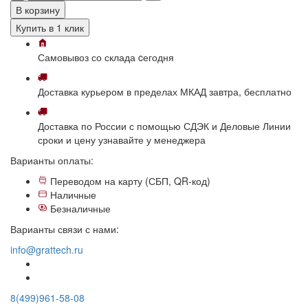
В корзину
Купить в 1 клик
Самовывоз
со склада
cегодня
Доставка
курьером в пределах МКАД
завтра, бесплатно
Доставка
по России с помощью СДЭК и Деловые Линии
сроки и цену узнавайте у менеджера
Варианты оплаты:
Переводом на карту (СБП, QR-код)
Наличные
Безналичные
Варианты связи с нами:
info@grattech.ru
8(499)961-58-08