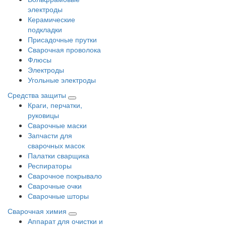
электроды
Керамические
подкладки
Присадочные прутки
Сварочная проволока
Флюсы
Электроды
Угольные электроды
Средства защиты
Краги, перчатки,
руковицы
Сварочные маски
Запчасти для
сварочных масок
Палатки сварщика
Респираторы
Сварочное покрывало
Сварочные очки
Сварочные шторы
Сварочная химия
Аппарат для очистки и