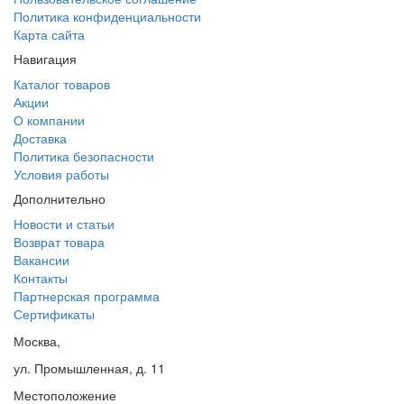
Политика конфиденциальности
Карта сайта
Навигация
Каталог товаров
Акции
О компании
Доставка
Политика безопасности
Условия работы
Дополнительно
Новости и статьи
Возврат товара
Вакансии
Контакты
Партнерская программа
Сертификаты
Москва,
ул. Промышленная, д. 11
Местоположение