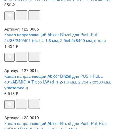
656 ₽
Артикул: 122.0065
Канал направляющий Abicor Binzel для Push-Pull
24/36/240/401 (d=1.4-1.6 мм, 2.5х4.5х8400 мм, сталь)
1 434 ₽
Артикул: 127.0014
Канал направляющий Abicor Binzel для PUSH-PULL
401/ABIMIG A T 355 LW (d=1.2-1.6 мм, 2.7х4.7х8500 мм,
углетефлон)
6 518 ₽
Артикул: 122.0010
Канал направляющий Abicor Binzel для Push-Pull Plus
36D/401D (d=0.6-0.8 мм, 1.5х4.0х8400 мм, сталь)