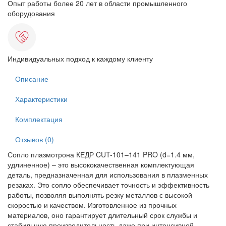
Опыт работы более 20 лет в области промышленного
оборудования
Индивидуальных подход к каждому клиенту
Описание
Характеристики
Комплектация
Отзывов (0)
Сопло плазмотрона КЕДР CUT-101–141 PRO (d=1.4 мм,
удлиненное) – это высококачественная комплектующая
деталь, предназначенная для использования в плазменных
резаках. Это сопло обеспечивает точность и эффективность
работы, позволяя выполнять резку металлов с высокой
скоростью и качеством. Изготовленное из прочных
материалов, оно гарантирует длительный срок службы и
стабильную производительность даже при интенсивной