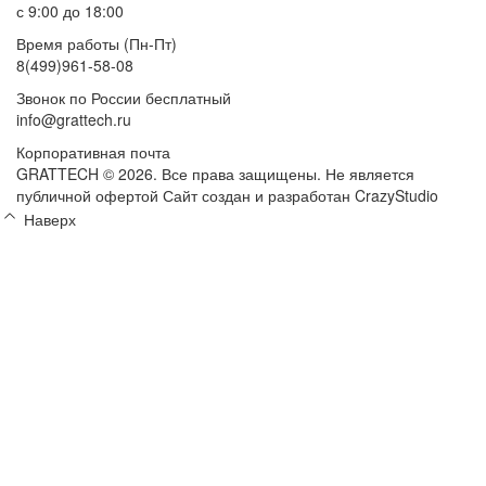
с 9:00 до 18:00
Время работы (Пн-Пт)
8(499)961-58-08
Звонок по России бесплатный
info@grattech.ru
Корпоративная почта
GRATTECH © 2026. Все права защищены.
Не является
публичной офертой
Сайт создан и разработан CrazyStudio
Наверх