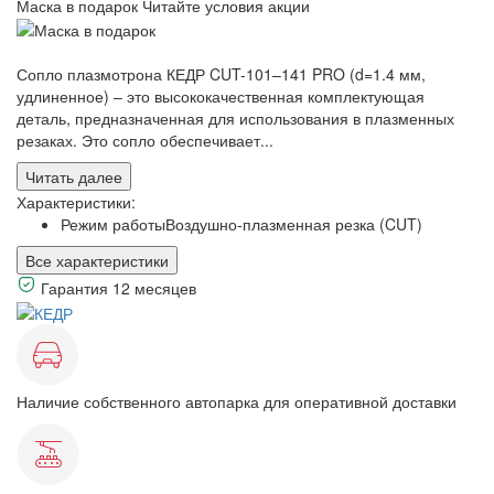
Маска в подарок
Читайте условия акции
Сопло плазмотрона КЕДР CUT-101–141 PRO (d=1.4 мм,
удлиненное) – это высококачественная комплектующая
деталь, предназначенная для использования в плазменных
резаках. Это сопло обеспечивает...
Читать далее
Характеристики:
Режим работы
Воздушно-плазменная резка (CUT)
Все характеристики
Гарантия 12 месяцев
Наличие собственного автопарка для оперативной доставки