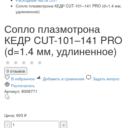
Сопло плазмотрона КЕДР CUT-101–141 PRO (d=1.4 мм,
удлиненное)
Сопло плазмотрона
КЕДР CUT-101–141 PRO
(d=1.4 мм, удлиненное)
0 отзывов
В избранное
Добавить в сравнение
Задать вопрос
Распечатать
Артикул:
8008771
Цена:
603 ₽
-
+