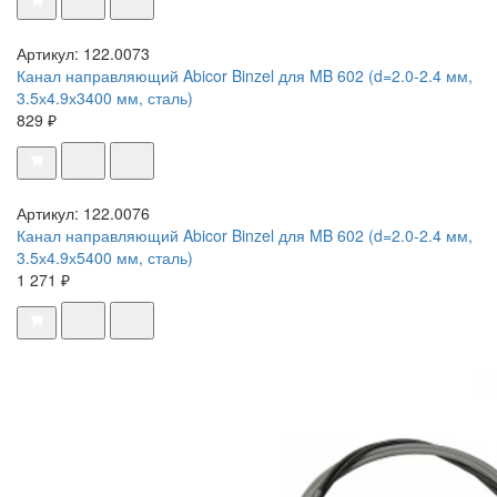
Артикул: 122.0073
Канал направляющий Abicor Binzel для MB 602 (d=2.0-2.4 мм,
3.5х4.9х3400 мм, сталь)
829 ₽
Артикул: 122.0076
Канал направляющий Abicor Binzel для MB 602 (d=2.0-2.4 мм,
3.5х4.9х5400 мм, сталь)
1 271 ₽