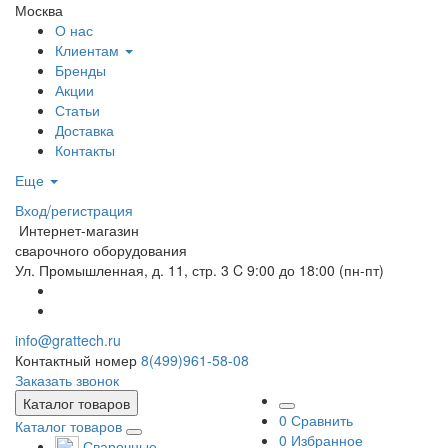
Москва
О нас
Клиентам
Бренды
Акции
Статьи
Доставка
Контакты
Еще
Вход/регистрация
Интернет-магазин
сварочного оборудования
Ул. Промышленная, д. 11, стр. 3
C 9:00 до 18:00 (пн-пт)
info@grattech.ru
Контактный номер
8(499)961-58-08
Заказать звонок
Каталог товаров
0
Сравнить
Каталог товаров
0
Избранное
Сварочные