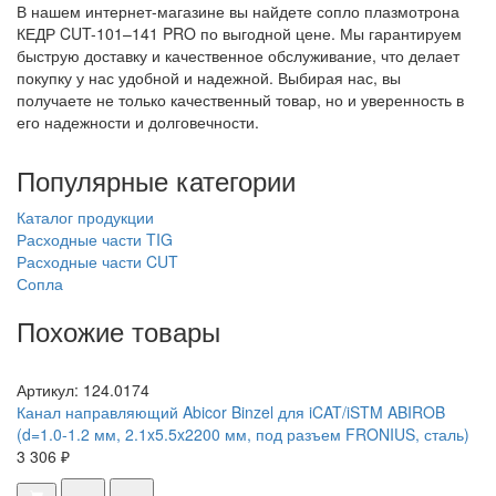
В нашем интернет-магазине вы найдете сопло плазмотрона
КЕДР CUT-101–141 PRO по выгодной цене. Мы гарантируем
быструю доставку и качественное обслуживание, что делает
покупку у нас удобной и надежной. Выбирая нас, вы
получаете не только качественный товар, но и уверенность в
его надежности и долговечности.
Популярные категории
Каталог продукции
Расходные части TIG
Расходные части CUT
Сопла
Похожие товары
Артикул: 124.0174
Канал направляющий Abicor Binzel для iCAT/iSTM ABIROB
(d=1.0-1.2 мм, 2.1x5.5x2200 мм, под разъем FRONIUS, сталь)
3 306 ₽