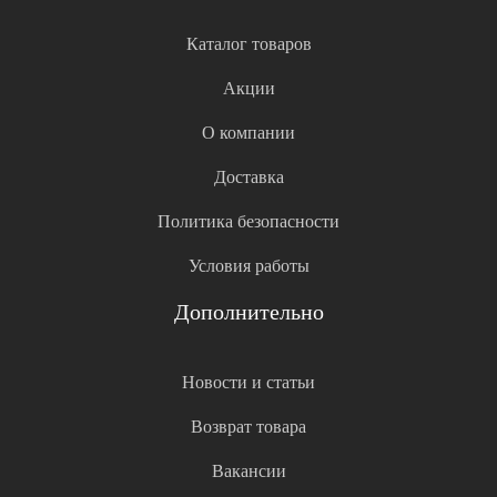
Каталог товаров
Акции
О компании
Доставка
Политика безопасности
Условия работы
Дополнительно
Новости и статьи
Возврат товара
Вакансии