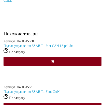
Сопла
Похожие товары
Артикул: 0460315880
Педаль управления ESAB T1 foot CAN 12-pol 5m
По запросу
Артикул: 0460315881
Педаль управления ESAB T1 Foot СAN
По запросу