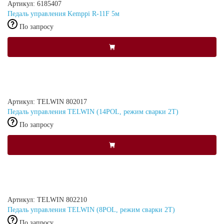
Артикул: 6185407
Педаль управления Kemppi R-11F 5м
По запросу
Артикул: TELWIN 802017
Педаль управления TELWIN (14POL, режим сварки 2Т)
По запросу
Артикул: TELWIN 802210
Педаль управления TELWIN (8POL, режим сварки 2Т)
По запросу