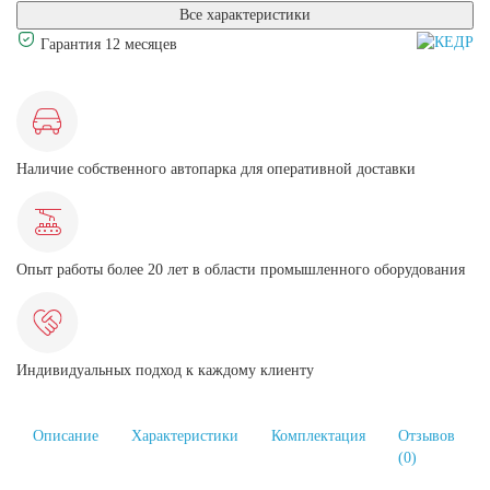
Все характеристики
Гарантия 12 месяцев
Наличие собственного автопарка для оперативной доставки
Опыт работы более 20 лет в области промышленного оборудования
Индивидуальных подход к каждому клиенту
Описание
Характеристики
Комплектация
Отзывов
(0)