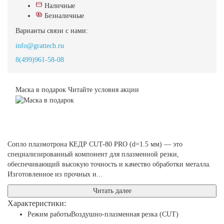
Наличные
Безналичные
Варианты связи с нами:
info@grattech.ru
8(499)961-58-08
Маска в подарок
Читайте условия акции
Сопло плазмотрона КЕДР CUT-80 PRO (d=1.5 мм) — это
специализированный компонент для плазменной резки,
обеспечивающий высокую точность и качество обработки металла.
Изготовленное из прочных и...
Читать далее
Характеристики:
Режим работы
Воздушно-плазменная резка (CUT)