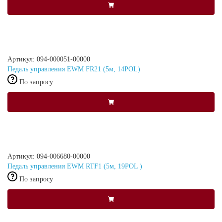
Артикул: 094-000051-00000
Педаль управления EWM FR21 (5м, 14POL)
По запросу
Артикул: 094-006680-00000
Педаль управления EWM RTF1 (5м, 19POL )
По запросу