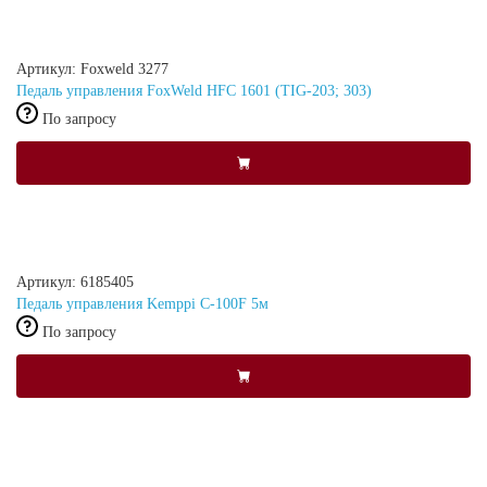
Артикул: Foxweld 3277
Педаль управления FoxWeld HFC 1601 (TIG-203; 303)
По запросу
Артикул: 6185405
Педаль управления Kemppi C-100F 5м
По запросу