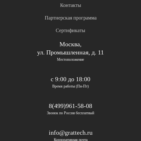
Контакты
Партнерская программа
Сертификаты
Москва,
ул. Промышленная, д. 11
Местоположение
с 9:00 до 18:00
Время работы (Пн-Пт)
8(499)961-58-08
Звонок по России бесплатный
info@grattech.ru
Корпоративная почта