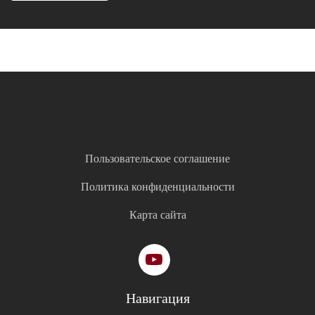
Пользовательское соглашение
Политика конфиденциальности
Карта сайта
Навигация