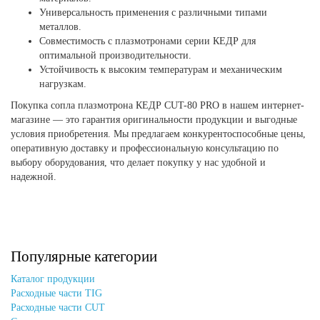
Универсальность применения с различными типами
металлов.
Совместимость с плазмотронами серии КЕДР для
оптимальной производительности.
Устойчивость к высоким температурам и механическим
нагрузкам.
Покупка сопла плазмотрона КЕДР CUT-80 PRO в нашем интернет-
магазине — это гарантия оригинальности продукции и выгодные
условия приобретения. Мы предлагаем конкурентоспособные цены,
оперативную доставку и профессиональную консультацию по
выбору оборудования, что делает покупку у нас удобной и
надежной.
Популярные категории
Каталог продукции
Расходные части TIG
Расходные части CUT