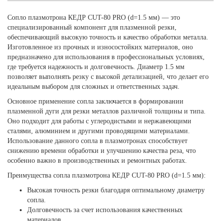
Сопло плазмотрона КЕДР CUT-80 PRO (d=1.5 мм) — это
специализированный компонент для плазменной резки,
обеспечивающий высокую точность и качество обработки металла.
Изготовленное из прочных и износостойких материалов, оно
предназначено для использования в профессиональных условиях,
где требуется надежность и долговечность. Диаметр 1.5 мм
позволяет выполнять резку с высокой детализацией, что делает его
идеальным выбором для сложных и ответственных задач.
Основное применение сопла заключается в формировании
плазменной дуги для резки металлов различной толщины и типа.
Оно подходит для работы с углеродистыми и нержавеющими
сталями, алюминием и другими проводящими материалами.
Использование данного сопла в плазмотронах способствует
снижению времени обработки и улучшению качества реза, что
особенно важно в производственных и ремонтных работах.
Преимущества сопла плазмотрона КЕДР CUT-80 PRO (d=1.5 мм):
Высокая точность резки благодаря оптимальному диаметру
сопла.
Долговечность за счет использования качественных
материалов.