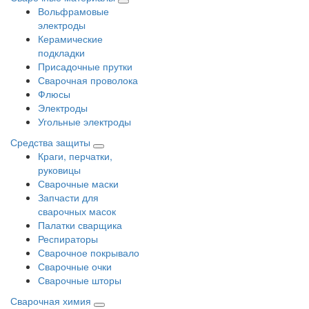
Вольфрамовые
электроды
Керамические
подкладки
Присадочные прутки
Сварочная проволока
Флюсы
Электроды
Угольные электроды
Средства защиты
Краги, перчатки,
руковицы
Сварочные маски
Запчасти для
сварочных масок
Палатки сварщика
Респираторы
Сварочное покрывало
Сварочные очки
Сварочные шторы
Сварочная химия