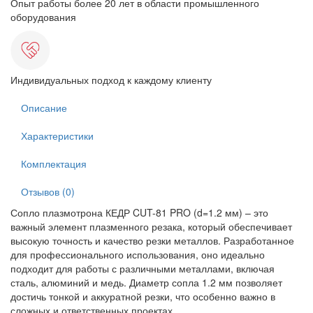
Опыт работы более 20 лет в области промышленного
оборудования
Индивидуальных подход к каждому клиенту
Описание
Характеристики
Комплектация
Отзывов (0)
Сопло плазмотрона КЕДР CUT-81 PRO (d=1.2 мм) – это
важный элемент плазменного резака, который обеспечивает
высокую точность и качество резки металлов. Разработанное
для профессионального использования, оно идеально
подходит для работы с различными металлами, включая
сталь, алюминий и медь. Диаметр сопла 1.2 мм позволяет
достичь тонкой и аккуратной резки, что особенно важно в
сложных и ответственных проектах.