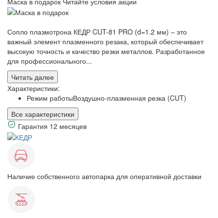
Маска в подарок
Читайте условия акции
Сопло плазмотрона КЕДР CUT-81 PRO (d=1.2 мм) – это
важный элемент плазменного резака, который обеспечивает
высокую точность и качество резки металлов. Разработанное
для профессионального...
Читать далее
Характеристики:
Режим работы
Воздушно-плазменная резка (CUT)
Все характеристики
Гарантия 12 месяцев
Наличие собственного автопарка для оперативной доставки