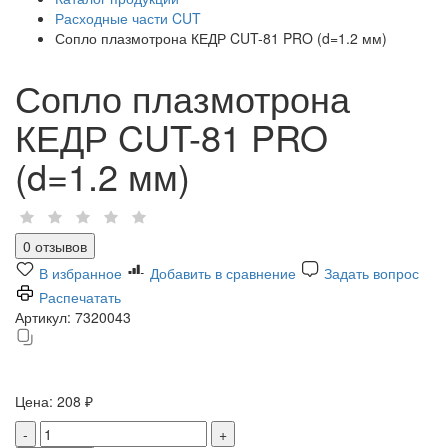
Расходные части CUT
Сопло плазмотрона КЕДР CUT-81 PRO (d=1.2 мм)
Сопло плазмотрона
КЕДР CUT-81 PRO
(d=1.2 мм)
0 отзывов
В избранное
Добавить в сравнение
Задать вопрос
Распечатать
Артикул:
7320043
Цена:
208 ₽
-
+