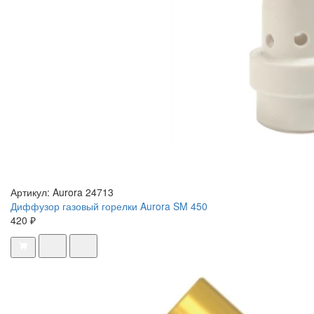
Артикул: Aurora 24713
Диффузор газовый горелки Aurora SM 450
420 ₽