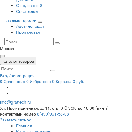
С подсветкой
Со стеклом
Газовые горелки
Ацетиленовая
Пропановая
Москва
Каталог товаров
Вход/регистрация
0
Сравнение
0
Избранное
0
Корзина
0 руб.
info@grattech.ru
Ул. Промышленная, д. 11, стр. 3
C 9:00 до 18:00 (пн-пт)
Контактный номер
8(499)961-58-08
Заказать звонок
Главная
Каталог продукции