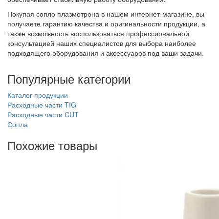
Покупая сопло плазмотрона в нашем интернет-магазине, вы
получаете гарантию качества и оригинальности продукции, а
также возможность воспользоваться профессиональной
консультацией наших специалистов для выбора наиболее
подходящего оборудования и аксессуаров под ваши задачи.
Популярные категории
Каталог продукции
Расходные части TIG
Расходные части CUT
Сопла
Похожие товары