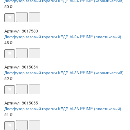
Диффузор газовый горелки КЕДР M-24 PRIME (керамический)
50 ₽
Артикул: 8017580
Диффузор газовый горелки КЕДР M-24 PRIME (пластиковый)
46 ₽
Артикул: 8015654
Диффузор газовый горелки КЕДР M-36 PRIME (керамический)
52 ₽
Артикул: 8015655
Диффузор газовый горелки КЕДР M-36 PRIME (пластиковый)
51 ₽