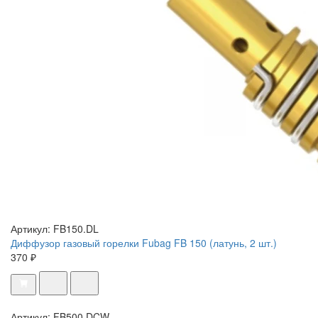
Артикул: FB150.DL
Диффузор газовый горелки Fubag FB 150 (латунь, 2 шт.)
370 ₽
Артикул: FB500.DCW