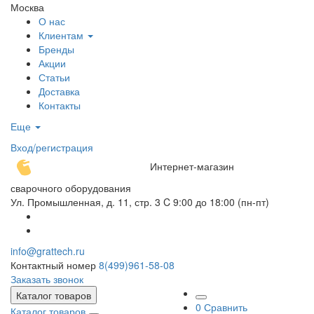
Москва
О нас
Клиентам
Бренды
Акции
Статьи
Доставка
Контакты
Еще
Вход/регистрация
Интернет-магазин
сварочного оборудования
Ул. Промышленная, д. 11, стр. 3
C 9:00 до 18:00 (пн-пт)
info@grattech.ru
Контактный номер
8(499)961-58-08
Заказать звонок
Каталог товаров
0
Сравнить
Каталог товаров