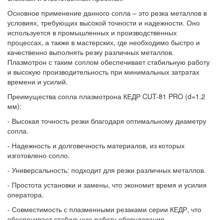
Основное применение данного сопла – это резка металлов в
условиях, требующих высокой точности и надежности. Оно
используется в промышленных и производственных
процессах, а также в мастерских, где необходимо быстро и
качественно выполнять резку различных металлов.
Плазмотрон с таким соплом обеспечивает стабильную работу
и высокую производительность при минимальных затратах
времени и усилий.
Преимущества сопла плазмотрона КЕДР CUT-81 PRO (d=1.2
мм):
- Высокая точность резки благодаря оптимальному диаметру
сопла.
- Надежность и долговечность материалов, из которых
изготовлено сопло.
- Универсальность: подходит для резки различных металлов.
- Простота установки и замены, что экономит время и усилия
оператора.
- Совместимость с плазменными резаками серии КЕДР, что
обеспечивает стабильную работу оборудования.