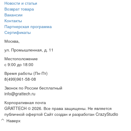
Новости и статьи
Возврат товара
Вакансии
Контакты
Партнерская программа
Сертификаты
Москва,
ул. Промышленная, д. 11
Местоположение
с 9:00 до 18:00
Время работы (Пн-Пт)
8(499)961-58-08
Звонок по России бесплатный
info@grattech.ru
Корпоративная почта
GRATTECH © 2026. Все права защищены.
Не является
публичной офертой
Сайт создан и разработан CrazyStudio
Наверх