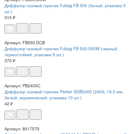
Диффузор газовый горелки Fubag FB 500 (белый, упаковка 5
шт.)
310 ₽
Артикул: FB550.DCB
Диффузор газовый горелки Fubag FB 500-550W (черный,
термостойкий, упаковка 5 шт.)
370 ₽
Артикул: PB2405C
Диффузор газовый горелки Parker SGB2400 (240А, 19.5 мм,
белый, керамический, упаковка 10 шт.)
42 ₽
Артикул: 8017579