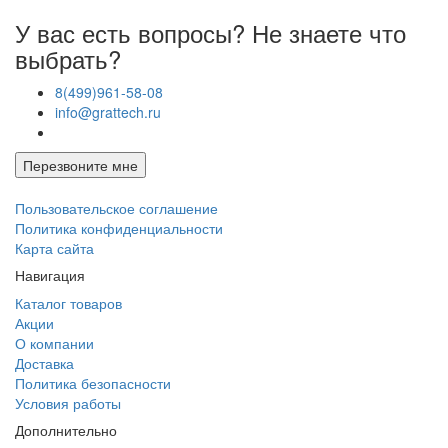
У вас есть вопросы? Не знаете что
выбрать?
8(499)961-58-08
info@grattech.ru
Перезвоните мне
Пользовательское соглашение
Политика конфиденциальности
Карта сайта
Навигация
Каталог товаров
Акции
О компании
Доставка
Политика безопасности
Условия работы
Дополнительно