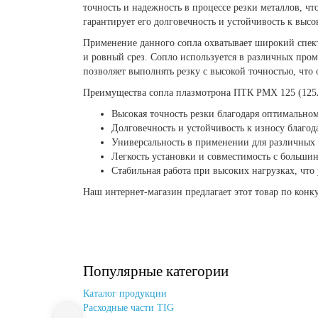
точность и надежность в процессе резки металлов, ч
гарантирует его долговечность и устойчивость к выс
Применение данного сопла охватывает широкий спектр
и ровный срез. Сопло используется в различных пром
позволяет выполнять резку с высокой точностью, что
Преимущества сопла плазмотрона ПТК PMX 125 (125
Высокая точность резки благодаря оптимальном
Долговечность и устойчивость к износу благод
Универсальность в применении для различных 
Легкость установки и совместимость с больши
Стабильная работа при высоких нагрузках, что
Наш интернет-магазин предлагает этот товар по конк
Популярные категории
Каталог продукции
Расходные части TIG