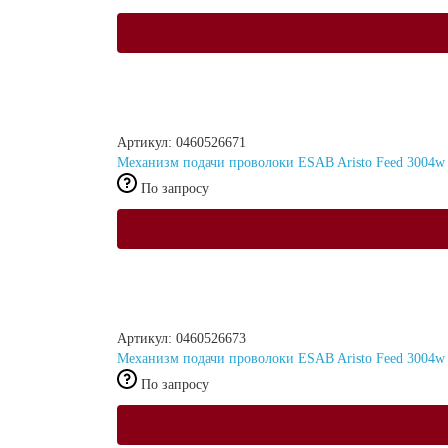
Артикул: 0460526671
Механизм подачи проволоки ESAB Aristo Feed 3004
По запросу
Артикул: 0460526673
Механизм подачи проволоки ESAB Aristo Feed 3004w
По запросу