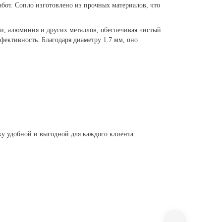
абот. Сопло изготовлено из прочных материалов, что
ли, алюминия и других металлов, обеспечивая чистый
фективность. Благодаря диаметру 1.7 мм, оно
ку удобной и выгодной для каждого клиента.