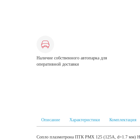
Наличие собственного автопарка для
оперативной доставки
Описание
Характеристики
Комплектация
Сопло плазмотрона ПТК PMX 125 (125А, d=1.7 мм) HP