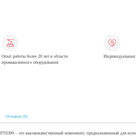
Опыт работы более 20 лет в области
Индивидуальных 
промышленного оборудования
Отзывов (0)
T0309 – это высококачественный компонент, предназначенный для испо