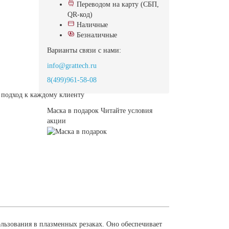
Переводом на карту (СБП,
QR-код)
Наличные
Безналичные
Варианты связи с нами:
info@grattech.ru
8(499)961-58-08
подход к каждому клиенту
Маска в подарок
Читайте условия
акции
льзования в плазменных резаках. Оно обеспечивает