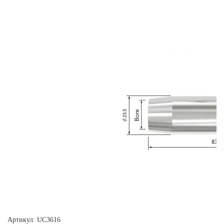
Артикул: UC3616