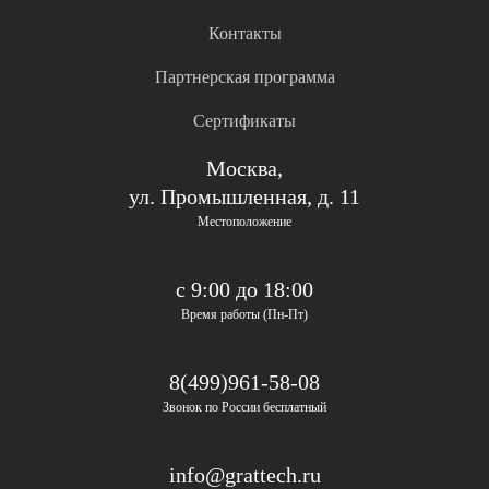
Контакты
Партнерская программа
Сертификаты
Москва,
ул. Промышленная, д. 11
Местоположение
с 9:00 до 18:00
Время работы (Пн-Пт)
8(499)961-58-08
Звонок по России бесплатный
info@grattech.ru