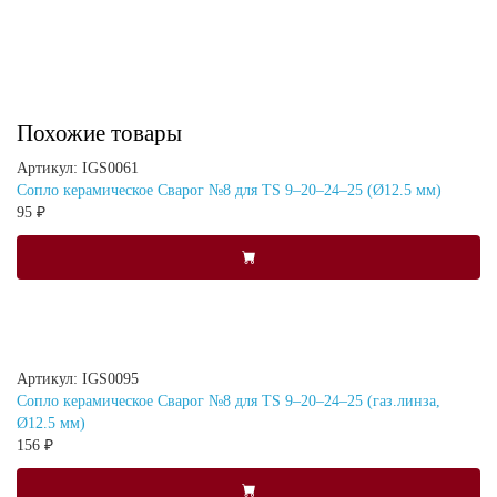
Похожие товары
Артикул: IGS0061
Сопло керамическое Сварог №8 для TS 9–20–24–25 (Ø12.5 мм)
95 ₽
Артикул: IGS0095
Сопло керамическое Сварог №8 для TS 9–20–24–25 (газ.линза,
Ø12.5 мм)
156 ₽