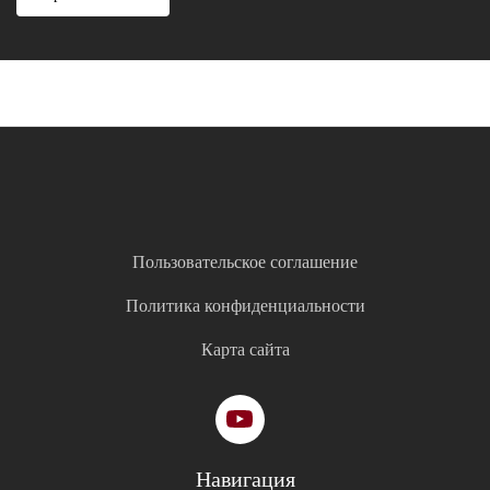
Пользовательское соглашение
Политика конфиденциальности
Карта сайта
Навигация