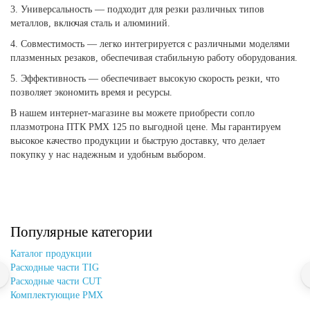
3. Универсальность — подходит для резки различных типов
металлов, включая сталь и алюминий.
4. Совместимость — легко интегрируется с различными моделями
плазменных резаков, обеспечивая стабильную работу оборудования.
5. Эффективность — обеспечивает высокую скорость резки, что
позволяет экономить время и ресурсы.
В нашем интернет-магазине вы можете приобрести сопло
плазмотрона ПТК PMX 125 по выгодной цене. Мы гарантируем
высокое качество продукции и быструю доставку, что делает
покупку у нас надежным и удобным выбором.
Популярные категории
Каталог продукции
Расходные части TIG
Расходные части CUT
Комплектующие PMX