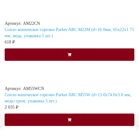
Артикул: AM22CN
Сопло коническое горелки Parker ARC M22M (d=16.0мм, 65x22x1.75
мм, медь, упаковка 5 шт.)
618 ₽
Артикул: AM55WCN
Сопло коническое горелки Parker ARC M55W (d=15.0x74.0x3.0 мм,
медь+хром, упаковка 5 шт.)
2 035 ₽