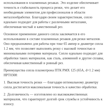
использования в плазменных резаках. Это изделие обеспечивает
точность и стабильность процесса резки, что делает его
необходимым элементом для профессионалов в области
металлообработки. Благодаря своим характеристикам, сопло
идеально подходит для работы с различными металлами,
обеспечивая чистый и качественный рез.
Основное применение данного сопла заключается в его
использовании в составе плазменных резаков для резки металлов.
Оно предназначено для работы при токе 65 ампер и диаметре сопла
1.2 мм, что позволяет выполнять резку с высокой точностью и
минимальными потерями материала. Сопло идеально подходит для
обработки таких материалов, как сталь, алюминий и другие сплавы,
обеспечивая качественный и ровный рез.
Преимущества сопла плазмотрона ПТК PMX 125 (65А, d=1.2 мм)
HPT0308:
1. Высокая точность резки — благодаря оптимальному диаметру
сопла достигается максимальная точность и качество обработки.
2. Долговечность — изготовлено из высококачественных
материалов, что гарантирует долгий срок службы и устойчивость к
износу.