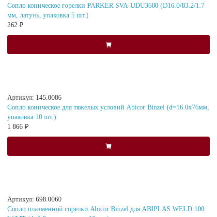
Сопло коническое горелки PARKER SVA-UDU3600 (D16.0/83.2/1.7
мм, латунь, упаковка 5 шт.)
262 ₽
Артикул: 145.0086
Сопло коническое для тяжелых условий Abicor Binzel (d=16.0х76мм,
упаковка 10 шт.)
1 866 ₽
Артикул: 698.0060
Сопло плазменной горелки Abicor Binzel для ABIPLAS WELD 100