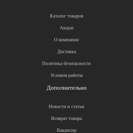
Каталог товаров
Акции
О компании
Доставка
Политика безопасности
Условия работы
Дополнительно
Новости и статьи
Возврат товара
Вакансии