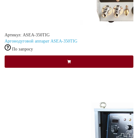
Артикул: ASEA-350TIG
Аргонодуговой аппарат ASEA-350TIG
По запросу