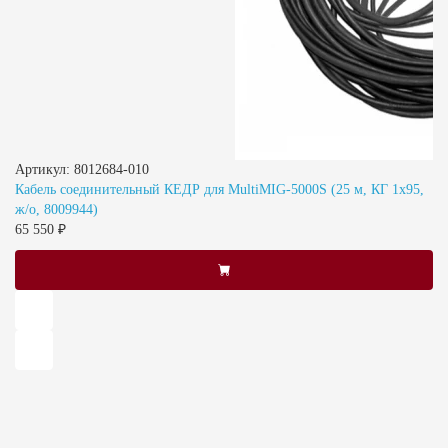
Артикул: 8012684-010
Кабель соединительный КЕДР для MultiMIG-5000S (25 м, КГ 1x95,
ж/о, 8009944)
65 550 ₽