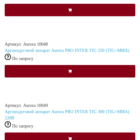
Артикул: Aurora 10048
Аргонодуговой аппарат Aurora PRO INTER TIG 250 (TIG+MMA)
По запросу
Артикул: Aurora 10049
Аргонодуговой аппарат Aurora PRO INTER TIG 300 (TIG+MMA)
220В
По запросу