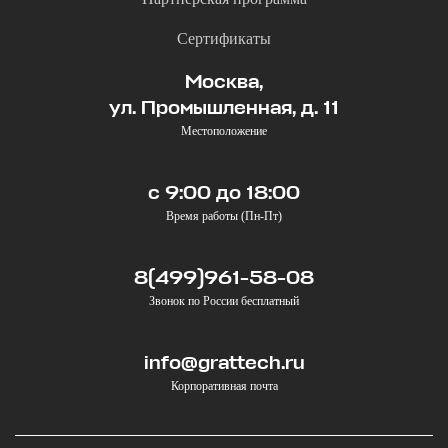
Сертификаты
Москва,
ул. Промышленная, д. 11
Местоположение
с 9:00 до 18:00
Время работы (Пн-Пт)
8(499)961-58-08
Звонок по России бесплатный
info@grattech.ru
Корпоративная почта