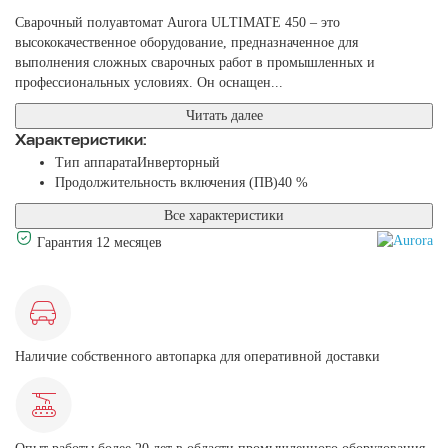
Сварочный полуавтомат Aurora ULTIMATE 450 – это
высококачественное оборудование, предназначенное для
выполнения сложных сварочных работ в промышленных и
профессиональных условиях. Он оснащен...
Читать далее
Характеристики:
Тип аппарата
Инверторный
Продолжительность включения (ПВ)
40 %
Все характеристики
Гарантия 12 месяцев
Наличие собственного автопарка для оперативной доставки