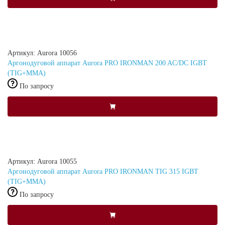
Артикул: Aurora 10056
Аргонодуговой аппарат Aurora PRO IRONMAN 200 AC/DC IGBT
(TIG+MMA)
По запросу
Артикул: Aurora 10055
Аргонодуговой аппарат Aurora PRO IRONMAN TIG 315 IGBT
(TIG+MMA)
По запросу