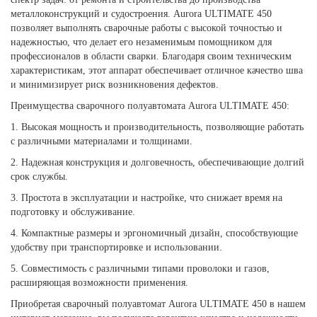
металлоконструкций и судостроения. Aurora ULTIMATE 450
позволяет выполнять сварочные работы с высокой точностью и
надежностью, что делает его незаменимым помощником для
профессионалов в области сварки. Благодаря своим техническим
характеристикам, этот аппарат обеспечивает отличное качество шва
и минимизирует риск возникновения дефектов.
Преимущества сварочного полуавтомата Aurora ULTIMATE 450:
1. Высокая мощность и производительность, позволяющие работать
с различными материалами и толщинами.
2. Надежная конструкция и долговечность, обеспечивающие долгий
срок службы.
3. Простота в эксплуатации и настройке, что снижает время на
подготовку и обслуживание.
4. Компактные размеры и эргономичный дизайн, способствующие
удобству при транспортировке и использовании.
5. Совместимость с различными типами проволоки и газов,
расширяющая возможности применения.
Приобретая сварочный полуавтомат Aurora ULTIMATE 450 в нашем