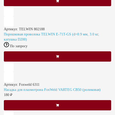
Артикул: TELWIN 802188
Порошковая проволока TELWIN E-71T-GS (d=0.9 мм, 3.0 кг,
катушка D200)
По запросу
Артикул: Foxweld 6311
Насадка для плазмотрона FoxWeld VARTEG CB50 (роликовая)
180 ₽