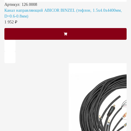
Артикул: 126.0008
Канал направляющий ABICOR BINZEL (тефлон, 1.5х4.0х4400мм,
D=0.6-0.8мм)
1 952 ₽