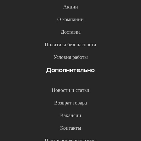
Акции
О компании
Доставка
Политика безопасности
Условия работы
Дополнительно
Новости и статьи
Возврат товара
Вакансии
Контакты
Партнерская программа