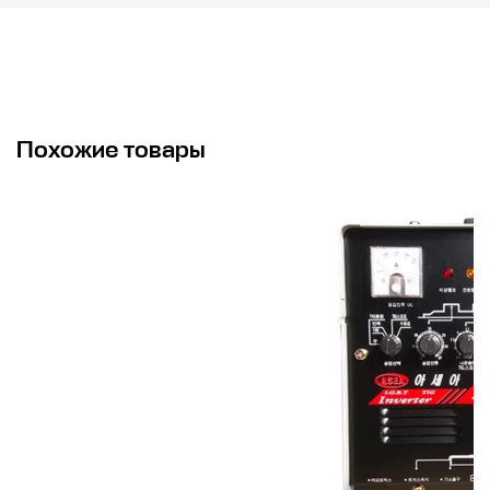
Похожие товары