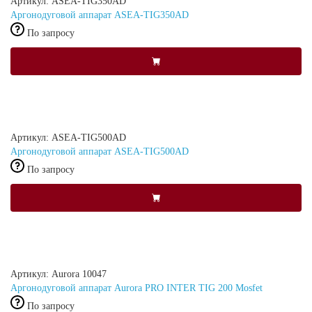
Артикул: ASEA-TIG350AD
Аргонодуговой аппарат ASEA-TIG350AD
По запросу
Артикул: ASEA-TIG500AD
Аргонодуговой аппарат ASEA-TIG500AD
По запросу
Артикул: Aurora 10047
Аргонодуговой аппарат Aurora PRO INTER TIG 200 Mosfet
По запросу