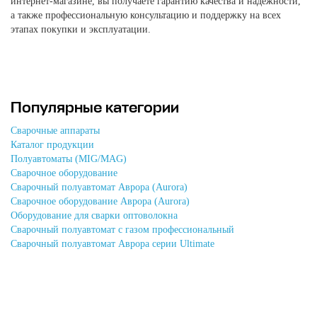
интернет-магазине, вы получаете гарантию качества и надежности,
а также профессиональную консультацию и поддержку на всех
этапах покупки и эксплуатации.
Популярные категории
Сварочные аппараты
Каталог продукции
Полуавтоматы (MIG/MAG)
Сварочное оборудование
Сварочный полуавтомат Аврора (Aurora)
Сварочное оборудование Аврора (Aurora)
Оборудование для сварки оптоволокна
Сварочный полуавтомат с газом профессиональный
Сварочный полуавтомат Аврора серии Ultimate