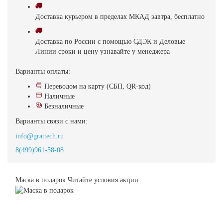
Доставка
курьером в пределах МКАД
завтра, бесплатно
Доставка
по России с помощью СДЭК и Деловые
Линии
сроки и цену узнавайте у менеджера
Варианты оплаты:
Переводом на карту (СБП, QR-код)
Наличные
Безналичные
Варианты связи с нами:
info@grattech.ru
8(499)961-58-08
Маска в подарок
Читайте условия акции