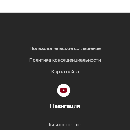
Пользовательское соглашение
Политика конфиденциальности
Карта сайта
Навигация
Каталог товаров